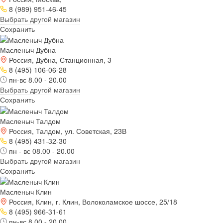
8 (989) 951-46-45
Выбрать другой магазин
Сохранить
Масленыч Дубна
Россия, Дубна, Станционная, 3
8 (495) 106-06-28
пн-вс 8.00 - 20.00
Выбрать другой магазин
Сохранить
Масленыч Талдом
Россия, Талдом, ул. Советская, 23В
8 (495) 431-32-30
пн - вс 08.00 - 20.00
Выбрать другой магазин
Сохранить
Масленыч Клин
Россия, Клин, г. Клин, Волоколамское шоссе, 25/18
8 (495) 966-31-61
пн-вс 8.00 - 20.00