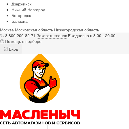
Дзержинск
Нижний Новгород
Богородск
Балахна
Москва
Московская область
Нижегородская область
8 800 200-82-71
Заказать звонок
Ежедневно c 8:00 - 20:00
Помощь в подборе
Вход