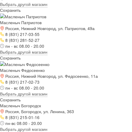
Выбрать другой магазин
Сохранить
Масленыч Патриотов
Россия, Нижний Новгород, ул. Патриотов, 49а
8 (831) 217-03-55
8 (831) 281-52-27
пн - вс 08.00 - 20.00
Выбрать другой магазин
Сохранить
Масленыч Федосеенко
Россия, Нижний Новгород, ул. Федосеенко, 11а
8 (831) 217-02-73
пн - вс 08.00 - 20.00
Выбрать другой магазин
Сохранить
Масленыч Богородск
Россия, Богородск, ул. Ленина, 363
8 (831) 215-01-16
пн-вс 08.00 - 20.00
Выбрать другой магазин