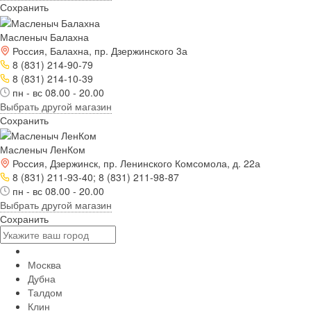
Сохранить
Масленыч Балахна
Россия, Балахна, пр. Дзержинского 3а
8 (831) 214-90-79
8 (831) 214-10-39
пн - вс 08.00 - 20.00
Выбрать другой магазин
Сохранить
Масленыч ЛенКом
Россия, Дзержинск, пр. Ленинского Комсомола, д. 22а
8 (831) 211-93-40; 8 (831) 211-98-87
пн - вс 08.00 - 20.00
Выбрать другой магазин
Сохранить
Москва
Дубна
Талдом
Клин