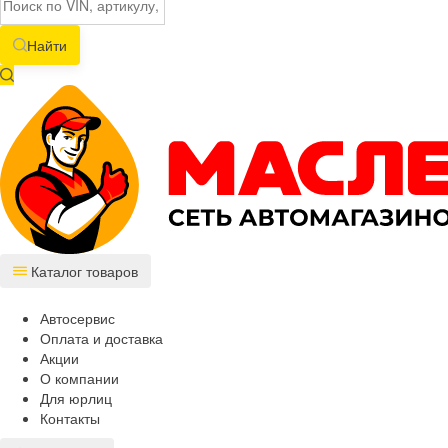
Найти
Каталог товаров
Автосервис
Оплата и доставка
Акции
О компании
Для юрлиц
Контакты