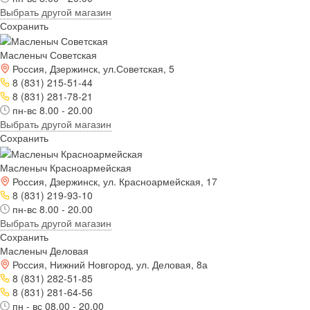
Выбрать другой магазин
Сохранить
Масленыч Советская
Россия, Дзержинск, ул.Советская, 5
8 (831) 215-51-44
8 (831) 281-78-21
пн-вс 8.00 - 20.00
Выбрать другой магазин
Сохранить
Масленыч Красноармейская
Россия, Дзержинск, ул. Красноармейская, 17
8 (831) 219-93-10
пн-вс 8.00 - 20.00
Выбрать другой магазин
Сохранить
Масленыч Деловая
Россия, Нижний Новгород, ул. Деловая, 8а
8 (831) 282-51-85
8 (831) 281-64-56
пн - вс 08.00 - 20.00