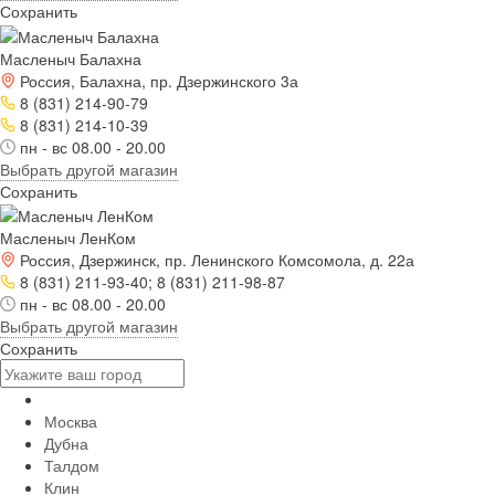
Сохранить
Масленыч Балахна
Россия, Балахна, пр. Дзержинского 3а
8 (831) 214-90-79
8 (831) 214-10-39
пн - вс 08.00 - 20.00
Выбрать другой магазин
Сохранить
Масленыч ЛенКом
Россия, Дзержинск, пр. Ленинского Комсомола, д. 22а
8 (831) 211-93-40; 8 (831) 211-98-87
пн - вс 08.00 - 20.00
Выбрать другой магазин
Сохранить
Москва
Дубна
Талдом
Клин