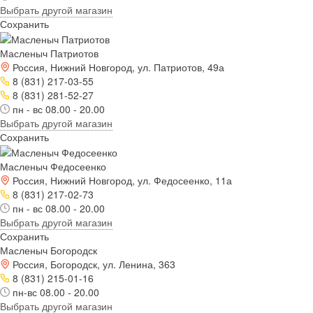
Выбрать другой магазин
Сохранить
Масленыч Патриотов
Россия, Нижний Новгород, ул. Патриотов, 49а
8 (831) 217-03-55
8 (831) 281-52-27
пн - вс 08.00 - 20.00
Выбрать другой магазин
Сохранить
Масленыч Федосеенко
Россия, Нижний Новгород, ул. Федосеенко, 11а
8 (831) 217-02-73
пн - вс 08.00 - 20.00
Выбрать другой магазин
Сохранить
Масленыч Богородск
Россия, Богородск, ул. Ленина, 363
8 (831) 215-01-16
пн-вс 08.00 - 20.00
Выбрать другой магазин