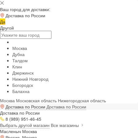
Ваш город для доставки:
Доставка по России
Да
Другой
Москва
Дубна
Талдом
Клин
Дзержинск
Нижний Новгород
Богородск
Балахна
Москва
Московская область
Нижегородская область
Доставка по России
Доставка по России
Доставка по России
8 (989) 951-46-45
Выбрать другой магазин
Все магазины
Масленыч Москва
Россия, Москва,