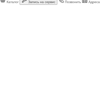
Каталог
Запись на сервис
Позвонить
Адреса