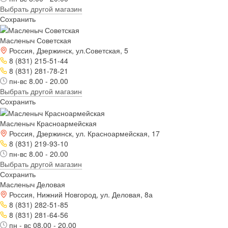
Выбрать другой магазин
Сохранить
Масленыч Советская
Россия, Дзержинск, ул.Советская, 5
8 (831) 215-51-44
8 (831) 281-78-21
пн-вс 8.00 - 20.00
Выбрать другой магазин
Сохранить
Масленыч Красноармейская
Россия, Дзержинск, ул. Красноармейская, 17
8 (831) 219-93-10
пн-вс 8.00 - 20.00
Выбрать другой магазин
Сохранить
Масленыч Деловая
Россия, Нижний Новгород, ул. Деловая, 8а
8 (831) 282-51-85
8 (831) 281-64-56
пн - вс 08.00 - 20.00