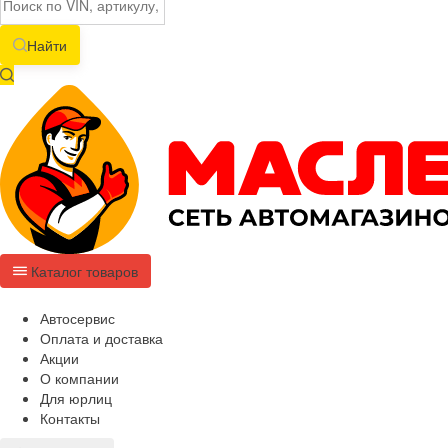
Найти
Каталог товаров
Автосервис
Оплата и доставка
Акции
О компании
Для юрлиц
Контакты