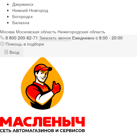
Дзержинск
Нижний Новгород
Богородск
Балахна
Москва
Московская область
Нижегородская область
8 800 200-82-71
Заказать звонок
Ежедневно c 8:00 - 20:00
Помощь в подборе
Вход