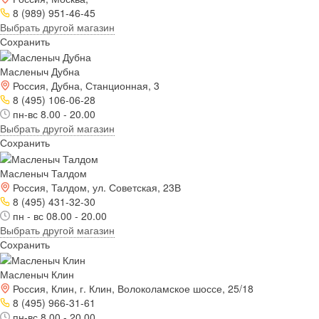
8 (989) 951-46-45
Выбрать другой магазин
Сохранить
Масленыч Дубна
Россия, Дубна, Станционная, 3
8 (495) 106-06-28
пн-вс 8.00 - 20.00
Выбрать другой магазин
Сохранить
Масленыч Талдом
Россия, Талдом, ул. Советская, 23В
8 (495) 431-32-30
пн - вс 08.00 - 20.00
Выбрать другой магазин
Сохранить
Масленыч Клин
Россия, Клин, г. Клин, Волоколамское шоссе, 25/18
8 (495) 966-31-61
пн-вс 8.00 - 20.00