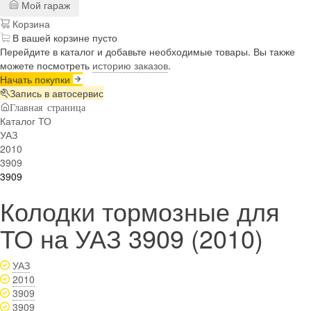
Мой гараж
Корзина
В вашей корзине пусто
Перейдите в каталог и добавьте необходимые товары. Вы также
можете посмотреть
историю заказов
.
Начать покупки
Запись в автосервис
Главная страница
Каталог ТО
УАЗ
2010
3909
3909
Колодки тормозные для
ТО на УАЗ 3909 (2010)
УАЗ
2010
3909
3909