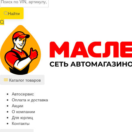
Найти
Каталог товаров
Автосервис
Оплата и доставка
Акции
О компании
Для юрлиц
Контакты