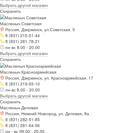
Выбрать другой магазин
Сохранить
Масленыч Советская
Россия, Дзержинск, ул.Советская, 5
8 (831) 215-51-44
8 (831) 281-78-21
пн-вс 8.00 - 20.00
Выбрать другой магазин
Сохранить
Масленыч Красноармейская
Россия, Дзержинск, ул. Красноармейская, 17
8 (831) 219-93-10
пн-вс 8.00 - 20.00
Выбрать другой магазин
Сохранить
Масленыч Деловая
Россия, Нижний Новгород, ул. Деловая, 8а
8 (831) 282-51-85
8 (831) 281-64-56
пн - вс 08.00 - 20.00