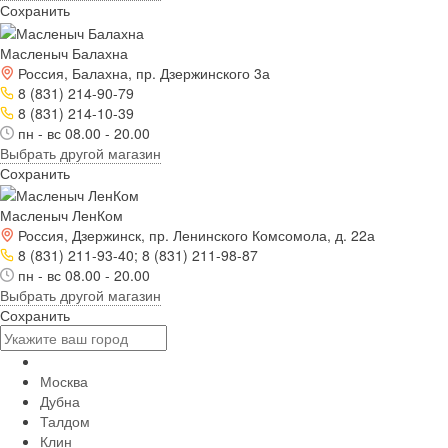
Сохранить
Масленыч Балахна
Россия, Балахна, пр. Дзержинского 3а
8 (831) 214-90-79
8 (831) 214-10-39
пн - вс 08.00 - 20.00
Выбрать другой магазин
Сохранить
Масленыч ЛенКом
Россия, Дзержинск, пр. Ленинского Комсомола, д. 22а
8 (831) 211-93-40; 8 (831) 211-98-87
пн - вс 08.00 - 20.00
Выбрать другой магазин
Сохранить
Москва
Дубна
Талдом
Клин