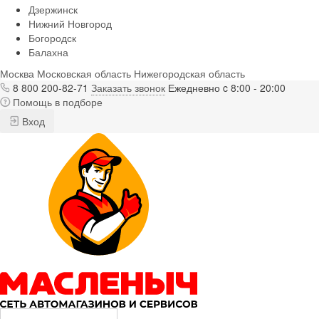
Дзержинск
Нижний Новгород
Богородск
Балахна
Москва
Московская область
Нижегородская область
8 800 200-82-71
Заказать звонок
Ежедневно c 8:00 - 20:00
Помощь в подборе
Вход