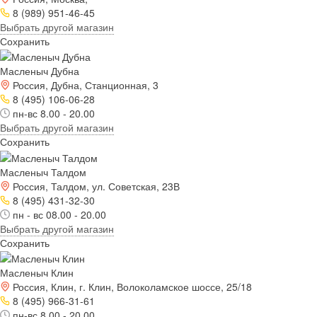
8 (989) 951-46-45
Выбрать другой магазин
Сохранить
Масленыч Дубна
Россия, Дубна, Станционная, 3
8 (495) 106-06-28
пн-вс 8.00 - 20.00
Выбрать другой магазин
Сохранить
Масленыч Талдом
Россия, Талдом, ул. Советская, 23В
8 (495) 431-32-30
пн - вс 08.00 - 20.00
Выбрать другой магазин
Сохранить
Масленыч Клин
Россия, Клин, г. Клин, Волоколамское шоссе, 25/18
8 (495) 966-31-61
пн-вс 8.00 - 20.00