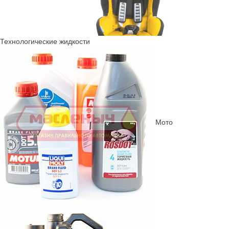
Технологические жидкости
Мото