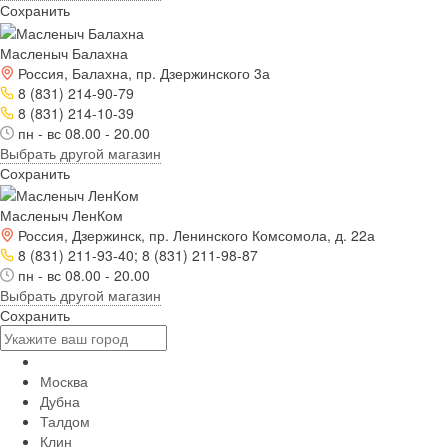
Сохранить
Масленыч Балахна
Россия, Балахна, пр. Дзержинского 3а
8 (831) 214-90-79
8 (831) 214-10-39
пн - вс 08.00 - 20.00
Выбрать другой магазин
Сохранить
Масленыч ЛенКом
Россия, Дзержинск, пр. Ленинского Комсомола, д. 22а
8 (831) 211-93-40; 8 (831) 211-98-87
пн - вс 08.00 - 20.00
Выбрать другой магазин
Сохранить
Москва
Дубна
Талдом
Клин