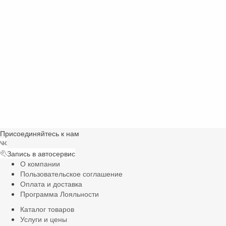
Присоединяйтесь к нам
Запись в автосервис
О компании
Пользовательское соглашение
Оплата и доставка
Программа Лояльности
Каталог товаров
Услуги и цены