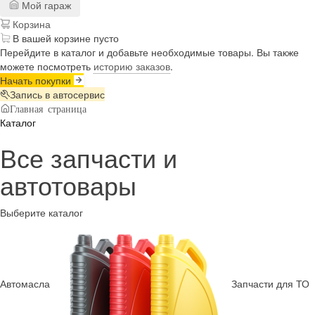
Мой гараж
Корзина
В вашей корзине пусто
Перейдите в каталог и добавьте необходимые товары. Вы также
можете посмотреть
историю заказов
.
Начать покупки
Запись в автосервис
Главная страница
Каталог
Все запчасти и
автотовары
Выберите каталог
Автомасла
Запчасти для ТО