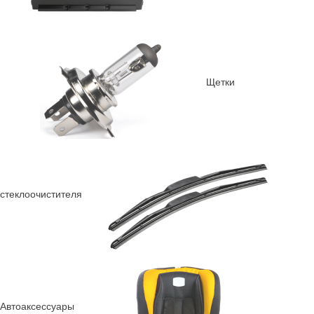
Щетки
стеклоочистителя
Автоаксессуары