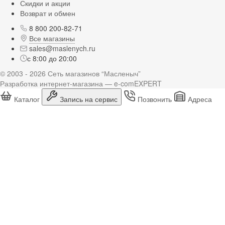
Скидки и акции
Возврат и обмен
8 800 200-82-71
Все магазины
sales@maslenych.ru
с 8:00 до 20:00
© 2003 - 2026 Сеть магазинов “Масленыч”
Разработка интернет-магазина — e-comEXPERT
Каталог
Запись на сервис
Позвонить
Адреса