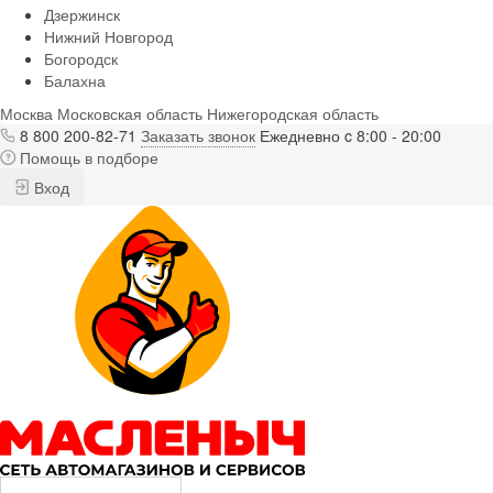
Дзержинск
Нижний Новгород
Богородск
Балахна
Москва
Московская область
Нижегородская область
8 800 200-82-71
Заказать звонок
Ежедневно c 8:00 - 20:00
Помощь в подборе
Вход