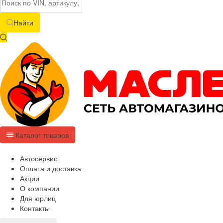
Найти
Каталог товаров
Автосервис
Оплата и доставка
Акции
О компании
Для юрлиц
Контакты