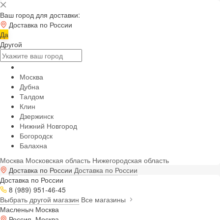
Ваш город для доставки:
Доставка по России
Да
Другой
Москва
Дубна
Талдом
Клин
Дзержинск
Нижний Новгород
Богородск
Балахна
Москва
Московская область
Нижегородская область
Доставка по России
Доставка по России
Доставка по России
8 (989) 951-46-45
Выбрать другой магазин
Все магазины
Масленыч Москва
Россия, Москва,