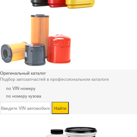
Оригинальный каталог
Подбор автозапчастей в профессиональном каталоге
по VIN номеру
по номеру кузова
Найти