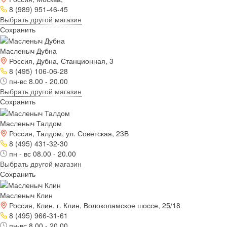
8 (989) 951-46-45
Выбрать другой магазин
Сохранить
Масленыч Дубна
Россия, Дубна, Станционная, 3
8 (495) 106-06-28
пн-вс 8.00 - 20.00
Выбрать другой магазин
Сохранить
Масленыч Талдом
Россия, Талдом, ул. Советская, 23В
8 (495) 431-32-30
пн - вс 08.00 - 20.00
Выбрать другой магазин
Сохранить
Масленыч Клин
Россия, Клин, г. Клин, Волоколамское шоссе, 25/18
8 (495) 966-31-61
пн-вс 8.00 - 20.00