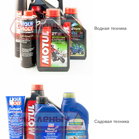
Водная техника
Садовая техника