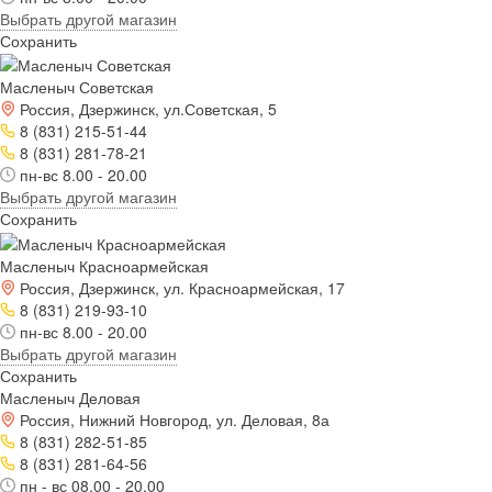
Выбрать другой магазин
Сохранить
Масленыч Советская
Россия, Дзержинск, ул.Советская, 5
8 (831) 215-51-44
8 (831) 281-78-21
пн-вс 8.00 - 20.00
Выбрать другой магазин
Сохранить
Масленыч Красноармейская
Россия, Дзержинск, ул. Красноармейская, 17
8 (831) 219-93-10
пн-вс 8.00 - 20.00
Выбрать другой магазин
Сохранить
Масленыч Деловая
Россия, Нижний Новгород, ул. Деловая, 8а
8 (831) 282-51-85
8 (831) 281-64-56
пн - вс 08.00 - 20.00