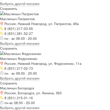
Выбрать другой магазин
Сохранить
Масленыч Патриотов
Россия, Нижний Новгород, ул. Патриотов, 49а
8 (831) 217-03-55
8 (831) 281-52-27
пн - вс 08.00 - 20.00
Выбрать другой магазин
Сохранить
Масленыч Федосеенко
Россия, Нижний Новгород, ул. Федосеенко, 11а
8 (831) 217-02-73
пн - вс 08.00 - 20.00
Выбрать другой магазин
Сохранить
Масленыч Богородск
Россия, Богородск, ул. Ленина, 363
8 (831) 215-01-16
пн-вс 08.00 - 20.00
Выбрать другой магазин