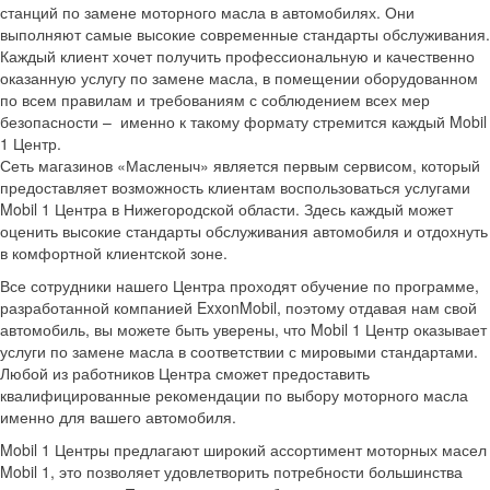
станций по замене моторного масла в автомобилях. Они
выполняют самые высокие современные стандарты обслуживания.
Каждый клиент хочет получить профессиональную и качественно
оказанную услугу по замене масла, в помещении оборудованном
по всем правилам и требованиям с соблюдением всех мер
безопасности – именно к такому формату стремится каждый Mobil
1 Центр.
Сеть магазинов «Масленыч» является первым сервисом, который
предоставляет возможность клиентам воспользоваться услугами
Mobil 1 Центра в Нижегородской области. Здесь каждый может
оценить высокие стандарты обслуживания автомобиля и отдохнуть
в комфортной клиентской зоне.
Все сотрудники нашего Центра проходят обучение по программе,
разработанной компанией ExxonMobil, поэтому отдавая нам свой
автомобиль, вы можете быть уверены, что Mobil 1 Центр оказывает
услуги по замене масла в соответствии с мировыми стандартами.
Любой из работников Центра сможет предоставить
квалифицированные рекомендации по выбору моторного масла
именно для вашего автомобиля.
Mobil 1 Центры предлагают широкий ассортимент моторных масел
Mobil 1, это позволяет удовлетворить потребности большинства