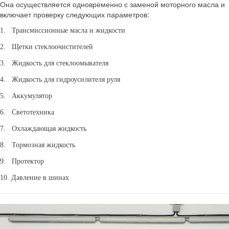
Она осуществляется одновременно с заменой моторного масла и
включает проверку следующих параметров:
1. Трансмиссионные масла и жидкости
2. Щетки стеклоочистителей
3. Жидкость для стеклоомывателя
4. Жидкость для гидроусилителя руля
5. Аккумулятор
6. Светотехника
7. Охлаждающая жидкость
8. Тормозная жидкость
9. Протектор
10. Давление в шинах