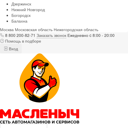
Дзержинск
Нижний Новгород
Богородск
Балахна
Москва
Московская область
Нижегородская область
8 800 200-82-71
Заказать звонок
Ежедневно c 8:00 - 20:00
Помощь в подборе
Вход