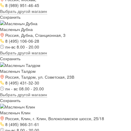
8 (989) 951-46-45
Выбрать другой магазин
Сохранить
Масленыч Дубна
Россия, Дубна, Станционная, 3
8 (495) 106-06-28
пн-вс 8.00 - 20.00
Выбрать другой магазин
Сохранить
Масленыч Талдом
Россия, Талдом, ул. Советская, 23В
8 (495) 431-32-30
пн - вс 08.00 - 20.00
Выбрать другой магазин
Сохранить
Масленыч Клин
Россия, Клин, г. Клин, Волоколамское шоссе, 25/18
8 (495) 966-31-61
пн-вс 8.00 - 20.00