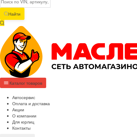
Найти
Каталог товаров
Автосервис
Оплата и доставка
Акции
О компании
Для юрлиц
Контакты