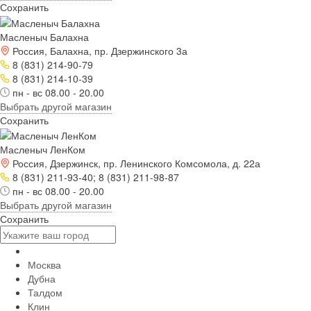
Сохранить
Масленыч Балахна
Россия, Балахна, пр. Дзержинского 3а
8 (831) 214-90-79
8 (831) 214-10-39
пн - вс 08.00 - 20.00
Выбрать другой магазин
Сохранить
Масленыч ЛенКом
Россия, Дзержинск, пр. Ленинского Комсомола, д. 22а
8 (831) 211-93-40; 8 (831) 211-98-87
пн - вс 08.00 - 20.00
Выбрать другой магазин
Сохранить
Москва
Дубна
Талдом
Клин