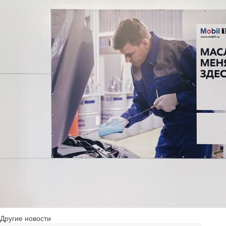
Другие новости