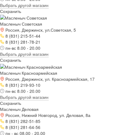
Выбрать другой магазин
Сохранить
Масленыч Советская
Россия, Дзержинск, ул.Советская, 5
8 (831) 215-51-44
8 (831) 281-78-21
пн-вс 8.00 - 20.00
Выбрать другой магазин
Сохранить
Масленыч Красноармейская
Россия, Дзержинск, ул. Красноармейская, 17
8 (831) 219-93-10
пн-вс 8.00 - 20.00
Выбрать другой магазин
Сохранить
Масленыч Деловая
Россия, Нижний Новгород, ул. Деловая, 8а
8 (831) 282-51-85
8 (831) 281-64-56
пн - вс 08.00 - 20.00