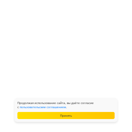
Продолжая использование сайта, вы даёте согласие
с
пользовательским соглашением
.
Принять