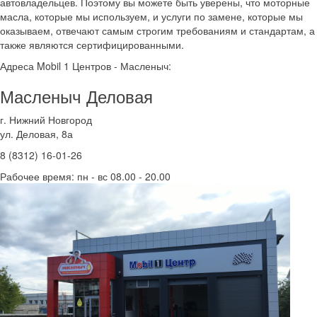
автовладельцев. Поэтому вы можете быть уверены, что моторные
масла, которые мы используем, и услуги по замене, которые мы
оказываем, отвечают самым строгим требованиям и стандартам, а
также являются сертифицированными.
Адреса Mobil 1 Центров - Масленыч:
Масленыч Деловая
г. Нижний Новгород
ул. Деловая, 8а
8 (8312) 16-01-26
Рабочее время: пн - вс 08.00 - 20.00