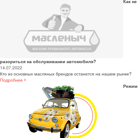
Как не
разориться на обслуживании автомобиля?
14.07.2022
Кто из основных масляных брендов останется на нашем рынке?
Подробнее
Режим