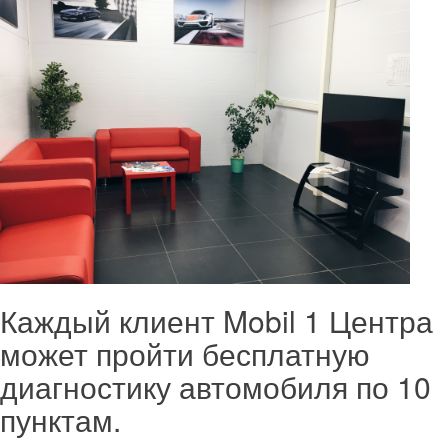
Каждый клиент Mobil 1 Центра
может пройти бесплатную
диагностику автомобиля по 10
пунктам.