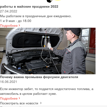
работы в майские праздники 2022
27.04.2022
Мы работаем в праздничные дни ежедневно.
1 и 9 мая - до 18.00
Подробнее
Почему важна промывка форсунок двигателя
16.06.2021
Если инжектор забит, то подается недостаточно топлива, а
автомобиль в целом работает хуже.
Подробнее
Посмотреть все новости