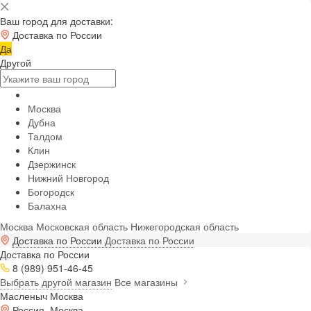
Ваш город для доставки:
Доставка по России
Да
Другой
Москва
Дубна
Талдом
Клин
Дзержинск
Нижний Новгород
Богородск
Балахна
Москва
Московская область
Нижегородская область
Доставка по России
Доставка по России
Доставка по России
8 (989) 951-46-45
Выбрать другой магазин
Все магазины
Масленыч Москва
Россия, Москва,