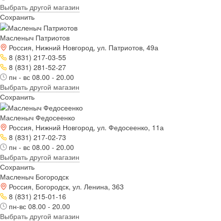
Выбрать другой магазин
Сохранить
Масленыч Патриотов
Россия, Нижний Новгород, ул. Патриотов, 49а
8 (831) 217-03-55
8 (831) 281-52-27
пн - вс 08.00 - 20.00
Выбрать другой магазин
Сохранить
Масленыч Федосеенко
Россия, Нижний Новгород, ул. Федосеенко, 11а
8 (831) 217-02-73
пн - вс 08.00 - 20.00
Выбрать другой магазин
Сохранить
Масленыч Богородск
Россия, Богородск, ул. Ленина, 363
8 (831) 215-01-16
пн-вс 08.00 - 20.00
Выбрать другой магазин