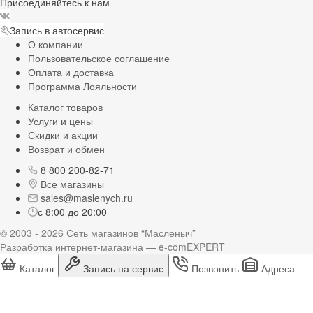
Присоединяйтесь к нам
Запись в автосервис
О компании
Пользовательское соглашение
Оплата и доставка
Программа Лояльности
Каталог товаров
Услуги и цены
Скидки и акции
Возврат и обмен
8 800 200-82-71
Все магазины
sales@maslenych.ru
с 8:00 до 20:00
© 2003 - 2026 Сеть магазинов “Масленыч”
Разработка интернет-магазина — e-comEXPERT
Каталог
Запись на сервис
Позвонить
Адреса