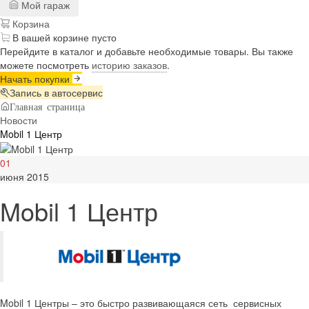
Мой гараж
Корзина
В вашей корзине пусто
Перейдите в каталог и добавьте необходимые товары. Вы также
можете посмотреть
историю заказов
.
Начать покупки
Запись в автосервис
Главная страница
Новости
Mobil 1 Центр
01
июня 2015
Mobil 1 Центр
Mobil 1 Центры – это быстро развивающаяся сеть сервисных