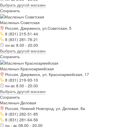
Выбрать другой магазин
Сохранить
Масленыч Советская
Россия, Дзержинск, ул.Советская, 5
8 (831) 215-51-44
8 (831) 281-78-21
пн-вс 8.00 - 20.00
Выбрать другой магазин
Сохранить
Масленыч Красноармейская
Россия, Дзержинск, ул. Красноармейская, 17
8 (831) 219-93-10
пн-вс 8.00 - 20.00
Выбрать другой магазин
Сохранить
Масленыч Деловая
Россия, Нижний Новгород, ул. Деловая, 8а
8 (831) 282-51-85
8 (831) 281-64-56
пн - вс 08.00 - 20.00