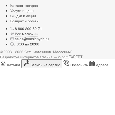
Каталог товаров
Услуги и цены
Скидки и акции
Возврат и обмен
8 800 200-82-71
Все магазины
sales@maslenych.ru
с 8:00 до 20:00
© 2003 - 2026 Сеть магазинов “Масленыч”
Разработка интернет-магазина — e-comEXPERT
Каталог
Запись на сервис
Позвонить
Адреса