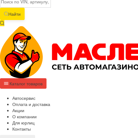
Найти
Каталог товаров
Автосервис
Оплата и доставка
Акции
О компании
Для юрлиц
Контакты