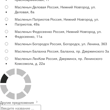
Масленыч Деловая
Россия, Нижний Новгород, ул.
Деловая, 8а
Масленыч Патриотов
Россия, Нижний Новгород, ул.
Патриотов, 49а
Масленыч Федосеенко
Россия, Нижний Новгород, ул.
Федосеенко, 11а
Масленыч Богородск
Россия, Богородск, ул. Ленина, 363
Масленыч Балахна
Россия, Балахна, пр. Дзержинского 3а
Масленыч ЛенКом
Россия, Дзержинск, пр. Ленинского
Комсомола, д. 22а
Другие предложения