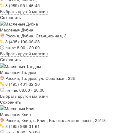
8 (989) 951-46-45
Выбрать другой магазин
Сохранить
Масленыч Дубна
Россия, Дубна, Станционная, 3
8 (495) 106-06-28
пн-вс 8.00 - 20.00
Выбрать другой магазин
Сохранить
Масленыч Талдом
Россия, Талдом, ул. Советская, 23В
8 (495) 431-32-30
пн - вс 08.00 - 20.00
Выбрать другой магазин
Сохранить
Масленыч Клин
Россия, Клин, г. Клин, Волоколамское шоссе, 25/18
8 (495) 966-31-61
пн-вс 8.00 - 20.00