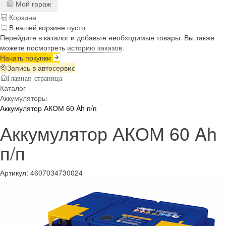
Мой гараж
Корзина
В вашей корзине пусто
Перейдите в каталог и добавьте необходимые товары. Вы также
можете посмотреть
историю заказов
.
Начать покупки
Запись в автосервис
Главная страница
Каталог
Аккумуляторы
Аккумулятор АКОМ 60 Ah п/п
Аккумулятор АКОМ 60 Ah
п/п
Артикул:
4607034730024