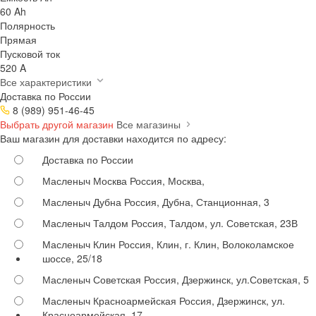
60 Ah
Полярность
Прямая
Пусковой ток
520 A
Все характеристики
Доставка по России
8 (989) 951-46-45
Выбрать другой магазин
Все магазины
Ваш магазин для доставки находится по адресу:
Доставка по России
Масленыч Москва
Россия, Москва,
Масленыч Дубна
Россия, Дубна, Станционная, 3
Масленыч Талдом
Россия, Талдом, ул. Советская, 23В
Масленыч Клин
Россия, Клин, г. Клин, Волоколамское
шоссе, 25/18
Масленыч Советская
Россия, Дзержинск, ул.Советская, 5
Масленыч Красноармейская
Россия, Дзержинск, ул.
Красноармейская, 17