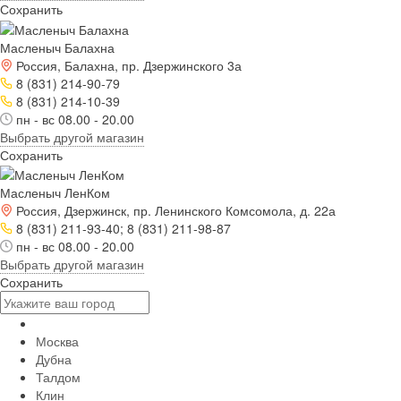
Сохранить
Масленыч Балахна
Россия, Балахна, пр. Дзержинского 3а
8 (831) 214-90-79
8 (831) 214-10-39
пн - вс 08.00 - 20.00
Выбрать другой магазин
Сохранить
Масленыч ЛенКом
Россия, Дзержинск, пр. Ленинского Комсомола, д. 22а
8 (831) 211-93-40; 8 (831) 211-98-87
пн - вс 08.00 - 20.00
Выбрать другой магазин
Сохранить
Москва
Дубна
Талдом
Клин