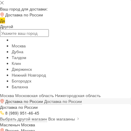
Ваш город для доставки:
Доставка по России
Да
Другой
Москва
Дубна
Талдом
Клин
Дзержинск
Нижний Новгород
Богородск
Балахна
Москва
Московская область
Нижегородская область
Доставка по России
Доставка по России
Доставка по России
8 (989) 951-46-45
Выбрать другой магазин
Все магазины
Масленыч Москва
Россия, Москва,