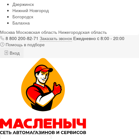
Дзержинск
Нижний Новгород
Богородск
Балахна
Москва
Московская область
Нижегородская область
8 800 200-82-71
Заказать звонок
Ежедневно c 8:00 - 20:00
Помощь в подборе
Вход