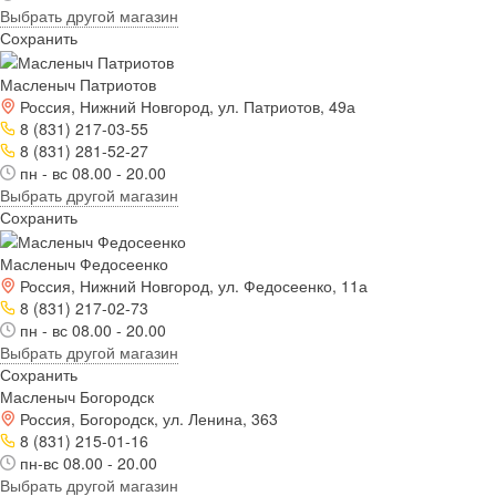
Выбрать другой магазин
Сохранить
Масленыч Патриотов
Россия, Нижний Новгород, ул. Патриотов, 49а
8 (831) 217-03-55
8 (831) 281-52-27
пн - вс 08.00 - 20.00
Выбрать другой магазин
Сохранить
Масленыч Федосеенко
Россия, Нижний Новгород, ул. Федосеенко, 11а
8 (831) 217-02-73
пн - вс 08.00 - 20.00
Выбрать другой магазин
Сохранить
Масленыч Богородск
Россия, Богородск, ул. Ленина, 363
8 (831) 215-01-16
пн-вс 08.00 - 20.00
Выбрать другой магазин