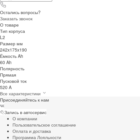
Остались вопросы?
Заказать звонок
О товаре
Тип корпуса
L2
Размер мм
242x175x190
Ёмкость Ah
60 Ah
Полярность
Прямая
Пусковой ток
520 A
Все характеристики
Присоединяйтесь к нам
Запись в автосервис
О компании
Пользовательское соглашение
Оплата и доставка
Программа Лояльности