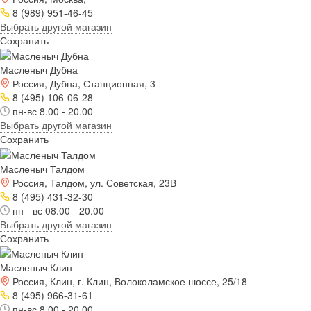
8 (989) 951-46-45
Выбрать другой магазин
Сохранить
Масленыч Дубна
Россия, Дубна, Станционная, 3
8 (495) 106-06-28
пн-вс 8.00 - 20.00
Выбрать другой магазин
Сохранить
Масленыч Талдом
Россия, Талдом, ул. Советская, 23В
8 (495) 431-32-30
пн - вс 08.00 - 20.00
Выбрать другой магазин
Сохранить
Масленыч Клин
Россия, Клин, г. Клин, Волоколамское шоссе, 25/18
8 (495) 966-31-61
пн-вс 8.00 - 20.00