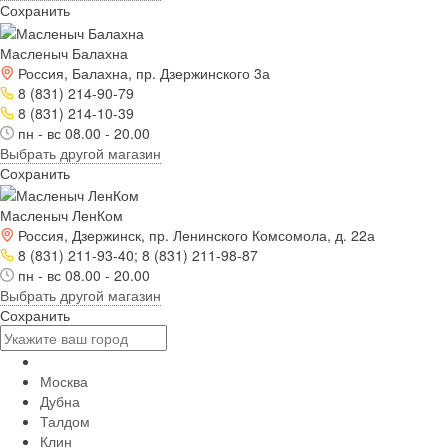
Сохранить
Масленыч Балахна
Россия, Балахна, пр. Дзержинского 3а
8 (831) 214-90-79
8 (831) 214-10-39
пн - вс 08.00 - 20.00
Выбрать другой магазин
Сохранить
Масленыч ЛенКом
Россия, Дзержинск, пр. Ленинского Комсомола, д. 22а
8 (831) 211-93-40; 8 (831) 211-98-87
пн - вс 08.00 - 20.00
Выбрать другой магазин
Сохранить
Москва
Дубна
Талдом
Клин