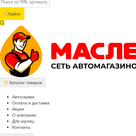
Найти
Каталог товаров
Автосервис
Оплата и доставка
Акции
О компании
Для юрлиц
Контакты