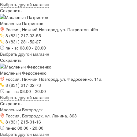
Выбрать другой магазин
Сохранить
Масленыч Патриотов
Россия, Нижний Новгород, ул. Патриотов, 49а
8 (831) 217-03-55
8 (831) 281-52-27
пн - вс 08.00 - 20.00
Выбрать другой магазин
Сохранить
Масленыч Федосеенко
Россия, Нижний Новгород, ул. Федосеенко, 11а
8 (831) 217-02-73
пн - вс 08.00 - 20.00
Выбрать другой магазин
Сохранить
Масленыч Богородск
Россия, Богородск, ул. Ленина, 363
8 (831) 215-01-16
пн-вс 08.00 - 20.00
Выбрать другой магазин