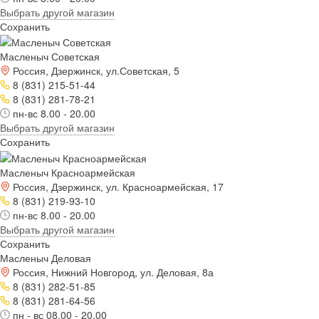
Выбрать другой магазин
Сохранить
Масленыч Советская
Россия, Дзержинск, ул.Советская, 5
8 (831) 215-51-44
8 (831) 281-78-21
пн-вс 8.00 - 20.00
Выбрать другой магазин
Сохранить
Масленыч Красноармейская
Россия, Дзержинск, ул. Красноармейская, 17
8 (831) 219-93-10
пн-вс 8.00 - 20.00
Выбрать другой магазин
Сохранить
Масленыч Деловая
Россия, Нижний Новгород, ул. Деловая, 8а
8 (831) 282-51-85
8 (831) 281-64-56
пн - вс 08.00 - 20.00