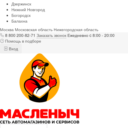
Дзержинск
Нижний Новгород
Богородск
Балахна
Москва
Московская область
Нижегородская область
8 800 200-82-71
Заказать звонок
Ежедневно c 8:00 - 20:00
Помощь в подборе
Вход