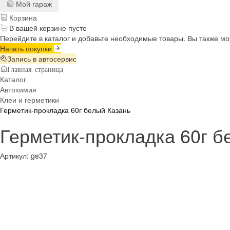
Мой гараж
Корзина
В вашей корзине пусто
Перейдите в каталог и добавьте необходимые товары. Вы также м
Начать покупки
Запись в автосервис
Главная страница
Каталог
Автохимия
Клеи и герметики
Герметик-прокладка 60г белый Казань
Герметик-прокладка 60г б
Артикул:
ge37