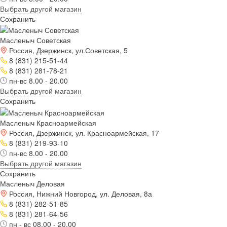
Выбрать другой магазин
Сохранить
Масленыч Советская
Россия, Дзержинск, ул.Советская, 5
8 (831) 215-51-44
8 (831) 281-78-21
пн-вс 8.00 - 20.00
Выбрать другой магазин
Сохранить
Масленыч Красноармейская
Россия, Дзержинск, ул. Красноармейская, 17
8 (831) 219-93-10
пн-вс 8.00 - 20.00
Выбрать другой магазин
Сохранить
Масленыч Деловая
Россия, Нижний Новгород, ул. Деловая, 8а
8 (831) 282-51-85
8 (831) 281-64-56
пн - вс 08.00 - 20.00