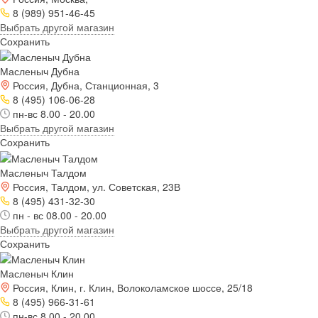
8 (989) 951-46-45
Выбрать другой магазин
Сохранить
Масленыч Дубна
Россия, Дубна, Станционная, 3
8 (495) 106-06-28
пн-вс 8.00 - 20.00
Выбрать другой магазин
Сохранить
Масленыч Талдом
Россия, Талдом, ул. Советская, 23В
8 (495) 431-32-30
пн - вс 08.00 - 20.00
Выбрать другой магазин
Сохранить
Масленыч Клин
Россия, Клин, г. Клин, Волоколамское шоссе, 25/18
8 (495) 966-31-61
пн-вс 8.00 - 20.00