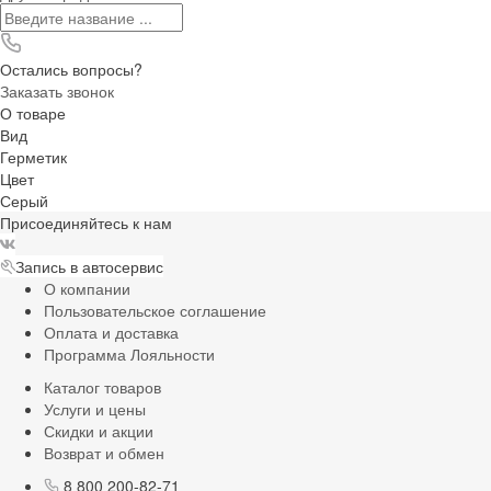
Остались вопросы?
Заказать звонок
О товаре
Вид
Герметик
Цвет
Серый
Присоединяйтесь к нам
Запись в автосервис
О компании
Пользовательское соглашение
Оплата и доставка
Программа Лояльности
Каталог товаров
Услуги и цены
Скидки и акции
Возврат и обмен
8 800 200-82-71