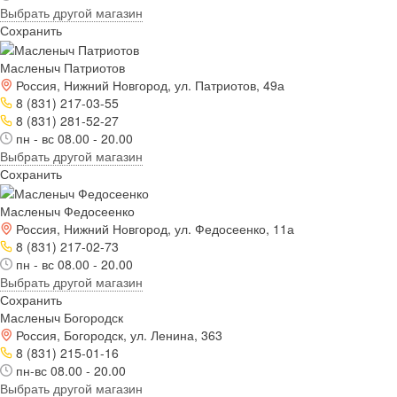
Выбрать другой магазин
Сохранить
Масленыч Патриотов
Россия, Нижний Новгород, ул. Патриотов, 49а
8 (831) 217-03-55
8 (831) 281-52-27
пн - вс 08.00 - 20.00
Выбрать другой магазин
Сохранить
Масленыч Федосеенко
Россия, Нижний Новгород, ул. Федосеенко, 11а
8 (831) 217-02-73
пн - вс 08.00 - 20.00
Выбрать другой магазин
Сохранить
Масленыч Богородск
Россия, Богородск, ул. Ленина, 363
8 (831) 215-01-16
пн-вс 08.00 - 20.00
Выбрать другой магазин