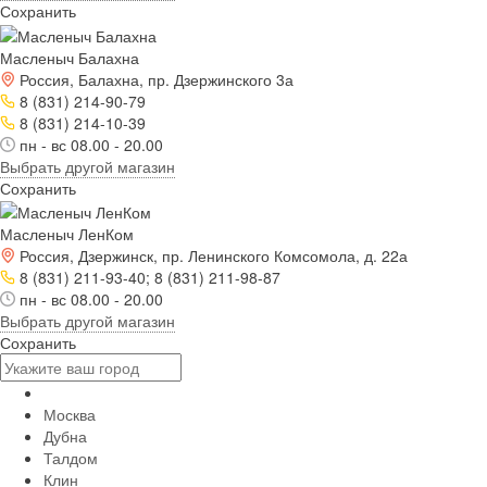
Сохранить
Масленыч Балахна
Россия, Балахна, пр. Дзержинского 3а
8 (831) 214-90-79
8 (831) 214-10-39
пн - вс 08.00 - 20.00
Выбрать другой магазин
Сохранить
Масленыч ЛенКом
Россия, Дзержинск, пр. Ленинского Комсомола, д. 22а
8 (831) 211-93-40; 8 (831) 211-98-87
пн - вс 08.00 - 20.00
Выбрать другой магазин
Сохранить
Москва
Дубна
Талдом
Клин