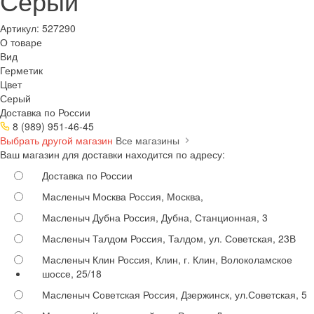
Серый
Артикул:
527290
О товаре
Вид
Герметик
Цвет
Серый
Доставка по России
8 (989) 951-46-45
Выбрать другой магазин
Все магазины
Ваш магазин для доставки находится по адресу:
Доставка по России
Масленыч Москва
Россия, Москва,
Масленыч Дубна
Россия, Дубна, Станционная, 3
Масленыч Талдом
Россия, Талдом, ул. Советская, 23В
Масленыч Клин
Россия, Клин, г. Клин, Волоколамское
шоссе, 25/18
Масленыч Советская
Россия, Дзержинск, ул.Советская, 5