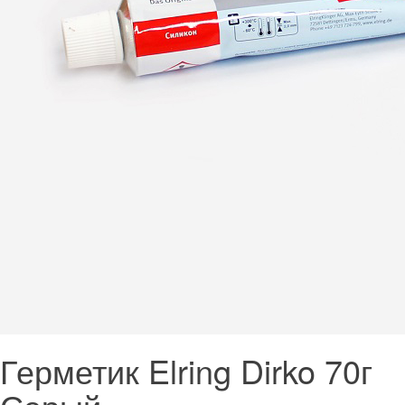
Герметик Elring Dirko 70г