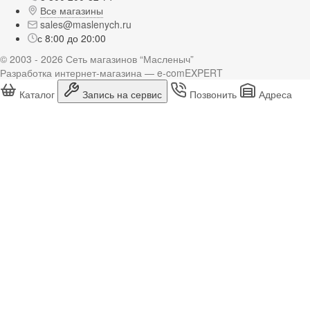
Все магазины
sales@maslenych.ru
с 8:00 до 20:00
© 2003 - 2026 Сеть магазинов “Масленыч”
Разработка интернет-магазина — e-comEXPERT
Каталог
Запись на сервис
Позвонить
Адреса