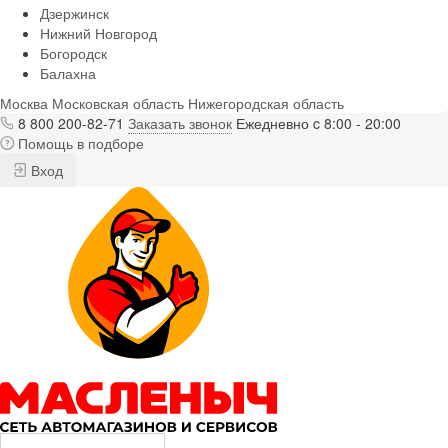
Дзержинск
Нижний Новгород
Богородск
Балахна
Москва
Московская область
Нижегородская область
8 800 200-82-71
Заказать звонок
Ежедневно c 8:00 - 20:00
Помощь в подборе
Вход