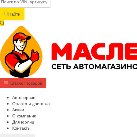
Найти
Каталог товаров
Автосервис
Оплата и доставка
Акции
О компании
Для юрлиц
Контакты