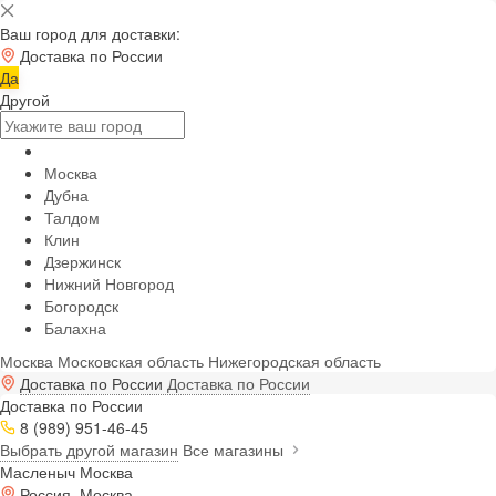
Ваш город для доставки:
Доставка по России
Да
Другой
Москва
Дубна
Талдом
Клин
Дзержинск
Нижний Новгород
Богородск
Балахна
Москва
Московская область
Нижегородская область
Доставка по России
Доставка по России
Доставка по России
8 (989) 951-46-45
Выбрать другой магазин
Все магазины
Масленыч Москва
Россия, Москва,