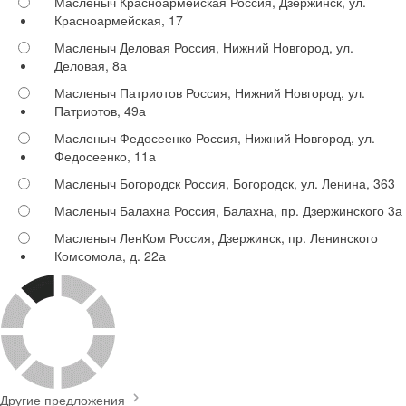
Масленыч Красноармейская
Россия, Дзержинск, ул.
Красноармейская, 17
Масленыч Деловая
Россия, Нижний Новгород, ул.
Деловая, 8а
Масленыч Патриотов
Россия, Нижний Новгород, ул.
Патриотов, 49а
Масленыч Федосеенко
Россия, Нижний Новгород, ул.
Федосеенко, 11а
Масленыч Богородск
Россия, Богородск, ул. Ленина, 363
Масленыч Балахна
Россия, Балахна, пр. Дзержинского 3а
Масленыч ЛенКом
Россия, Дзержинск, пр. Ленинского
Комсомола, д. 22а
Другие предложения