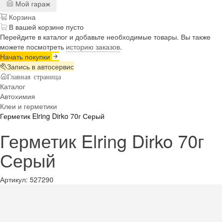
Мой гараж
Корзина
В вашей корзине пусто
Перейдите в каталог и добавьте необходимые товары. Вы также
можете посмотреть
историю заказов
.
Начать покупки
Запись в автосервис
Главная страница
Каталог
Автохимия
Клеи и герметики
Герметик Elring Dirko 70г Серый
Герметик Elring Dirko 70г
Серый
Артикул:
527290