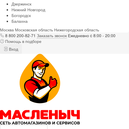
Дзержинск
Нижний Новгород
Богородск
Балахна
Москва
Московская область
Нижегородская область
8 800 200-82-71
Заказать звонок
Ежедневно c 8:00 - 20:00
Помощь в подборе
Вход