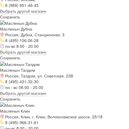
8 (989) 951-46-45
Выбрать другой магазин
Сохранить
Масленыч Дубна
Россия, Дубна, Станционная, 3
8 (495) 106-06-28
пн-вс 8.00 - 20.00
Выбрать другой магазин
Сохранить
Масленыч Талдом
Россия, Талдом, ул. Советская, 23В
8 (495) 431-32-30
пн - вс 08.00 - 20.00
Выбрать другой магазин
Сохранить
Масленыч Клин
Россия, Клин, г. Клин, Волоколамское шоссе, 25/18
8 (495) 966-31-61
пн-вс 8.00 - 20.00