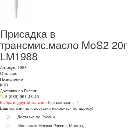
Присадка в
трансмис.масло MoS2 20г
LM1988
Артикул:
1988
О товаре
Назначение
КПП
Доставка по России
8 (989) 951-46-45
Выбрать другой магазин
Все магазины
Ваш магазин для доставки находится по адресу:
Доставка по России
Масленыч Москва
Россия, Москва,