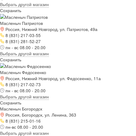
Выбрать другой магазин
Сохранить
Масленыч Патриотов
Россия, Нижний Новгород, ул. Патриотов, 49а
8 (831) 217-03-55
8 (831) 281-52-27
пн - вс 08.00 - 20.00
Выбрать другой магазин
Сохранить
Масленыч Федосеенко
Россия, Нижний Новгород, ул. Федосеенко, 11а
8 (831) 217-02-73
пн - вс 08.00 - 20.00
Выбрать другой магазин
Сохранить
Масленыч Богородск
Россия, Богородск, ул. Ленина, 363
8 (831) 215-01-16
пн-вс 08.00 - 20.00
Выбрать другой магазин