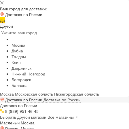
Ваш город для доставки:
Доставка по России
Да
Другой
Москва
Дубна
Талдом
Клин
Дзержинск
Нижний Новгород
Богородск
Балахна
Москва
Московская область
Нижегородская область
Доставка по России
Доставка по России
Доставка по России
8 (989) 951-46-45
Выбрать другой магазин
Все магазины
Масленыч Москва
Россия, Москва,