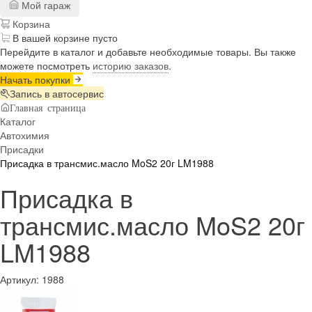
Мой гараж
Корзина
В вашей корзине пусто
Перейдите в каталог и добавьте необходимые товары. Вы также
можете посмотреть
историю заказов
.
Начать покупки
Запись в автосервис
Главная страница
Каталог
Автохимия
Присадки
Присадка в трансмис.масло MoS2 20г LM1988
Присадка в
трансмис.масло MoS2 20г
LM1988
Артикул:
1988