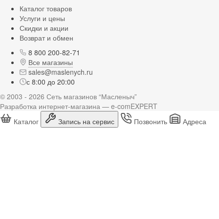
Каталог товаров
Услуги и цены
Скидки и акции
Возврат и обмен
8 800 200-82-71
Все магазины
sales@maslenych.ru
с 8:00 до 20:00
© 2003 - 2026 Сеть магазинов “Масленыч”
Разработка интернет-магазина — e-comEXPERT
Каталог
Запись на сервис
Позвонить
Адреса