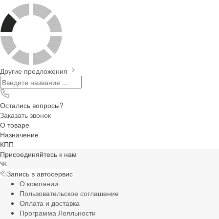
Другие предложения
Остались вопросы?
Заказать звонок
О товаре
Назначение
КПП
Присоединяйтесь к нам
Запись в автосервис
О компании
Пользовательское соглашение
Оплата и доставка
Программа Лояльности