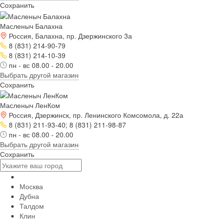
Сохранить
Масленыч Балахна
Россия, Балахна, пр. Дзержинского 3а
8 (831) 214-90-79
8 (831) 214-10-39
пн - вс 08.00 - 20.00
Выбрать другой магазин
Сохранить
Масленыч ЛенКом
Россия, Дзержинск, пр. Ленинского Комсомола, д. 22а
8 (831) 211-93-40; 8 (831) 211-98-87
пн - вс 08.00 - 20.00
Выбрать другой магазин
Сохранить
Москва
Дубна
Талдом
Клин