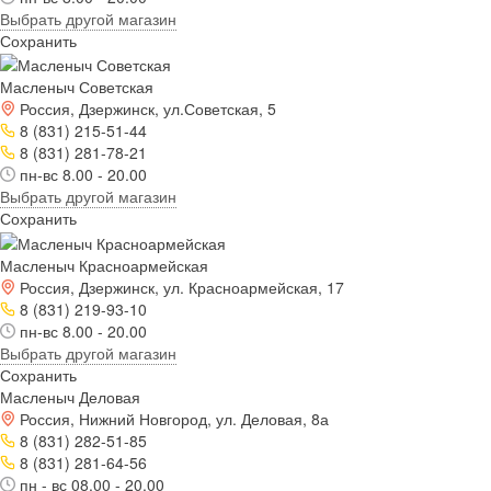
Выбрать другой магазин
Сохранить
Масленыч Советская
Россия, Дзержинск, ул.Советская, 5
8 (831) 215-51-44
8 (831) 281-78-21
пн-вс 8.00 - 20.00
Выбрать другой магазин
Сохранить
Масленыч Красноармейская
Россия, Дзержинск, ул. Красноармейская, 17
8 (831) 219-93-10
пн-вс 8.00 - 20.00
Выбрать другой магазин
Сохранить
Масленыч Деловая
Россия, Нижний Новгород, ул. Деловая, 8а
8 (831) 282-51-85
8 (831) 281-64-56
пн - вс 08.00 - 20.00