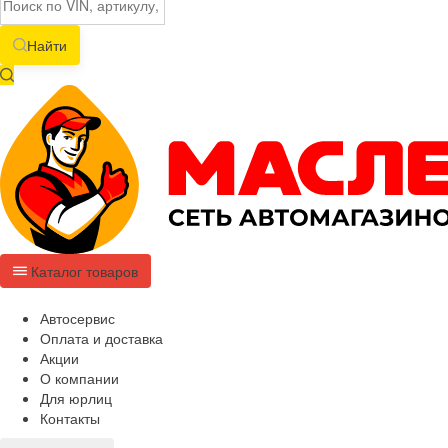
Найти
Каталог товаров
Автосервис
Оплата и доставка
Акции
О компании
Для юрлиц
Контакты