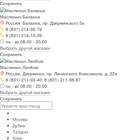
Сохранить
Масленыч Балахна
Россия, Балахна, пр. Дзержинского 3а
8 (831) 214-90-79
8 (831) 214-10-39
пн - вс 08.00 - 20.00
Выбрать другой магазин
Сохранить
Масленыч ЛенКом
Россия, Дзержинск, пр. Ленинского Комсомола, д. 22а
8 (831) 211-93-40; 8 (831) 211-98-87
пн - вс 08.00 - 20.00
Выбрать другой магазин
Сохранить
Москва
Дубна
Талдом
Клин