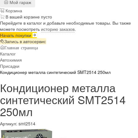
Мой гараж
Корзина
В вашей корзине пусто
Перейдите в каталог и добавьте необходимые товары. Вы также
можете посмотреть
историю заказов
.
Начать покупки
Запись в автосервис
Главная страница
Каталог
Автохимия
Присадки
Кондиционер металла синтетический SMT2514 250мл
Кондиционер металла
синтетический SMT2514
250мл
Артикул:
smt2514