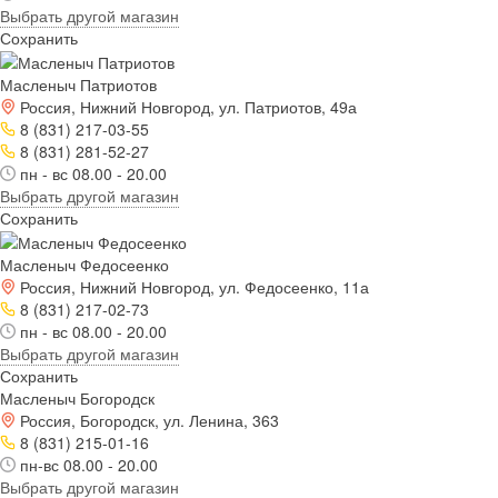
Выбрать другой магазин
Сохранить
Масленыч Патриотов
Россия, Нижний Новгород, ул. Патриотов, 49а
8 (831) 217-03-55
8 (831) 281-52-27
пн - вс 08.00 - 20.00
Выбрать другой магазин
Сохранить
Масленыч Федосеенко
Россия, Нижний Новгород, ул. Федосеенко, 11а
8 (831) 217-02-73
пн - вс 08.00 - 20.00
Выбрать другой магазин
Сохранить
Масленыч Богородск
Россия, Богородск, ул. Ленина, 363
8 (831) 215-01-16
пн-вс 08.00 - 20.00
Выбрать другой магазин