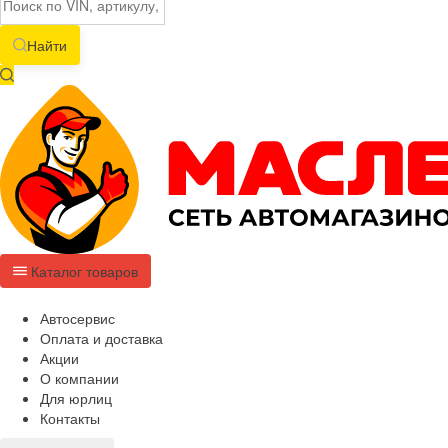
Найти
Каталог товаров
Автосервис
Оплата и доставка
Акции
О компании
Для юрлиц
Контакты