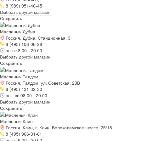
8 (989) 951-46-45
Выбрать другой магазин
Сохранить
Масленыч Дубна
Россия, Дубна, Станционная, 3
8 (495) 106-06-28
пн-вс 8.00 - 20.00
Выбрать другой магазин
Сохранить
Масленыч Талдом
Россия, Талдом, ул. Советская, 23В
8 (495) 431-32-30
пн - вс 08.00 - 20.00
Выбрать другой магазин
Сохранить
Масленыч Клин
Россия, Клин, г. Клин, Волоколамское шоссе, 25/18
8 (495) 966-31-61
пн-вс 8.00 - 20.00