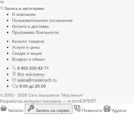
Запись в автосервис
О компании
Пользовательское соглашение
Оплата и доставка
Программа Лояльности
Каталог товаров
Услуги и цены
Скидки и акции
Возврат и обмен
8 800 200-82-71
Все магазины
sales@maslenych.ru
с 8:00 до 20:00
© 2003 - 2026 Сеть магазинов “Масленыч”
Разработка интернет-магазина — e-comEXPERT
Каталог
Запись на сервис
Позвонить
Адреса