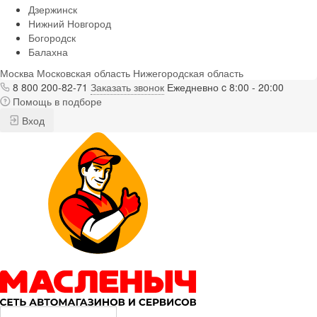
Дзержинск
Нижний Новгород
Богородск
Балахна
Москва
Московская область
Нижегородская область
8 800 200-82-71
Заказать звонок
Ежедневно c 8:00 - 20:00
Помощь в подборе
Вход