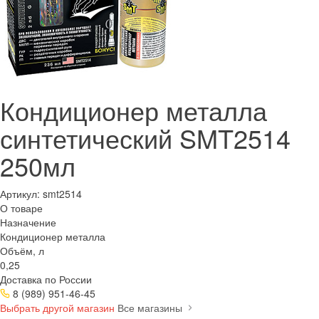
Кондиционер металла
синтетический SMT2514
250мл
Артикул:
smt2514
О товаре
Назначение
Кондиционер металла
Объём, л
0,25
Доставка по России
8 (989) 951-46-45
Выбрать другой магазин
Все магазины