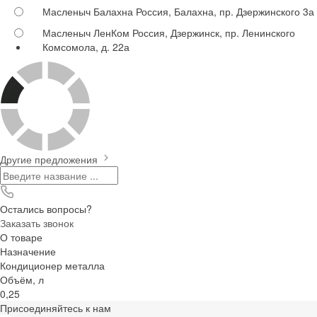
Масленыч Балахна
Россия, Балахна, пр. Дзержинского 3а
Масленыч ЛенКом
Россия, Дзержинск, пр. Ленинского
Комсомола, д. 22а
Другие предложения
Остались вопросы?
Заказать звонок
О товаре
Назначение
Кондиционер металла
Объём, л
0,25
Присоединяйтесь к нам