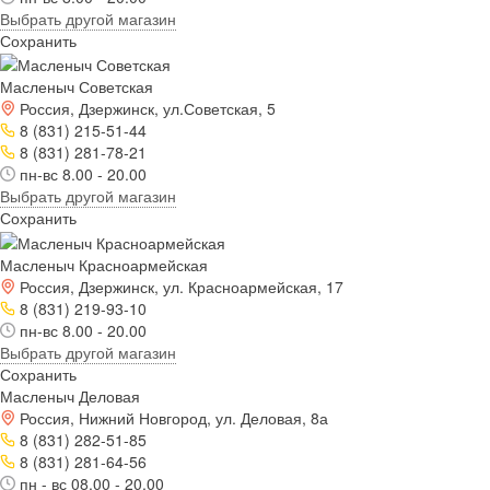
Выбрать другой магазин
Сохранить
Масленыч Советская
Россия, Дзержинск, ул.Советская, 5
8 (831) 215-51-44
8 (831) 281-78-21
пн-вс 8.00 - 20.00
Выбрать другой магазин
Сохранить
Масленыч Красноармейская
Россия, Дзержинск, ул. Красноармейская, 17
8 (831) 219-93-10
пн-вс 8.00 - 20.00
Выбрать другой магазин
Сохранить
Масленыч Деловая
Россия, Нижний Новгород, ул. Деловая, 8а
8 (831) 282-51-85
8 (831) 281-64-56
пн - вс 08.00 - 20.00