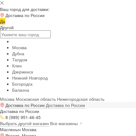
Ваш город для доставки:
Доставка по России
Да
Другой
Москва
Дубна
Талдом
Клин
Дзержинск
Нижний Новгород
Богородск
Балахна
Москва
Московская область
Нижегородская область
Доставка по России
Доставка по России
Доставка по России
8 (989) 951-46-45
Выбрать другой магазин
Все магазины
Масленыч Москва
Россия, Москва,