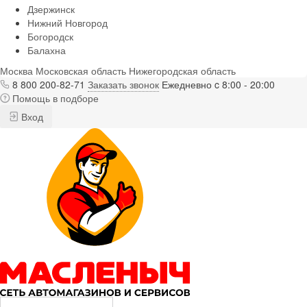
Дзержинск
Нижний Новгород
Богородск
Балахна
Москва
Московская область
Нижегородская область
8 800 200-82-71
Заказать звонок
Ежедневно c 8:00 - 20:00
Помощь в подборе
Вход