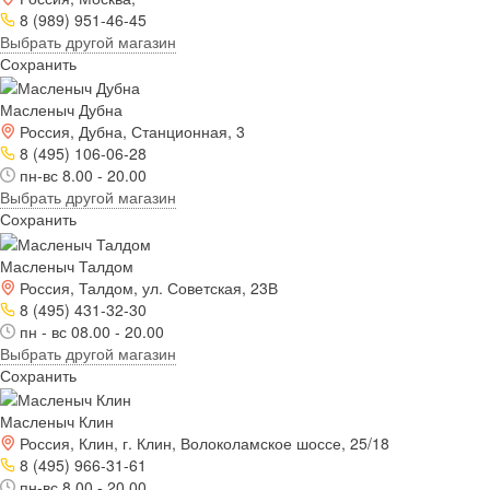
8 (989) 951-46-45
Выбрать другой магазин
Сохранить
Масленыч Дубна
Россия, Дубна, Станционная, 3
8 (495) 106-06-28
пн-вс 8.00 - 20.00
Выбрать другой магазин
Сохранить
Масленыч Талдом
Россия, Талдом, ул. Советская, 23В
8 (495) 431-32-30
пн - вс 08.00 - 20.00
Выбрать другой магазин
Сохранить
Масленыч Клин
Россия, Клин, г. Клин, Волоколамское шоссе, 25/18
8 (495) 966-31-61
пн-вс 8.00 - 20.00