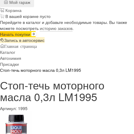
Мой гараж
Корзина
В вашей корзине пусто
Перейдите в каталог и добавьте необходимые товары. Вы также
можете посмотреть
историю заказов
.
Начать покупки
Запись в автосервис
Главная страница
Каталог
Автохимия
Присадки
Стоп-течь моторного масла 0,3л LM1995
Стоп-течь моторного
масла 0,3л LM1995
Артикул:
1995