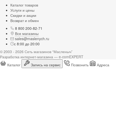
Каталог товаров
Услуги и цены
Скидки и акции
Возврат и обмен
8 800 200-82-71
Все магазины
sales@maslenych.ru
с 8:00 до 20:00
© 2003 - 2026 Сеть магазинов “Масленыч”
Разработка интернет-магазина — e-comEXPERT
Каталог
Запись на сервис
Позвонить
Адреса