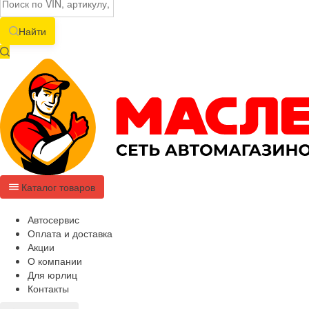
Найти
Каталог товаров
Автосервис
Оплата и доставка
Акции
О компании
Для юрлиц
Контакты