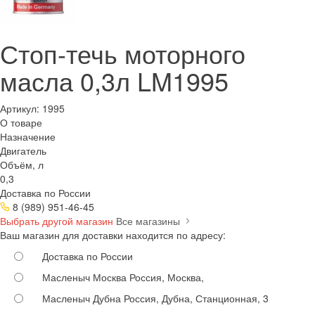
Стоп-течь моторного
масла 0,3л LM1995
Артикул:
1995
О товаре
Назначение
Двигатель
Объём, л
0,3
Доставка по России
8 (989) 951-46-45
Выбрать другой магазин
Все магазины
Ваш магазин для доставки находится по адресу:
Доставка по России
Масленыч Москва
Россия, Москва,
Масленыч Дубна
Россия, Дубна, Станционная, 3