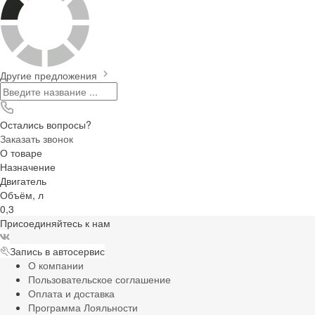
Другие предложения
Остались вопросы?
Заказать звонок
О товаре
Назначение
Двигатель
Объём, л
0,3
Присоединяйтесь к нам
Запись в автосервис
О компании
Пользовательское соглашение
Оплата и доставка
Программа Лояльности