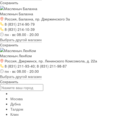
Сохранить
Масленыч Балахна
Россия, Балахна, пр. Дзержинского 3а
8 (831) 214-90-79
8 (831) 214-10-39
пн - вс 08.00 - 20.00
Выбрать другой магазин
Сохранить
Масленыч ЛенКом
Россия, Дзержинск, пр. Ленинского Комсомола, д. 22а
8 (831) 211-93-40; 8 (831) 211-98-87
пн - вс 08.00 - 20.00
Выбрать другой магазин
Сохранить
Москва
Дубна
Талдом
Клин