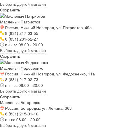
Выбрать другой магазин
Сохранить
Масленыч Патриотов
Россия, Нижний Новгород, ул. Патриотов, 49а
8 (831) 217-03-55
8 (831) 281-52-27
пн - вс 08.00 - 20.00
Выбрать другой магазин
Сохранить
Масленыч Федосеенко
Россия, Нижний Новгород, ул. Федосеенко, 11а
8 (831) 217-02-73
пн - вс 08.00 - 20.00
Выбрать другой магазин
Сохранить
Масленыч Богородск
Россия, Богородск, ул. Ленина, 363
8 (831) 215-01-16
пн-вс 08.00 - 20.00
Выбрать другой магазин