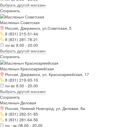
Выбрать другой магазин
Сохранить
Масленыч Советская
Россия, Дзержинск, ул.Советская, 5
8 (831) 215-51-44
8 (831) 281-78-21
пн-вс 8.00 - 20.00
Выбрать другой магазин
Сохранить
Масленыч Красноармейская
Россия, Дзержинск, ул. Красноармейская, 17
8 (831) 219-93-10
пн-вс 8.00 - 20.00
Выбрать другой магазин
Сохранить
Масленыч Деловая
Россия, Нижний Новгород, ул. Деловая, 8а
8 (831) 282-51-85
8 (831) 281-64-56
пн - вс 08.00 - 20.00