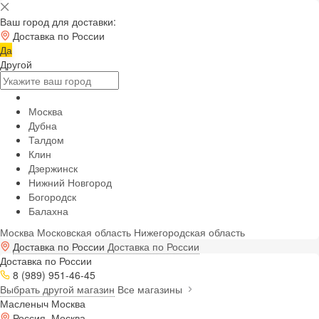
Ваш город для доставки:
Доставка по России
Да
Другой
Москва
Дубна
Талдом
Клин
Дзержинск
Нижний Новгород
Богородск
Балахна
Москва
Московская область
Нижегородская область
Доставка по России
Доставка по России
Доставка по России
8 (989) 951-46-45
Выбрать другой магазин
Все магазины
Масленыч Москва
Россия, Москва,