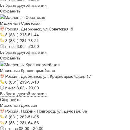
Выбрать другой магазин
Сохранить
Масленыч Советская
Россия, Дзержинск, ул.Советская, 5
8 (831) 215-51-44
8 (831) 281-78-21
пн-вс 8.00 - 20.00
Выбрать другой магазин
Сохранить
Масленыч Красноармейская
Россия, Дзержинск, ул. Красноармейская, 17
8 (831) 219-93-10
пн-вс 8.00 - 20.00
Выбрать другой магазин
Сохранить
Масленыч Деловая
Россия, Нижний Новгород, ул. Деловая, 8а
8 (831) 282-51-85
8 (831) 281-64-56
пн - вс 08.00 - 20.00