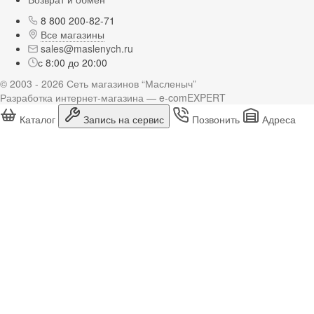
8 800 200-82-71
Все магазины
sales@maslenych.ru
с 8:00 до 20:00
© 2003 - 2026 Сеть магазинов “Масленыч”
Разработка интернет-магазина — e-comEXPERT
Каталог
Запись на сервис
Позвонить
Адреса