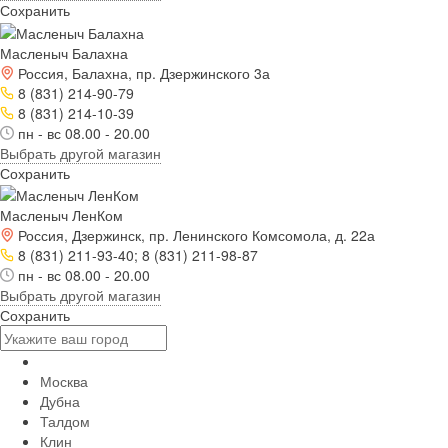
Сохранить
Масленыч Балахна
Россия, Балахна, пр. Дзержинского 3а
8 (831) 214-90-79
8 (831) 214-10-39
пн - вс 08.00 - 20.00
Выбрать другой магазин
Сохранить
Масленыч ЛенКом
Россия, Дзержинск, пр. Ленинского Комсомола, д. 22а
8 (831) 211-93-40; 8 (831) 211-98-87
пн - вс 08.00 - 20.00
Выбрать другой магазин
Сохранить
Москва
Дубна
Талдом
Клин