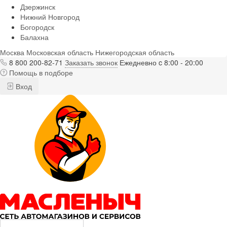
Дзержинск
Нижний Новгород
Богородск
Балахна
Москва
Московская область
Нижегородская область
8 800 200-82-71
Заказать звонок
Ежедневно c 8:00 - 20:00
Помощь в подборе
Вход