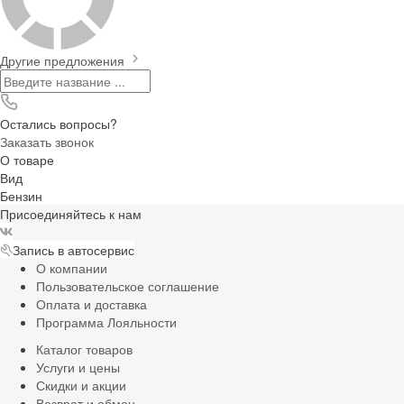
Другие предложения
Остались вопросы?
Заказать звонок
О товаре
Вид
Бензин
Присоединяйтесь к нам
Запись в автосервис
О компании
Пользовательское соглашение
Оплата и доставка
Программа Лояльности
Каталог товаров
Услуги и цены
Скидки и акции
Возврат и обмен