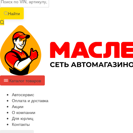
Найти
Каталог товаров
Автосервис
Оплата и доставка
Акции
О компании
Для юрлиц
Контакты