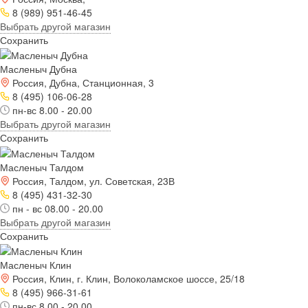
8 (989) 951-46-45
Выбрать другой магазин
Сохранить
Масленыч Дубна
Россия, Дубна, Станционная, 3
8 (495) 106-06-28
пн-вс 8.00 - 20.00
Выбрать другой магазин
Сохранить
Масленыч Талдом
Россия, Талдом, ул. Советская, 23В
8 (495) 431-32-30
пн - вс 08.00 - 20.00
Выбрать другой магазин
Сохранить
Масленыч Клин
Россия, Клин, г. Клин, Волоколамское шоссе, 25/18
8 (495) 966-31-61
пн-вс 8.00 - 20.00