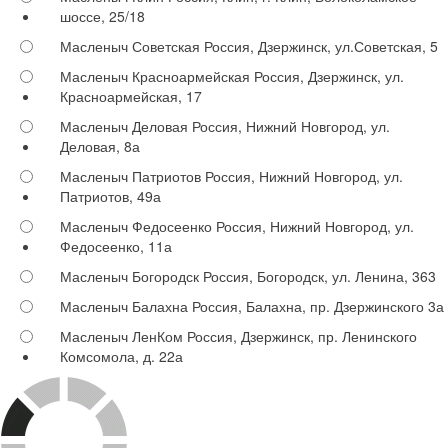
шоссе, 25/18
Масленыч Советская
Россия, Дзержинск, ул.Советская, 5
Масленыч Красноармейская
Россия, Дзержинск, ул.
Красноармейская, 17
Масленыч Деловая
Россия, Нижний Новгород, ул.
Деловая, 8а
Масленыч Патриотов
Россия, Нижний Новгород, ул.
Патриотов, 49а
Масленыч Федосеенко
Россия, Нижний Новгород, ул.
Федосеенко, 11а
Масленыч Богородск
Россия, Богородск, ул. Ленина, 363
Масленыч Балахна
Россия, Балахна, пр. Дзержинского 3а
Масленыч ЛенКом
Россия, Дзержинск, пр. Ленинского
Комсомола, д. 22а