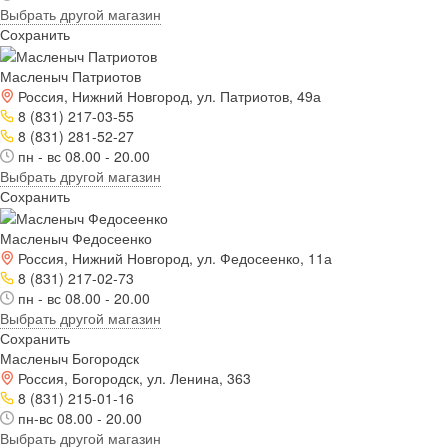
Выбрать другой магазин
Сохранить
Масленыч Патриотов
Россия, Нижний Новгород, ул. Патриотов, 49а
8 (831) 217-03-55
8 (831) 281-52-27
пн - вс 08.00 - 20.00
Выбрать другой магазин
Сохранить
Масленыч Федосеенко
Россия, Нижний Новгород, ул. Федосеенко, 11а
8 (831) 217-02-73
пн - вс 08.00 - 20.00
Выбрать другой магазин
Сохранить
Масленыч Богородск
Россия, Богородск, ул. Ленина, 363
8 (831) 215-01-16
пн-вс 08.00 - 20.00
Выбрать другой магазин