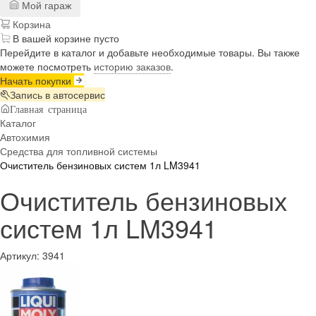
Мой гараж
Корзина
В вашей корзине пусто
Перейдите в каталог и добавьте необходимые товары. Вы также
можете посмотреть
историю заказов
.
Начать покупки
Запись в автосервис
Главная страница
Каталог
Автохимия
Средства для топливной системы
Очиститель бензиновых систем 1л LM3941
Очиститель бензиновых
систем 1л LM3941
Артикул:
3941