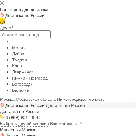
Ваш город для доставки:
Доставка по России
Да
Другой
Москва
Дубна
Талдом
Клин
Дзержинск
Нижний Новгород
Богородск
Балахна
Москва
Московская область
Нижегородская область
Доставка по России
Доставка по России
Доставка по России
8 (989) 951-46-45
Выбрать другой магазин
Все магазины
Масленыч Москва
Россия, Москва,