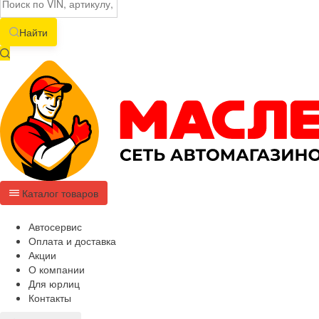
Найти
Каталог товаров
Автосервис
Оплата и доставка
Акции
О компании
Для юрлиц
Контакты