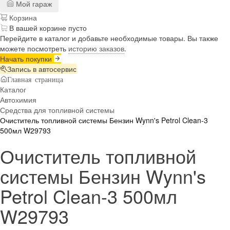
Мой гараж
Корзина
В вашей корзине пусто
Перейдите в каталог и добавьте необходимые товары. Вы также
можете посмотреть
историю заказов
.
Начать покупки
Запись в автосервис
Главная страница
Каталог
Автохимия
Средства для топливной системы
Очиститель топливной системы Бензин Wynn's Petrol Clean-3
500мл W29793
Очиститель топливной
системы Бензин Wynn's
Petrol Clean-3 500мл
W29793