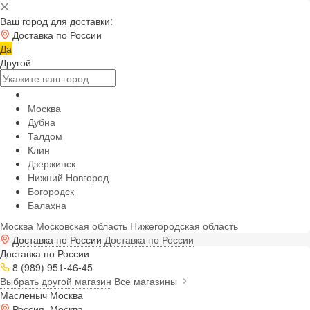
Ваш город для доставки:
Доставка по России
Да
Другой
Москва
Дубна
Талдом
Клин
Дзержинск
Нижний Новгород
Богородск
Балахна
Москва
Московская область
Нижегородская область
Доставка по России
Доставка по России
Доставка по России
8 (989) 951-46-45
Выбрать другой магазин
Все магазины
Масленыч Москва
Россия, Москва,