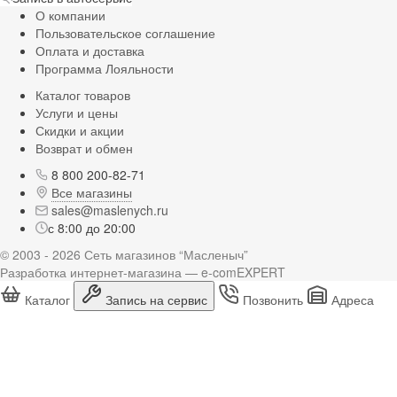
О компании
Пользовательское соглашение
Оплата и доставка
Программа Лояльности
Каталог товаров
Услуги и цены
Скидки и акции
Возврат и обмен
8 800 200-82-71
Все магазины
sales@maslenych.ru
с 8:00 до 20:00
© 2003 - 2026 Сеть магазинов “Масленыч”
Разработка интернет-магазина — e-comEXPERT
Каталог
Запись на сервис
Позвонить
Адреса