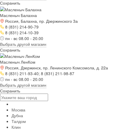
Сохранить
Масленыч Балахна
Россия, Балахна, пр. Дзержинского 3а
8 (831) 214-90-79
8 (831) 214-10-39
пн - вс 08.00 - 20.00
Выбрать другой магазин
Сохранить
Масленыч ЛенКом
Россия, Дзержинск, пр. Ленинского Комсомола, д. 22а
8 (831) 211-93-40; 8 (831) 211-98-87
пн - вс 08.00 - 20.00
Выбрать другой магазин
Сохранить
Москва
Дубна
Талдом
Клин