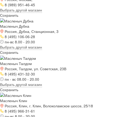
8 (989) 951-46-45
Выбрать другой магазин
Сохранить
Масленыч Дубна
Россия, Дубна, Станционная, 3
8 (495) 106-06-28
пн-вс 8.00 - 20.00
Выбрать другой магазин
Сохранить
Масленыч Талдом
Россия, Талдом, ул. Советская, 23В
8 (495) 431-32-30
пн - вс 08.00 - 20.00
Выбрать другой магазин
Сохранить
Масленыч Клин
Россия, Клин, г. Клин, Волоколамское шоссе, 25/18
8 (495) 966-31-61
пн-вс 8.00 - 20.00