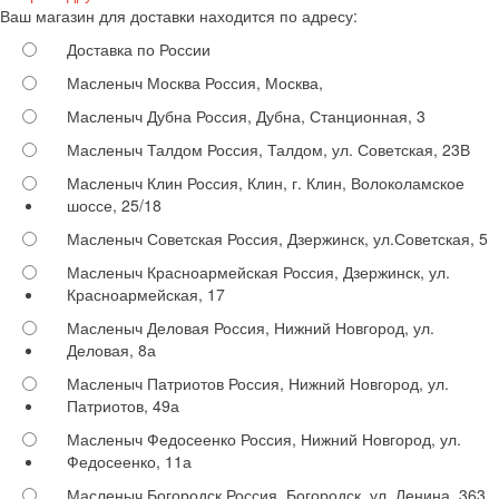
Ваш магазин для доставки находится по адресу:
Доставка по России
Масленыч Москва
Россия, Москва,
Масленыч Дубна
Россия, Дубна, Станционная, 3
Масленыч Талдом
Россия, Талдом, ул. Советская, 23В
Масленыч Клин
Россия, Клин, г. Клин, Волоколамское
шоссе, 25/18
Масленыч Советская
Россия, Дзержинск, ул.Советская, 5
Масленыч Красноармейская
Россия, Дзержинск, ул.
Красноармейская, 17
Масленыч Деловая
Россия, Нижний Новгород, ул.
Деловая, 8а
Масленыч Патриотов
Россия, Нижний Новгород, ул.
Патриотов, 49а
Масленыч Федосеенко
Россия, Нижний Новгород, ул.
Федосеенко, 11а
Масленыч Богородск
Россия, Богородск, ул. Ленина, 363