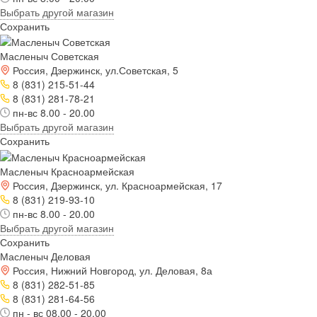
Выбрать другой магазин
Сохранить
Масленыч Советская
Россия, Дзержинск, ул.Советская, 5
8 (831) 215-51-44
8 (831) 281-78-21
пн-вс 8.00 - 20.00
Выбрать другой магазин
Сохранить
Масленыч Красноармейская
Россия, Дзержинск, ул. Красноармейская, 17
8 (831) 219-93-10
пн-вс 8.00 - 20.00
Выбрать другой магазин
Сохранить
Масленыч Деловая
Россия, Нижний Новгород, ул. Деловая, 8а
8 (831) 282-51-85
8 (831) 281-64-56
пн - вс 08.00 - 20.00