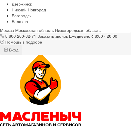
Дзержинск
Нижний Новгород
Богородск
Балахна
Москва
Московская область
Нижегородская область
8 800 200-82-71
Заказать звонок
Ежедневно c 8:00 - 20:00
Помощь в подборе
Вход