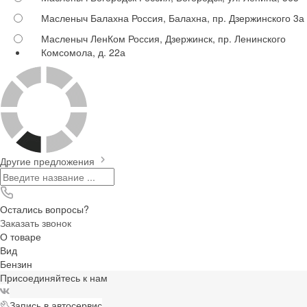
Масленыч Балахна
Россия, Балахна, пр. Дзержинского 3а
Масленыч ЛенКом
Россия, Дзержинск, пр. Ленинского
Комсомола, д. 22а
Другие предложения
Остались вопросы?
Заказать звонок
О товаре
Вид
Бензин
Присоединяйтесь к нам
Запись в автосервис