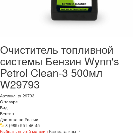
Очиститель топливной
системы Бензин Wynn's
Petrol Clean-3 500мл
W29793
Артикул:
pn29793
О товаре
Вид
Бензин
Доставка по России
8 (989) 951-46-45
Выбрать другой магазин
Все магазины