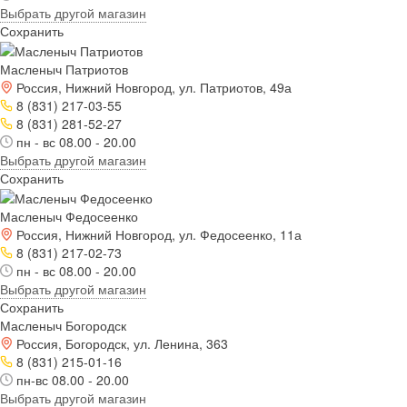
Выбрать другой магазин
Сохранить
Масленыч Патриотов
Россия, Нижний Новгород, ул. Патриотов, 49а
8 (831) 217-03-55
8 (831) 281-52-27
пн - вс 08.00 - 20.00
Выбрать другой магазин
Сохранить
Масленыч Федосеенко
Россия, Нижний Новгород, ул. Федосеенко, 11а
8 (831) 217-02-73
пн - вс 08.00 - 20.00
Выбрать другой магазин
Сохранить
Масленыч Богородск
Россия, Богородск, ул. Ленина, 363
8 (831) 215-01-16
пн-вс 08.00 - 20.00
Выбрать другой магазин