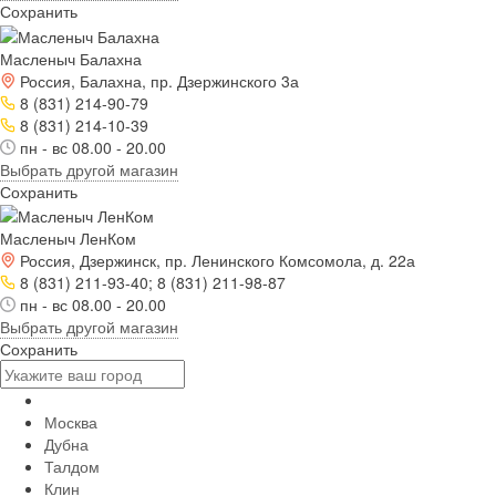
Сохранить
Масленыч Балахна
Россия, Балахна, пр. Дзержинского 3а
8 (831) 214-90-79
8 (831) 214-10-39
пн - вс 08.00 - 20.00
Выбрать другой магазин
Сохранить
Масленыч ЛенКом
Россия, Дзержинск, пр. Ленинского Комсомола, д. 22а
8 (831) 211-93-40; 8 (831) 211-98-87
пн - вс 08.00 - 20.00
Выбрать другой магазин
Сохранить
Москва
Дубна
Талдом
Клин