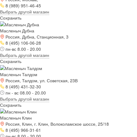
8 (989) 951-46-45
Выбрать другой магазин
Сохранить
Масленыч Дубна
Россия, Дубна, Станционная, 3
8 (495) 106-06-28
пн-вс 8.00 - 20.00
Выбрать другой магазин
Сохранить
Масленыч Талдом
Россия, Талдом, ул. Советская, 23В
8 (495) 431-32-30
пн - вс 08.00 - 20.00
Выбрать другой магазин
Сохранить
Масленыч Клин
Россия, Клин, г. Клин, Волоколамское шоссе, 25/18
8 (495) 966-31-61
пн-вс 8.00 - 20.00