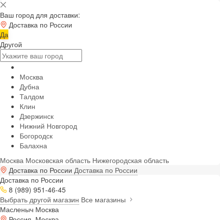
Ваш город для доставки:
Доставка по России
Да
Другой
Москва
Дубна
Талдом
Клин
Дзержинск
Нижний Новгород
Богородск
Балахна
Москва
Московская область
Нижегородская область
Доставка по России
Доставка по России
Доставка по России
8 (989) 951-46-45
Выбрать другой магазин
Все магазины
Масленыч Москва
Россия, Москва,