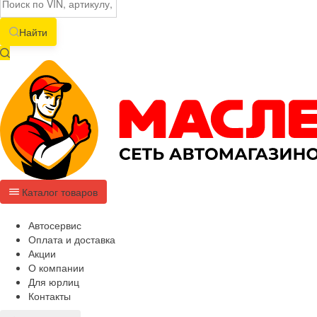
Найти
Каталог товаров
Автосервис
Оплата и доставка
Акции
О компании
Для юрлиц
Контакты