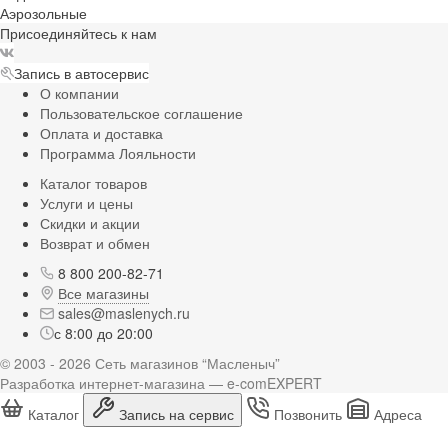
Аэрозольные
Присоединяйтесь к нам
Запись в автосервис
О компании
Пользовательское соглашение
Оплата и доставка
Программа Лояльности
Каталог товаров
Услуги и цены
Скидки и акции
Возврат и обмен
8 800 200-82-71
Все магазины
sales@maslenych.ru
с 8:00 до 20:00
© 2003 - 2026 Сеть магазинов “Масленыч”
Разработка интернет-магазина — e-comEXPERT
Каталог
Запись на сервис
Позвонить
Адреса