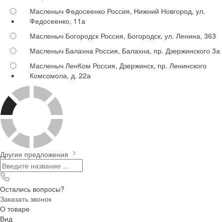
Масленыч Федосеенко
Россия, Нижний Новгород, ул.
Федосеенко, 11а
Масленыч Богородск
Россия, Богородск, ул. Ленина, 363
Масленыч Балахна
Россия, Балахна, пр. Дзержинского 3а
Масленыч ЛенКом
Россия, Дзержинск, пр. Ленинского
Комсомола, д. 22а
Другие предложения
Остались вопросы?
Заказать звонок
О товаре
Вид