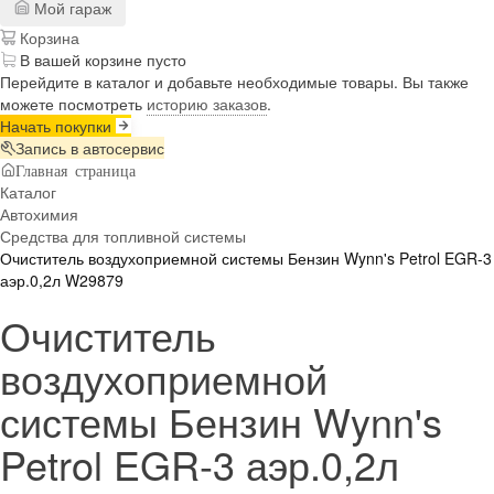
Мой гараж
Корзина
В вашей корзине пусто
Перейдите в каталог и добавьте необходимые товары. Вы также
можете посмотреть
историю заказов
.
Начать покупки
Запись в автосервис
Главная страница
Каталог
Автохимия
Средства для топливной системы
Очиститель воздухоприемной системы Бензин Wynn's Petrol EGR-3
аэр.0,2л W29879
Очиститель
воздухоприемной
системы Бензин Wynn's
Petrol EGR-3 аэр.0,2л