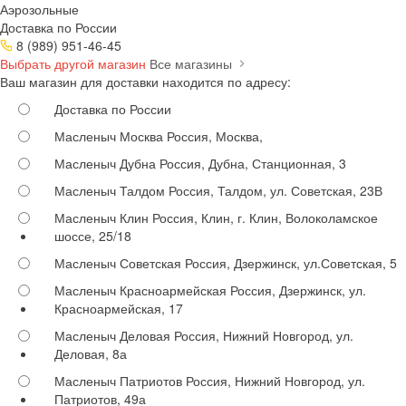
Аэрозольные
Доставка по России
8 (989) 951-46-45
Выбрать другой магазин
Все магазины
Ваш магазин для доставки находится по адресу:
Доставка по России
Масленыч Москва
Россия, Москва,
Масленыч Дубна
Россия, Дубна, Станционная, 3
Масленыч Талдом
Россия, Талдом, ул. Советская, 23В
Масленыч Клин
Россия, Клин, г. Клин, Волоколамское
шоссе, 25/18
Масленыч Советская
Россия, Дзержинск, ул.Советская, 5
Масленыч Красноармейская
Россия, Дзержинск, ул.
Красноармейская, 17
Масленыч Деловая
Россия, Нижний Новгород, ул.
Деловая, 8а
Масленыч Патриотов
Россия, Нижний Новгород, ул.
Патриотов, 49а