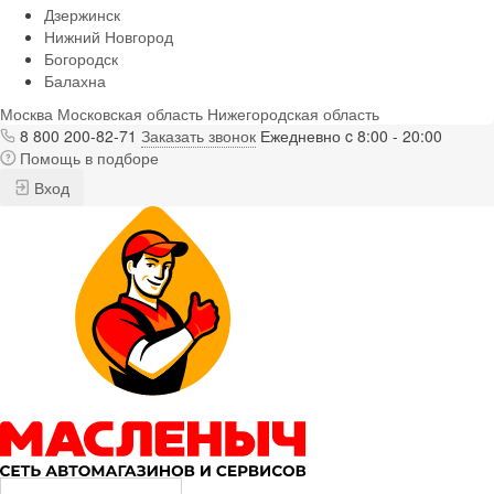
Дзержинск
Нижний Новгород
Богородск
Балахна
Москва
Московская область
Нижегородская область
8 800 200-82-71
Заказать звонок
Ежедневно c 8:00 - 20:00
Помощь в подборе
Вход