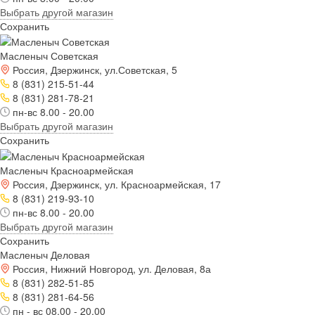
Выбрать другой магазин
Сохранить
Масленыч Советская
Россия, Дзержинск, ул.Советская, 5
8 (831) 215-51-44
8 (831) 281-78-21
пн-вс 8.00 - 20.00
Выбрать другой магазин
Сохранить
Масленыч Красноармейская
Россия, Дзержинск, ул. Красноармейская, 17
8 (831) 219-93-10
пн-вс 8.00 - 20.00
Выбрать другой магазин
Сохранить
Масленыч Деловая
Россия, Нижний Новгород, ул. Деловая, 8а
8 (831) 282-51-85
8 (831) 281-64-56
пн - вс 08.00 - 20.00