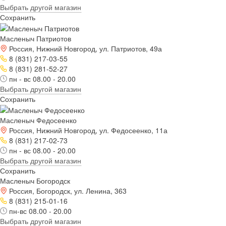
Выбрать другой магазин
Сохранить
Масленыч Патриотов
Россия, Нижний Новгород, ул. Патриотов, 49а
8 (831) 217-03-55
8 (831) 281-52-27
пн - вс 08.00 - 20.00
Выбрать другой магазин
Сохранить
Масленыч Федосеенко
Россия, Нижний Новгород, ул. Федосеенко, 11а
8 (831) 217-02-73
пн - вс 08.00 - 20.00
Выбрать другой магазин
Сохранить
Масленыч Богородск
Россия, Богородск, ул. Ленина, 363
8 (831) 215-01-16
пн-вс 08.00 - 20.00
Выбрать другой магазин