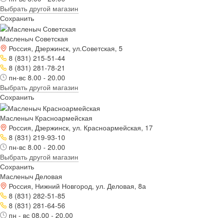
Выбрать другой магазин
Сохранить
Масленыч Советская
Россия, Дзержинск, ул.Советская, 5
8 (831) 215-51-44
8 (831) 281-78-21
пн-вс 8.00 - 20.00
Выбрать другой магазин
Сохранить
Масленыч Красноармейская
Россия, Дзержинск, ул. Красноармейская, 17
8 (831) 219-93-10
пн-вс 8.00 - 20.00
Выбрать другой магазин
Сохранить
Масленыч Деловая
Россия, Нижний Новгород, ул. Деловая, 8а
8 (831) 282-51-85
8 (831) 281-64-56
пн - вс 08.00 - 20.00