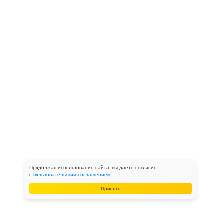
Продолжая использование сайта, вы даёте согласие
с
пользовательским соглашением
.
Принять