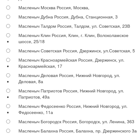
Масленыч Москва
Россия, Москва,
Масленыч Дубна
Россия, Дубна, Станционная, 3
Масленыч Талдом
Россия, Талдом, ул. Советская, 23В
Масленыч Клин
Россия, Клин, г. Клин, Волоколамское
шоссе, 25/18
Масленыч Советская
Россия, Дзержинск, ул.Советская, 5
Масленыч Красноармейская
Россия, Дзержинск, ул.
Красноармейская, 17
Масленыч Деловая
Россия, Нижний Новгород, ул.
Деловая, 8а
Масленыч Патриотов
Россия, Нижний Новгород, ул.
Патриотов, 49а
Масленыч Федосеенко
Россия, Нижний Новгород, ул.
Федосеенко, 11а
Масленыч Богородск
Россия, Богородск, ул. Ленина, 363
Масленыч Балахна
Россия, Балахна, пр. Дзержинского 3а