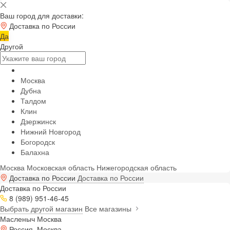
Ваш город для доставки:
Доставка по России
Да
Другой
Москва
Дубна
Талдом
Клин
Дзержинск
Нижний Новгород
Богородск
Балахна
Москва
Московская область
Нижегородская область
Доставка по России
Доставка по России
Доставка по России
8 (989) 951-46-45
Выбрать другой магазин
Все магазины
Масленыч Москва
Россия, Москва,