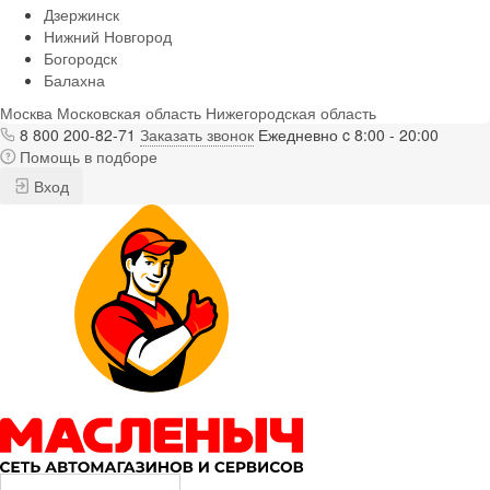
Дзержинск
Нижний Новгород
Богородск
Балахна
Москва
Московская область
Нижегородская область
8 800 200-82-71
Заказать звонок
Ежедневно c 8:00 - 20:00
Помощь в подборе
Вход