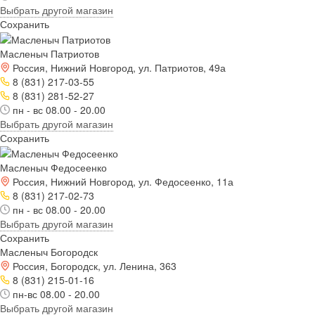
Выбрать другой магазин
Сохранить
Масленыч Патриотов
Россия, Нижний Новгород, ул. Патриотов, 49а
8 (831) 217-03-55
8 (831) 281-52-27
пн - вс 08.00 - 20.00
Выбрать другой магазин
Сохранить
Масленыч Федосеенко
Россия, Нижний Новгород, ул. Федосеенко, 11а
8 (831) 217-02-73
пн - вс 08.00 - 20.00
Выбрать другой магазин
Сохранить
Масленыч Богородск
Россия, Богородск, ул. Ленина, 363
8 (831) 215-01-16
пн-вс 08.00 - 20.00
Выбрать другой магазин