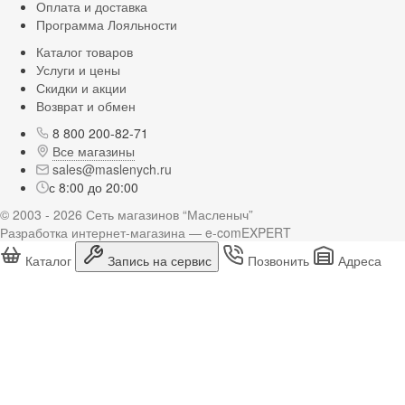
Оплата и доставка
Программа Лояльности
Каталог товаров
Услуги и цены
Скидки и акции
Возврат и обмен
8 800 200-82-71
Все магазины
sales@maslenych.ru
с 8:00 до 20:00
© 2003 - 2026 Сеть магазинов “Масленыч”
Разработка интернет-магазина — e-comEXPERT
Каталог
Запись на сервис
Позвонить
Адреса