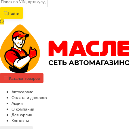
Найти
Каталог товаров
Автосервис
Оплата и доставка
Акции
О компании
Для юрлиц
Контакты