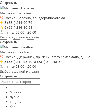
Сохранить
Масленыч Балахна
Россия, Балахна, пр. Дзержинского 3а
8 (831) 214-90-79
8 (831) 214-10-39
пн - вс 08.00 - 20.00
Выбрать другой магазин
Сохранить
Масленыч ЛенКом
Россия, Дзержинск, пр. Ленинского Комсомола, д. 22а
8 (831) 211-93-40; 8 (831) 211-98-87
пн - вс 08.00 - 20.00
Выбрать другой магазин
Сохранить
Москва
Дубна
Талдом
Клин