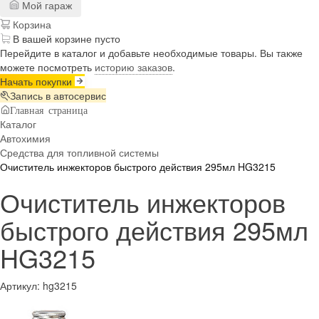
Мой гараж
Корзина
В вашей корзине пусто
Перейдите в каталог и добавьте необходимые товары. Вы также
можете посмотреть
историю заказов
.
Начать покупки
Запись в автосервис
Главная страница
Каталог
Автохимия
Средства для топливной системы
Очиститель инжекторов быстрого действия 295мл HG3215
Очиститель инжекторов
быстрого действия 295мл
HG3215
Артикул:
hg3215