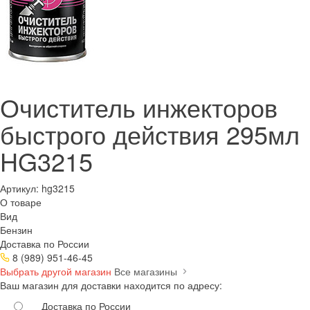
Очиститель инжекторов
быстрого действия 295мл
HG3215
Артикул:
hg3215
О товаре
Вид
Бензин
Доставка по России
8 (989) 951-46-45
Выбрать другой магазин
Все магазины
Ваш магазин для доставки находится по адресу:
Доставка по России