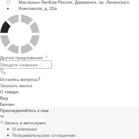
Масленыч ЛенКом
Россия, Дзержинск, пр. Ленинского
Комсомола, д. 22а
Другие предложения
Остались вопросы?
Заказать звонок
О товаре
Вид
Бензин
Присоединяйтесь к нам
Запись в автосервис
О компании
Пользовательское соглашение