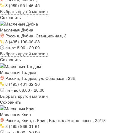
8 (989) 951-46-45
Выбрать другой магазин
Сохранить
Масленыч Дубна
Россия, Дубна, Станционная, 3
8 (495) 106-06-28
пн-вс 8.00 - 20.00
Выбрать другой магазин
Сохранить
Масленыч Талдом
Россия, Талдом, ул. Советская, 23В
8 (495) 431-32-30
пн - вс 08.00 - 20.00
Выбрать другой магазин
Сохранить
Масленыч Клин
Россия, Клин, г. Клин, Волоколамское шоссе, 25/18
8 (495) 966-31-61
пн-вс 8.00 - 20.00