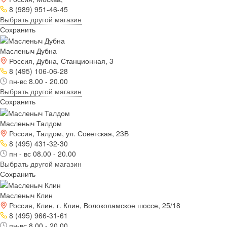
8 (989) 951-46-45
Выбрать другой магазин
Сохранить
Масленыч Дубна
Россия, Дубна, Станционная, 3
8 (495) 106-06-28
пн-вс 8.00 - 20.00
Выбрать другой магазин
Сохранить
Масленыч Талдом
Россия, Талдом, ул. Советская, 23В
8 (495) 431-32-30
пн - вс 08.00 - 20.00
Выбрать другой магазин
Сохранить
Масленыч Клин
Россия, Клин, г. Клин, Волоколамское шоссе, 25/18
8 (495) 966-31-61
пн-вс 8.00 - 20.00