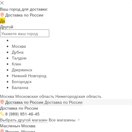
Ваш город для доставки:
Доставка по России
Да
Другой
Москва
Дубна
Талдом
Клин
Дзержинск
Нижний Новгород
Богородск
Балахна
Москва
Московская область
Нижегородская область
Доставка по России
Доставка по России
Доставка по России
8 (989) 951-46-45
Выбрать другой магазин
Все магазины
Масленыч Москва
Россия, Москва,