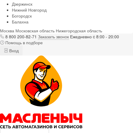
Дзержинск
Нижний Новгород
Богородск
Балахна
Москва
Московская область
Нижегородская область
8 800 200-82-71
Заказать звонок
Ежедневно c 8:00 - 20:00
Помощь в подборе
Вход