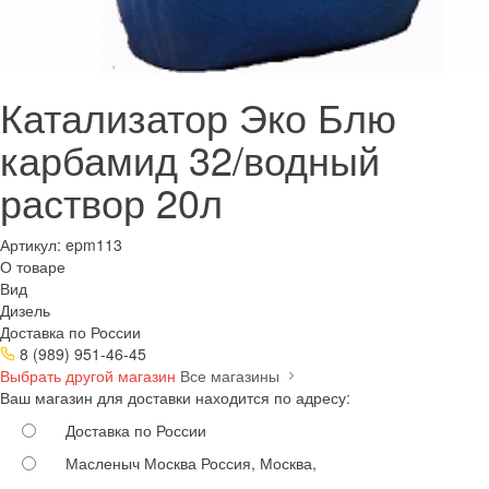
Катализатор Эко Блю
карбамид 32/водный
раствор 20л
Артикул:
epm113
О товаре
Вид
Дизель
Доставка по России
8 (989) 951-46-45
Выбрать другой магазин
Все магазины
Ваш магазин для доставки находится по адресу:
Доставка по России
Масленыч Москва
Россия, Москва,