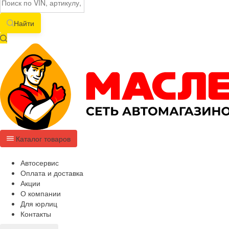
Найти
Каталог товаров
Автосервис
Оплата и доставка
Акции
О компании
Для юрлиц
Контакты