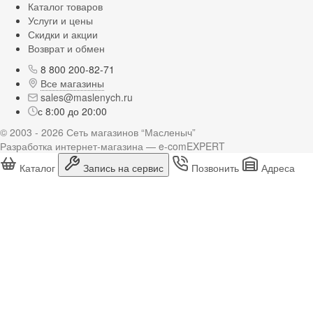
Каталог товаров
Услуги и цены
Скидки и акции
Возврат и обмен
8 800 200-82-71
Все магазины
sales@maslenych.ru
с 8:00 до 20:00
© 2003 - 2026 Сеть магазинов “Масленыч”
Разработка интернет-магазина — e-comEXPERT
Каталог
Запись на сервис
Позвонить
Адреса