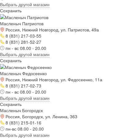
Выбрать другой магазин
Сохранить
Масленыч Патриотов
Россия, Нижний Новгород, ул. Патриотов, 49а
8 (831) 217-03-55
8 (831) 281-52-27
пн - вс 08.00 - 20.00
Выбрать другой магазин
Сохранить
Масленыч Федосеенко
Россия, Нижний Новгород, ул. Федосеенко, 11а
8 (831) 217-02-73
пн - вс 08.00 - 20.00
Выбрать другой магазин
Сохранить
Масленыч Богородск
Россия, Богородск, ул. Ленина, 363
8 (831) 215-01-16
пн-вс 08.00 - 20.00
Выбрать другой магазин