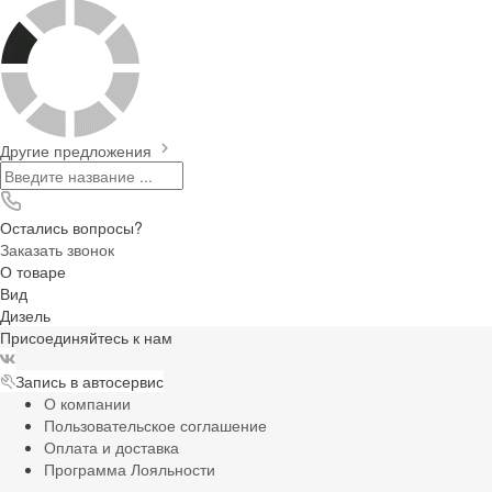
Другие предложения
Остались вопросы?
Заказать звонок
О товаре
Вид
Дизель
Присоединяйтесь к нам
Запись в автосервис
О компании
Пользовательское соглашение
Оплата и доставка
Программа Лояльности