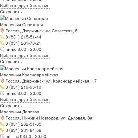
Выбрать другой магазин
Сохранить
Масленыч Советская
Россия, Дзержинск, ул.Советская, 5
8 (831) 215-51-44
8 (831) 281-78-21
пн-вс 8.00 - 20.00
Выбрать другой магазин
Сохранить
Масленыч Красноармейская
Россия, Дзержинск, ул. Красноармейская, 17
8 (831) 219-93-10
пн-вс 8.00 - 20.00
Выбрать другой магазин
Сохранить
Масленыч Деловая
Россия, Нижний Новгород, ул. Деловая, 8а
8 (831) 282-51-85
8 (831) 281-64-56
пн - вс 08.00 - 20.00