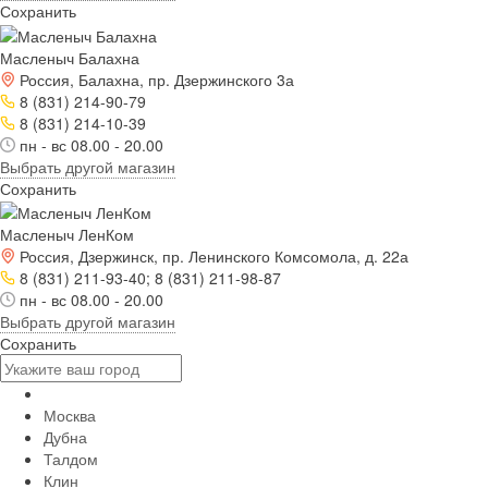
Сохранить
Масленыч Балахна
Россия, Балахна, пр. Дзержинского 3а
8 (831) 214-90-79
8 (831) 214-10-39
пн - вс 08.00 - 20.00
Выбрать другой магазин
Сохранить
Масленыч ЛенКом
Россия, Дзержинск, пр. Ленинского Комсомола, д. 22а
8 (831) 211-93-40; 8 (831) 211-98-87
пн - вс 08.00 - 20.00
Выбрать другой магазин
Сохранить
Москва
Дубна
Талдом
Клин