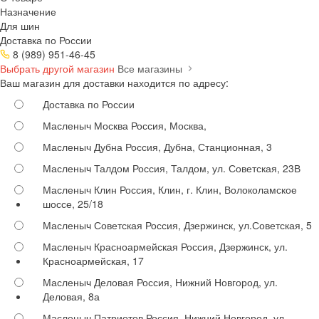
Назначение
Для шин
Доставка по России
8 (989) 951-46-45
Выбрать другой магазин
Все магазины
Ваш магазин для доставки находится по адресу:
Доставка по России
Масленыч Москва
Россия, Москва,
Масленыч Дубна
Россия, Дубна, Станционная, 3
Масленыч Талдом
Россия, Талдом, ул. Советская, 23В
Масленыч Клин
Россия, Клин, г. Клин, Волоколамское
шоссе, 25/18
Масленыч Советская
Россия, Дзержинск, ул.Советская, 5
Масленыч Красноармейская
Россия, Дзержинск, ул.
Красноармейская, 17
Масленыч Деловая
Россия, Нижний Новгород, ул.
Деловая, 8а
Масленыч Патриотов
Россия, Нижний Новгород, ул.