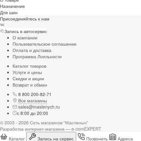
Назначение
Для шин
Присоединяйтесь к нам
Запись в автосервис
О компании
Пользовательское соглашение
Оплата и доставка
Программа Лояльности
Каталог товаров
Услуги и цены
Скидки и акции
Возврат и обмен
8 800 200-82-71
Все магазины
sales@maslenych.ru
с 8:00 до 20:00
© 2003 - 2026 Сеть магазинов “Масленыч”
Разработка интернет-магазина — e-comEXPERT
Каталог
Запись на сервис
Позвонить
Адреса