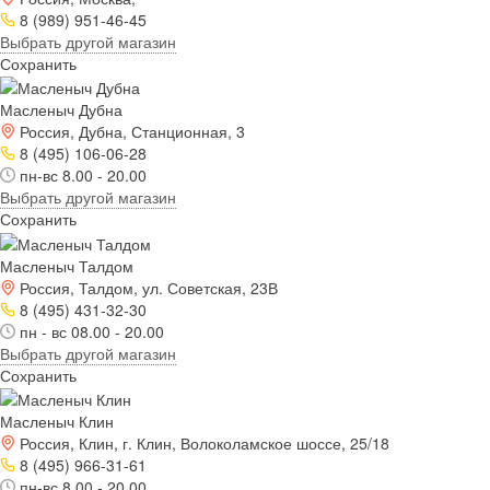
8 (989) 951-46-45
Выбрать другой магазин
Сохранить
Масленыч Дубна
Россия, Дубна, Станционная, 3
8 (495) 106-06-28
пн-вс 8.00 - 20.00
Выбрать другой магазин
Сохранить
Масленыч Талдом
Россия, Талдом, ул. Советская, 23В
8 (495) 431-32-30
пн - вс 08.00 - 20.00
Выбрать другой магазин
Сохранить
Масленыч Клин
Россия, Клин, г. Клин, Волоколамское шоссе, 25/18
8 (495) 966-31-61
пн-вс 8.00 - 20.00