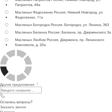
Патриотов, 49а
Масленыч Федосеенко
Россия, Нижний Новгород, ул.
Федосеенко, 11а
Масленыч Богородск
Россия, Богородск, ул. Ленина, 363
Масленыч Балахна
Россия, Балахна, пр. Дзержинского 3а
Масленыч ЛенКом
Россия, Дзержинск, пр. Ленинского
Комсомола, д. 22а
Другие предложения
Остались вопросы?
Заказать звонок
О товаре