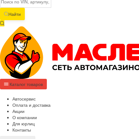
Найти
Каталог товаров
Автосервис
Оплата и доставка
Акции
О компании
Для юрлиц
Контакты