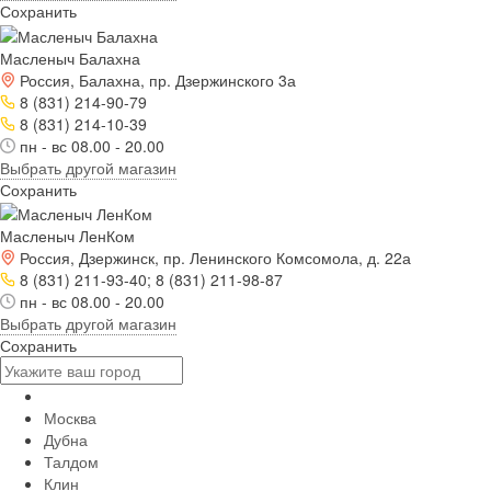
Сохранить
Масленыч Балахна
Россия, Балахна, пр. Дзержинского 3а
8 (831) 214-90-79
8 (831) 214-10-39
пн - вс 08.00 - 20.00
Выбрать другой магазин
Сохранить
Масленыч ЛенКом
Россия, Дзержинск, пр. Ленинского Комсомола, д. 22а
8 (831) 211-93-40; 8 (831) 211-98-87
пн - вс 08.00 - 20.00
Выбрать другой магазин
Сохранить
Москва
Дубна
Талдом
Клин