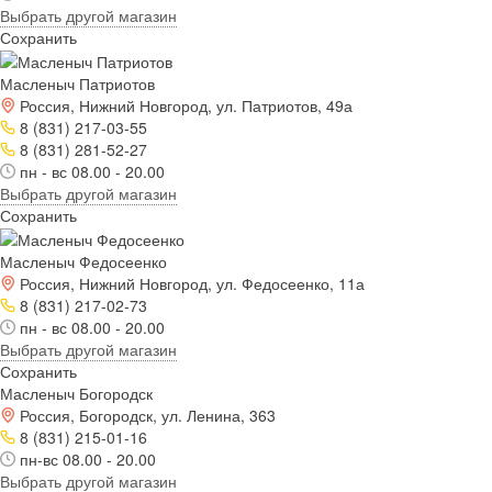
Выбрать другой магазин
Сохранить
Масленыч Патриотов
Россия, Нижний Новгород, ул. Патриотов, 49а
8 (831) 217-03-55
8 (831) 281-52-27
пн - вс 08.00 - 20.00
Выбрать другой магазин
Сохранить
Масленыч Федосеенко
Россия, Нижний Новгород, ул. Федосеенко, 11а
8 (831) 217-02-73
пн - вс 08.00 - 20.00
Выбрать другой магазин
Сохранить
Масленыч Богородск
Россия, Богородск, ул. Ленина, 363
8 (831) 215-01-16
пн-вс 08.00 - 20.00
Выбрать другой магазин