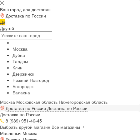
Ваш город для доставки:
Доставка по России
Да
Другой
Москва
Дубна
Талдом
Клин
Дзержинск
Нижний Новгород
Богородск
Балахна
Москва
Московская область
Нижегородская область
Доставка по России
Доставка по России
Доставка по России
8 (989) 951-46-45
Выбрать другой магазин
Все магазины
Масленыч Москва
Россия, Москва,