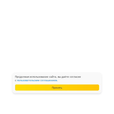
Продолжая использование сайта, вы даёте согласие
с
пользовательским соглашением
.
Принять