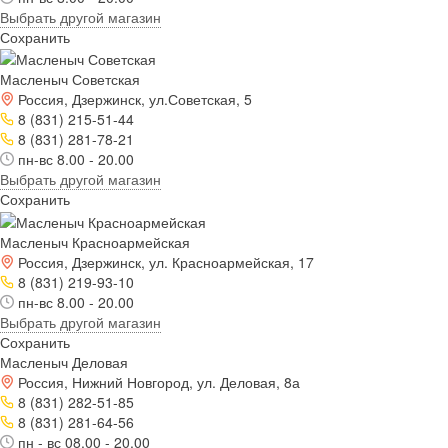
Выбрать другой магазин
Сохранить
Масленыч Советская
Россия, Дзержинск, ул.Советская, 5
8 (831) 215-51-44
8 (831) 281-78-21
пн-вс 8.00 - 20.00
Выбрать другой магазин
Сохранить
Масленыч Красноармейская
Россия, Дзержинск, ул. Красноармейская, 17
8 (831) 219-93-10
пн-вс 8.00 - 20.00
Выбрать другой магазин
Сохранить
Масленыч Деловая
Россия, Нижний Новгород, ул. Деловая, 8а
8 (831) 282-51-85
8 (831) 281-64-56
пн - вс 08.00 - 20.00