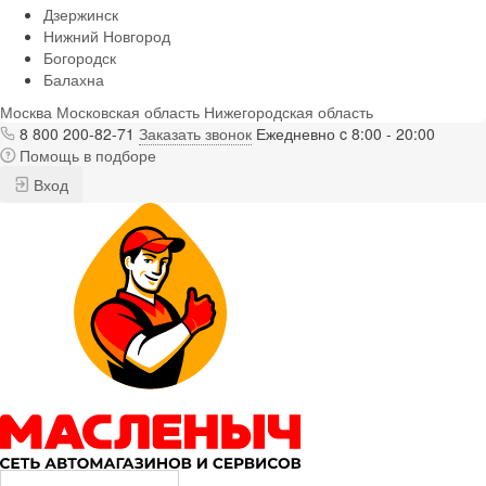
Дзержинск
Нижний Новгород
Богородск
Балахна
Москва
Московская область
Нижегородская область
8 800 200-82-71
Заказать звонок
Ежедневно c 8:00 - 20:00
Помощь в подборе
Вход