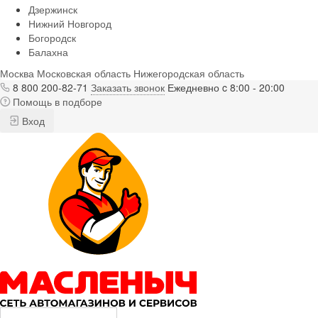
Дзержинск
Нижний Новгород
Богородск
Балахна
Москва
Московская область
Нижегородская область
8 800 200-82-71
Заказать звонок
Ежедневно c 8:00 - 20:00
Помощь в подборе
Вход