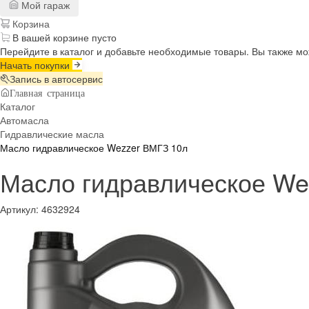
Мой гараж
Корзина
В вашей корзине пусто
Перейдите в каталог и добавьте необходимые товары. Вы также м
Начать покупки
Запись в автосервис
Главная страница
Каталог
Автомасла
Гидравлические масла
Масло гидравлическое Wezzer ВМГЗ 10л
Масло гидравлическое We
Артикул:
4632924