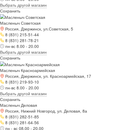
Выбрать другой магазин
Сохранить
Масленыч Советская
Россия, Дзержинск, ул.Советская, 5
8 (831) 215-51-44
8 (831) 281-78-21
пн-вс 8.00 - 20.00
Выбрать другой магазин
Сохранить
Масленыч Красноармейская
Россия, Дзержинск, ул. Красноармейская, 17
8 (831) 219-93-10
пн-вс 8.00 - 20.00
Выбрать другой магазин
Сохранить
Масленыч Деловая
Россия, Нижний Новгород, ул. Деловая, 8а
8 (831) 282-51-85
8 (831) 281-64-56
пн - вс 08.00 - 20.00