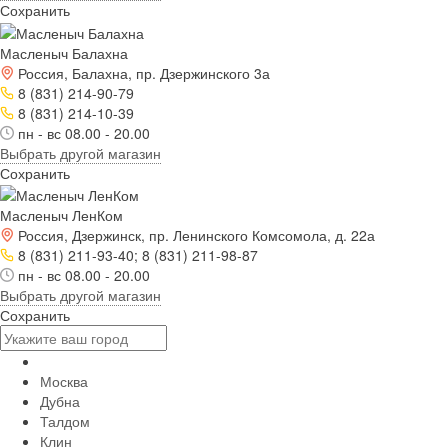
Сохранить
Масленыч Балахна
Россия, Балахна, пр. Дзержинского 3а
8 (831) 214-90-79
8 (831) 214-10-39
пн - вс 08.00 - 20.00
Выбрать другой магазин
Сохранить
Масленыч ЛенКом
Россия, Дзержинск, пр. Ленинского Комсомола, д. 22а
8 (831) 211-93-40; 8 (831) 211-98-87
пн - вс 08.00 - 20.00
Выбрать другой магазин
Сохранить
Москва
Дубна
Талдом
Клин