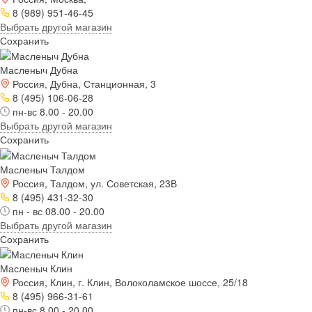
8 (989) 951-46-45
Выбрать другой магазин
Сохранить
Масленыч Дубна
Россия, Дубна, Станционная, 3
8 (495) 106-06-28
пн-вс 8.00 - 20.00
Выбрать другой магазин
Сохранить
Масленыч Талдом
Россия, Талдом, ул. Советская, 23В
8 (495) 431-32-30
пн - вс 08.00 - 20.00
Выбрать другой магазин
Сохранить
Масленыч Клин
Россия, Клин, г. Клин, Волоколамское шоссе, 25/18
8 (495) 966-31-61
пн-вс 8.00 - 20.00