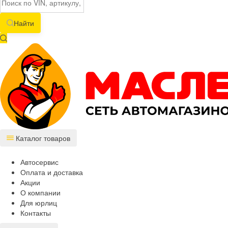
Найти
Каталог товаров
Автосервис
Оплата и доставка
Акции
О компании
Для юрлиц
Контакты