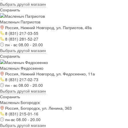
Выбрать другой магазин
Сохранить
Масленыч Патриотов
Россия, Нижний Новгород, ул. Патриотов, 49а
8 (831) 217-03-55
8 (831) 281-52-27
пн - вс 08.00 - 20.00
Выбрать другой магазин
Сохранить
Масленыч Федосеенко
Россия, Нижний Новгород, ул. Федосеенко, 11а
8 (831) 217-02-73
пн - вс 08.00 - 20.00
Выбрать другой магазин
Сохранить
Масленыч Богородск
Россия, Богородск, ул. Ленина, 363
8 (831) 215-01-16
пн-вс 08.00 - 20.00
Выбрать другой магазин