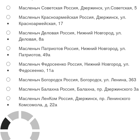
Масленыч Советская
Россия, Дзержинск, ул.Советская, 5
Масленыч Красноармейская
Россия, Дзержинск, ул.
Красноармейская, 17
Масленыч Деловая
Россия, Нижний Новгород, ул.
Деловая, 8а
Масленыч Патриотов
Россия, Нижний Новгород, ул.
Патриотов, 49а
Масленыч Федосеенко
Россия, Нижний Новгород, ул.
Федосеенко, 11а
Масленыч Богородск
Россия, Богородск, ул. Ленина, 363
Масленыч Балахна
Россия, Балахна, пр. Дзержинского 3а
Масленыч ЛенКом
Россия, Дзержинск, пр. Ленинского
Комсомола, д. 22а