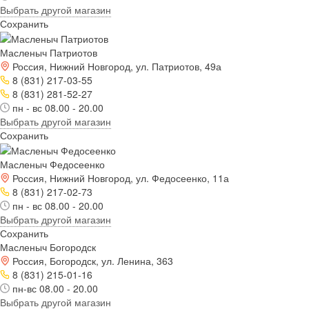
Выбрать другой магазин
Сохранить
Масленыч Патриотов
Россия, Нижний Новгород, ул. Патриотов, 49а
8 (831) 217-03-55
8 (831) 281-52-27
пн - вс 08.00 - 20.00
Выбрать другой магазин
Сохранить
Масленыч Федосеенко
Россия, Нижний Новгород, ул. Федосеенко, 11а
8 (831) 217-02-73
пн - вс 08.00 - 20.00
Выбрать другой магазин
Сохранить
Масленыч Богородск
Россия, Богородск, ул. Ленина, 363
8 (831) 215-01-16
пн-вс 08.00 - 20.00
Выбрать другой магазин