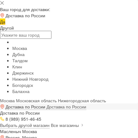
Ваш город для доставки:
Доставка по России
Да
Другой
Москва
Дубна
Талдом
Клин
Дзержинск
Нижний Новгород
Богородск
Балахна
Москва
Московская область
Нижегородская область
Доставка по России
Доставка по России
Доставка по России
8 (989) 951-46-45
Выбрать другой магазин
Все магазины
Масленыч Москва
Россия, Москва,