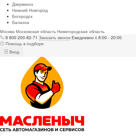
Дзержинск
Нижний Новгород
Богородск
Балахна
Москва
Московская область
Нижегородская область
8 800 200-82-71
Заказать звонок
Ежедневно c 8:00 - 20:00
Помощь в подборе
Вход