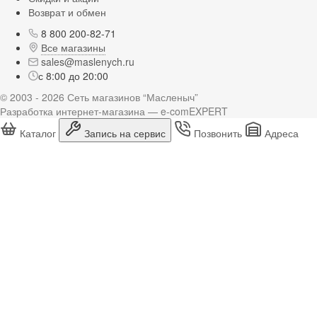
Возврат и обмен
8 800 200-82-71
Все магазины
sales@maslenych.ru
с 8:00 до 20:00
© 2003 - 2026 Сеть магазинов “Масленыч”
Разработка интернет-магазина — e-comEXPERT
Каталог
Запись на сервис
Позвонить
Адреса