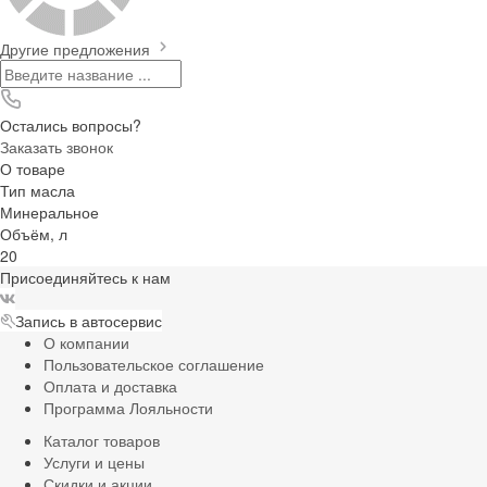
Другие предложения
Остались вопросы?
Заказать звонок
О товаре
Тип масла
Минеральное
Объём, л
20
Присоединяйтесь к нам
Запись в автосервис
О компании
Пользовательское соглашение
Оплата и доставка
Программа Лояльности
Каталог товаров
Услуги и цены
Скидки и акции