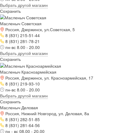
Выбрать другой магазин
Сохранить
Масленыч Советская
Россия, Дзержинск, ул.Советская, 5
8 (831) 215-51-44
8 (831) 281-78-21
пн-вс 8.00 - 20.00
Выбрать другой магазин
Сохранить
Масленыч Красноармейская
Россия, Дзержинск, ул. Красноармейская, 17
8 (831) 219-93-10
пн-вс 8.00 - 20.00
Выбрать другой магазин
Сохранить
Масленыч Деловая
Россия, Нижний Новгород, ул. Деловая, 8а
8 (831) 282-51-85
8 (831) 281-64-56
пн - вс 08.00 - 20.00