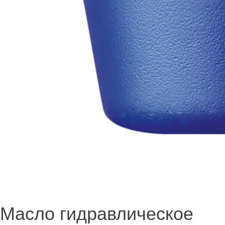
Масло гидравлическое