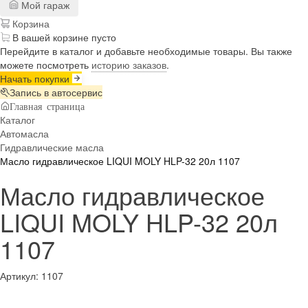
Мой гараж
Корзина
В вашей корзине пусто
Перейдите в каталог и добавьте необходимые товары. Вы также
можете посмотреть
историю заказов
.
Начать покупки
Запись в автосервис
Главная страница
Каталог
Автомасла
Гидравлические масла
Масло гидравлическое LIQUI MOLY HLP-32 20л 1107
Масло гидравлическое
LIQUI MOLY HLP-32 20л
1107
Артикул:
1107