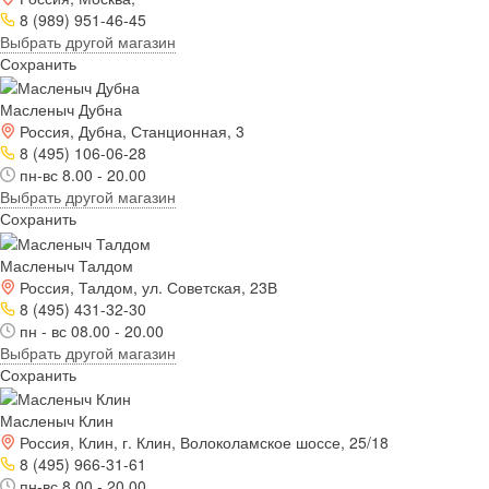
8 (989) 951-46-45
Выбрать другой магазин
Сохранить
Масленыч Дубна
Россия, Дубна, Станционная, 3
8 (495) 106-06-28
пн-вс 8.00 - 20.00
Выбрать другой магазин
Сохранить
Масленыч Талдом
Россия, Талдом, ул. Советская, 23В
8 (495) 431-32-30
пн - вс 08.00 - 20.00
Выбрать другой магазин
Сохранить
Масленыч Клин
Россия, Клин, г. Клин, Волоколамское шоссе, 25/18
8 (495) 966-31-61
пн-вс 8.00 - 20.00