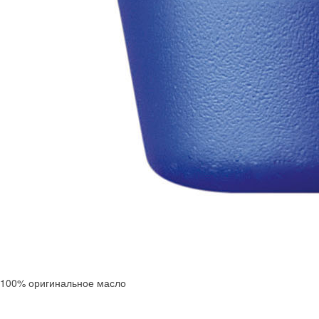
100% оригинальное масло