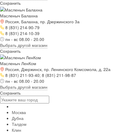
Сохранить
Масленыч Балахна
Россия, Балахна, пр. Дзержинского 3а
8 (831) 214-90-79
8 (831) 214-10-39
пн - вс 08.00 - 20.00
Выбрать другой магазин
Сохранить
Масленыч ЛенКом
Россия, Дзержинск, пр. Ленинского Комсомола, д. 22а
8 (831) 211-93-40; 8 (831) 211-98-87
пн - вс 08.00 - 20.00
Выбрать другой магазин
Сохранить
Москва
Дубна
Талдом
Клин