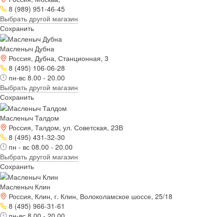
8 (989) 951-46-45
Выбрать другой магазин
Сохранить
Масленыч Дубна
Россия, Дубна, Станционная, 3
8 (495) 106-06-28
пн-вс 8.00 - 20.00
Выбрать другой магазин
Сохранить
Масленыч Талдом
Россия, Талдом, ул. Советская, 23В
8 (495) 431-32-30
пн - вс 08.00 - 20.00
Выбрать другой магазин
Сохранить
Масленыч Клин
Россия, Клин, г. Клин, Волоколамское шоссе, 25/18
8 (495) 966-31-61
пн-вс 8.00 - 20.00