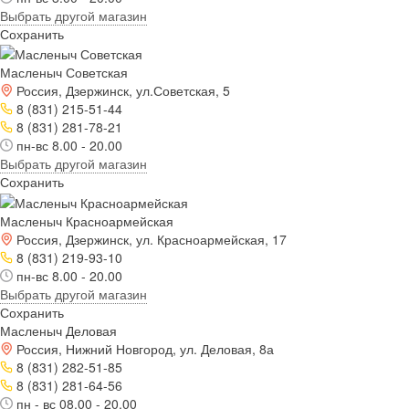
Выбрать другой магазин
Сохранить
Масленыч Советская
Россия, Дзержинск, ул.Советская, 5
8 (831) 215-51-44
8 (831) 281-78-21
пн-вс 8.00 - 20.00
Выбрать другой магазин
Сохранить
Масленыч Красноармейская
Россия, Дзержинск, ул. Красноармейская, 17
8 (831) 219-93-10
пн-вс 8.00 - 20.00
Выбрать другой магазин
Сохранить
Масленыч Деловая
Россия, Нижний Новгород, ул. Деловая, 8а
8 (831) 282-51-85
8 (831) 281-64-56
пн - вс 08.00 - 20.00