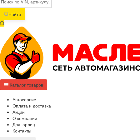
Найти
Каталог товаров
Автосервис
Оплата и доставка
Акции
О компании
Для юрлиц
Контакты