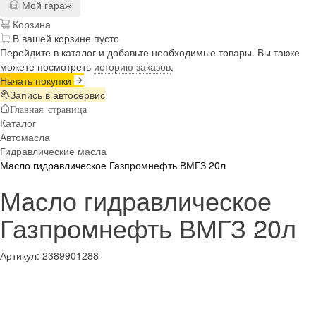
Мой гараж
Корзина
В вашей корзине пусто
Перейдите в каталог и добавьте необходимые товары. Вы также
можете посмотреть
историю заказов
.
Начать покупки
Запись в автосервис
Главная страница
Каталог
Автомасла
Гидравлические масла
Масло гидравлическое Газпромнефть ВМГЗ 20л
Масло гидравлическое
Газпромнефть ВМГЗ 20л
Артикул:
2389901288