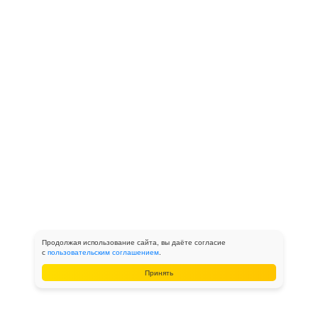
Продолжая использование сайта, вы даёте согласие
с
пользовательским соглашением
.
Принять