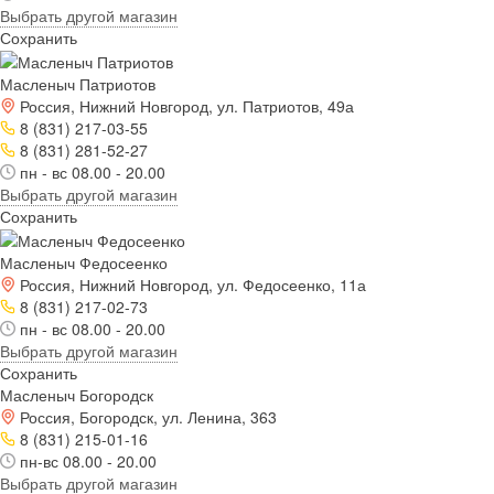
Выбрать другой магазин
Сохранить
Масленыч Патриотов
Россия, Нижний Новгород, ул. Патриотов, 49а
8 (831) 217-03-55
8 (831) 281-52-27
пн - вс 08.00 - 20.00
Выбрать другой магазин
Сохранить
Масленыч Федосеенко
Россия, Нижний Новгород, ул. Федосеенко, 11а
8 (831) 217-02-73
пн - вс 08.00 - 20.00
Выбрать другой магазин
Сохранить
Масленыч Богородск
Россия, Богородск, ул. Ленина, 363
8 (831) 215-01-16
пн-вс 08.00 - 20.00
Выбрать другой магазин