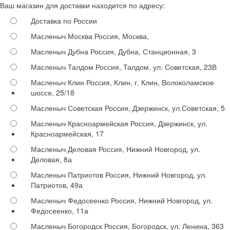
Ваш магазин для доставки находится по адресу:
Доставка по России
Масленыч Москва
Россия, Москва,
Масленыч Дубна
Россия, Дубна, Станционная, 3
Масленыч Талдом
Россия, Талдом, ул. Советская, 23В
Масленыч Клин
Россия, Клин, г. Клин, Волоколамское
шоссе, 25/18
Масленыч Советская
Россия, Дзержинск, ул.Советская, 5
Масленыч Красноармейская
Россия, Дзержинск, ул.
Красноармейская, 17
Масленыч Деловая
Россия, Нижний Новгород, ул.
Деловая, 8а
Масленыч Патриотов
Россия, Нижний Новгород, ул.
Патриотов, 49а
Масленыч Федосеенко
Россия, Нижний Новгород, ул.
Федосеенко, 11а
Масленыч Богородск
Россия, Богородск, ул. Ленина, 363