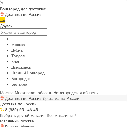
Ваш город для доставки:
Доставка по России
Да
Другой
Москва
Дубна
Талдом
Клин
Дзержинск
Нижний Новгород
Богородск
Балахна
Москва
Московская область
Нижегородская область
Доставка по России
Доставка по России
Доставка по России
8 (989) 951-46-45
Выбрать другой магазин
Все магазины
Масленыч Москва
Россия, Москва,