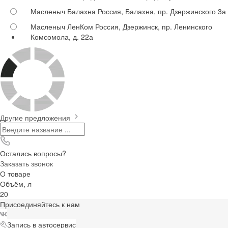
Масленыч Балахна
Россия, Балахна, пр. Дзержинского 3а
Масленыч ЛенКом
Россия, Дзержинск, пр. Ленинского
Комсомола, д. 22а
Другие предложения
Остались вопросы?
Заказать звонок
О товаре
Объём, л
20
Присоединяйтесь к нам
Запись в автосервис