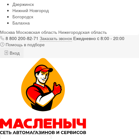
Дзержинск
Нижний Новгород
Богородск
Балахна
Москва
Московская область
Нижегородская область
8 800 200-82-71
Заказать звонок
Ежедневно c 8:00 - 20:00
Помощь в подборе
Вход