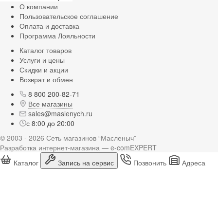
О компании
Пользовательское соглашение
Оплата и доставка
Программа Лояльности
Каталог товаров
Услуги и цены
Скидки и акции
Возврат и обмен
8 800 200-82-71
Все магазины
sales@maslenych.ru
с 8:00 до 20:00
© 2003 - 2026 Сеть магазинов “Масленыч”
Разработка интернет-магазина — e-comEXPERT
Каталог
Запись на сервис
Позвонить
Адреса