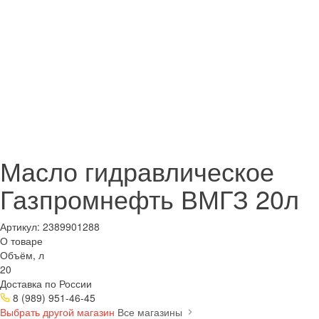
Масло гидравлическое
Газпромнефть ВМГЗ 20л
Артикул:
2389901288
О товаре
Объём, л
20
Доставка по России
8 (989) 951-46-45
Выбрать другой магазин
Все магазины