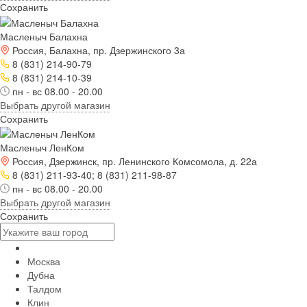
Сохранить
Масленыч Балахна
Россия, Балахна, пр. Дзержинского 3а
8 (831) 214-90-79
8 (831) 214-10-39
пн - вс 08.00 - 20.00
Выбрать другой магазин
Сохранить
Масленыч ЛенКом
Россия, Дзержинск, пр. Ленинского Комсомола, д. 22а
8 (831) 211-93-40; 8 (831) 211-98-87
пн - вс 08.00 - 20.00
Выбрать другой магазин
Сохранить
Москва
Дубна
Талдом
Клин