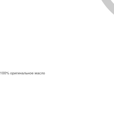
100% оригинальное масло