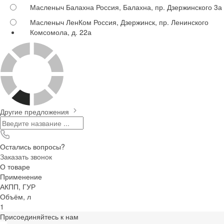
Масленыч Балахна
Россия, Балахна, пр. Дзержинского 3а
Масленыч ЛенКом
Россия, Дзержинск, пр. Ленинского
Комсомола, д. 22а
Другие предложения
Остались вопросы?
Заказать звонок
О товаре
Применение
АКПП, ГУР
Объём, л
1
Присоединяйтесь к нам