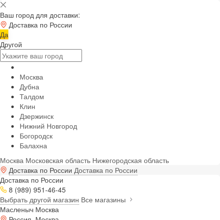
Ваш город для доставки:
Доставка по России
Да
Другой
Москва
Дубна
Талдом
Клин
Дзержинск
Нижний Новгород
Богородск
Балахна
Москва
Московская область
Нижегородская область
Доставка по России
Доставка по России
Доставка по России
8 (989) 951-46-45
Выбрать другой магазин
Все магазины
Масленыч Москва
Россия, Москва,