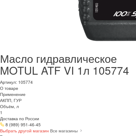
Масло гидравлическое
MOTUL ATF VI 1л 105774
Артикул:
105774
О товаре
Применение
АКПП, ГУР
Объём, л
1
Доставка по России
8 (989) 951-46-45
Выбрать другой магазин
Все магазины