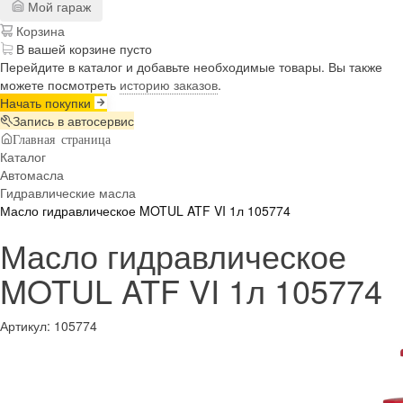
Мой гараж
Корзина
В вашей корзине пусто
Перейдите в каталог и добавьте необходимые товары. Вы также
можете посмотреть
историю заказов
.
Начать покупки
Запись в автосервис
Главная страница
Каталог
Автомасла
Гидравлические масла
Масло гидравлическое MOTUL ATF VI 1л 105774
Масло гидравлическое
MOTUL ATF VI 1л 105774
Артикул:
105774