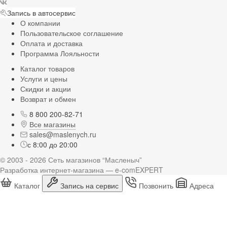
Запись в автосервис
О компании
Пользовательское соглашение
Оплата и доставка
Программа Лояльности
Каталог товаров
Услуги и цены
Скидки и акции
Возврат и обмен
8 800 200-82-71
Все магазины
sales@maslenych.ru
с 8:00 до 20:00
© 2003 - 2026 Сеть магазинов “Масленыч”
Разработка интернет-магазина — e-comEXPERT
Каталог
Запись на сервис
Позвонить
Адреса