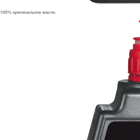
100% оригинальное масло