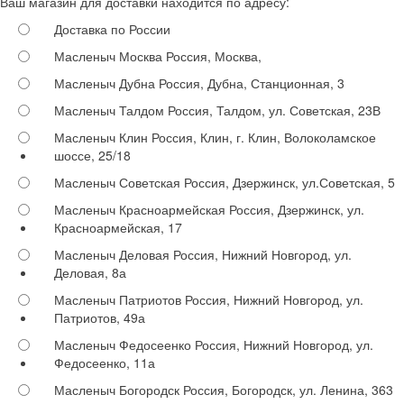
Ваш магазин для доставки находится по адресу:
Доставка по России
Масленыч Москва
Россия, Москва,
Масленыч Дубна
Россия, Дубна, Станционная, 3
Масленыч Талдом
Россия, Талдом, ул. Советская, 23В
Масленыч Клин
Россия, Клин, г. Клин, Волоколамское
шоссе, 25/18
Масленыч Советская
Россия, Дзержинск, ул.Советская, 5
Масленыч Красноармейская
Россия, Дзержинск, ул.
Красноармейская, 17
Масленыч Деловая
Россия, Нижний Новгород, ул.
Деловая, 8а
Масленыч Патриотов
Россия, Нижний Новгород, ул.
Патриотов, 49а
Масленыч Федосеенко
Россия, Нижний Новгород, ул.
Федосеенко, 11а
Масленыч Богородск
Россия, Богородск, ул. Ленина, 363