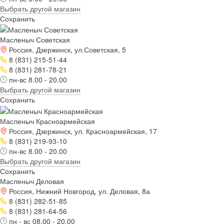
Выбрать другой магазин
Сохранить
Масленыч Советская
Россия, Дзержинск, ул.Советская, 5
8 (831) 215-51-44
8 (831) 281-78-21
пн-вс 8.00 - 20.00
Выбрать другой магазин
Сохранить
Масленыч Красноармейская
Россия, Дзержинск, ул. Красноармейская, 17
8 (831) 219-93-10
пн-вс 8.00 - 20.00
Выбрать другой магазин
Сохранить
Масленыч Деловая
Россия, Нижний Новгород, ул. Деловая, 8а
8 (831) 282-51-85
8 (831) 281-64-56
пн - вс 08.00 - 20.00