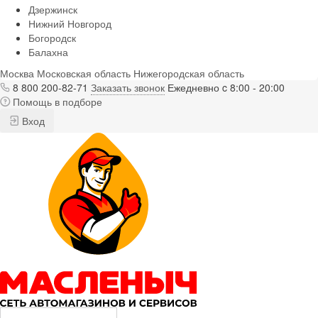
Дзержинск
Нижний Новгород
Богородск
Балахна
Москва
Московская область
Нижегородская область
8 800 200-82-71
Заказать звонок
Ежедневно c 8:00 - 20:00
Помощь в подборе
Вход