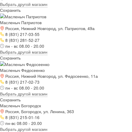
Выбрать другой магазин
Сохранить
Масленыч Патриотов
Россия, Нижний Новгород, ул. Патриотов, 49а
8 (831) 217-03-55
8 (831) 281-52-27
пн - вс 08.00 - 20.00
Выбрать другой магазин
Сохранить
Масленыч Федосеенко
Россия, Нижний Новгород, ул. Федосеенко, 11а
8 (831) 217-02-73
пн - вс 08.00 - 20.00
Выбрать другой магазин
Сохранить
Масленыч Богородск
Россия, Богородск, ул. Ленина, 363
8 (831) 215-01-16
пн-вс 08.00 - 20.00
Выбрать другой магазин