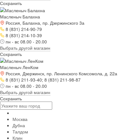
Сохранить
Масленыч Балахна
Россия, Балахна, пр. Дзержинского 3а
8 (831) 214-90-79
8 (831) 214-10-39
пн - вс 08.00 - 20.00
Выбрать другой магазин
Сохранить
Масленыч ЛенКом
Россия, Дзержинск, пр. Ленинского Комсомола, д. 22а
8 (831) 211-93-40; 8 (831) 211-98-87
пн - вс 08.00 - 20.00
Выбрать другой магазин
Сохранить
Москва
Дубна
Талдом
Клин