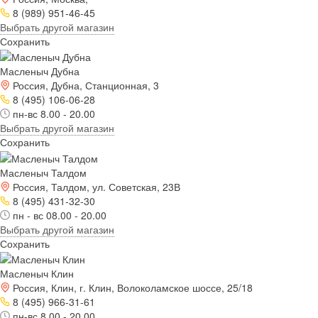
8 (989) 951-46-45
Выбрать другой магазин
Сохранить
Масленыч Дубна
Россия, Дубна, Станционная, 3
8 (495) 106-06-28
пн-вс 8.00 - 20.00
Выбрать другой магазин
Сохранить
Масленыч Талдом
Россия, Талдом, ул. Советская, 23В
8 (495) 431-32-30
пн - вс 08.00 - 20.00
Выбрать другой магазин
Сохранить
Масленыч Клин
Россия, Клин, г. Клин, Волоколамское шоссе, 25/18
8 (495) 966-31-61
пн-вс 8.00 - 20.00