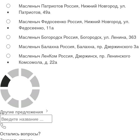
Масленыч Патриотов
Россия, Нижний Новгород, ул.
Патриотов, 49а
Масленыч Федосеенко
Россия, Нижний Новгород, ул.
Федосеенко, 11а
Масленыч Богородск
Россия, Богородск, ул. Ленина, 363
Масленыч Балахна
Россия, Балахна, пр. Дзержинского 3а
Масленыч ЛенКом
Россия, Дзержинск, пр. Ленинского
Комсомола, д. 22а
Другие предложения
Остались вопросы?
Заказать звонок