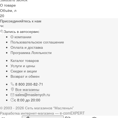
О товаре
Объём, л
20
Присоединяйтесь к нам
Запись в автосервис
О компании
Пользовательское соглашение
Оплата и доставка
Программа Лояльности
Каталог товаров
Услуги и цены
Скидки и акции
Возврат и обмен
8 800 200-82-71
Все магазины
sales@maslenych.ru
с 8:00 до 20:00
© 2003 - 2026 Сеть магазинов “Масленыч”
Разработка интернет-магазина — e-comEXPERT