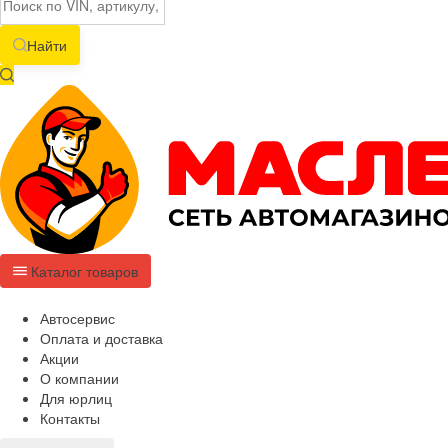
Найти
Каталог товаров
Автосервис
Оплата и доставка
Акции
О компании
Для юрлиц
Контакты