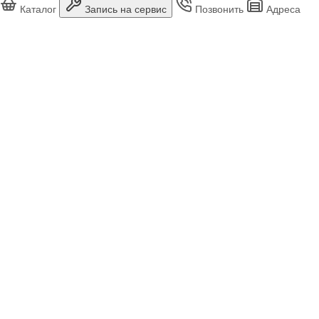
Каталог
Запись на сервис
Позвонить
Адреса