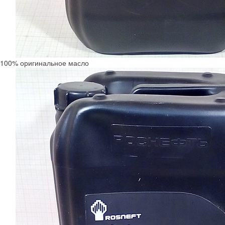
100% оригинальное масло