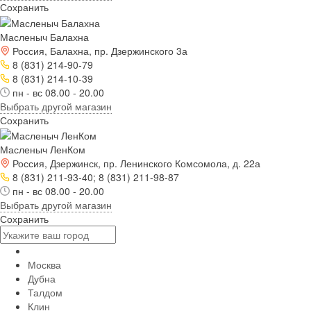
Сохранить
Масленыч Балахна
Россия, Балахна, пр. Дзержинского 3а
8 (831) 214-90-79
8 (831) 214-10-39
пн - вс 08.00 - 20.00
Выбрать другой магазин
Сохранить
Масленыч ЛенКом
Россия, Дзержинск, пр. Ленинского Комсомола, д. 22а
8 (831) 211-93-40; 8 (831) 211-98-87
пн - вс 08.00 - 20.00
Выбрать другой магазин
Сохранить
Москва
Дубна
Талдом
Клин