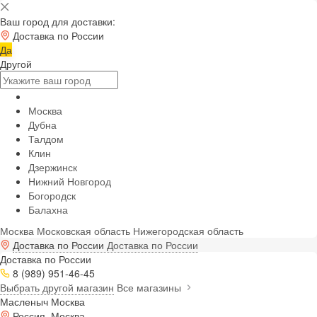
Ваш город для доставки:
Доставка по России
Да
Другой
Москва
Дубна
Талдом
Клин
Дзержинск
Нижний Новгород
Богородск
Балахна
Москва
Московская область
Нижегородская область
Доставка по России
Доставка по России
Доставка по России
8 (989) 951-46-45
Выбрать другой магазин
Все магазины
Масленыч Москва
Россия, Москва,