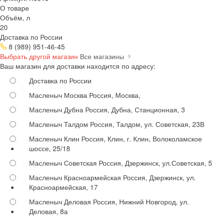
О товаре
Объём, л
20
Доставка по России
8 (989) 951-46-45
Выбрать другой магазин
Все магазины
Ваш магазин для доставки находится по адресу:
Доставка по России
Масленыч Москва
Россия, Москва,
Масленыч Дубна
Россия, Дубна, Станционная, 3
Масленыч Талдом
Россия, Талдом, ул. Советская, 23В
Масленыч Клин
Россия, Клин, г. Клин, Волоколамское
шоссе, 25/18
Масленыч Советская
Россия, Дзержинск, ул.Советская, 5
Масленыч Красноармейская
Россия, Дзержинск, ул.
Красноармейская, 17
Масленыч Деловая
Россия, Нижний Новгород, ул.
Деловая, 8а