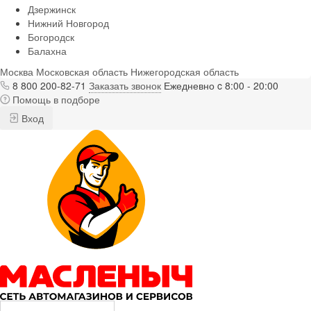
Дзержинск
Нижний Новгород
Богородск
Балахна
Москва
Московская область
Нижегородская область
8 800 200-82-71
Заказать звонок
Ежедневно c 8:00 - 20:00
Помощь в подборе
Вход