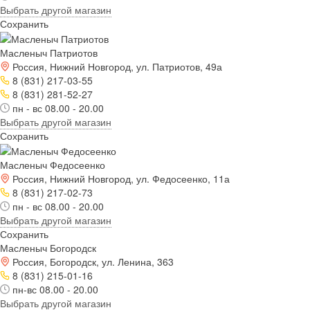
Выбрать другой магазин
Сохранить
Масленыч Патриотов
Россия, Нижний Новгород, ул. Патриотов, 49а
8 (831) 217-03-55
8 (831) 281-52-27
пн - вс 08.00 - 20.00
Выбрать другой магазин
Сохранить
Масленыч Федосеенко
Россия, Нижний Новгород, ул. Федосеенко, 11а
8 (831) 217-02-73
пн - вс 08.00 - 20.00
Выбрать другой магазин
Сохранить
Масленыч Богородск
Россия, Богородск, ул. Ленина, 363
8 (831) 215-01-16
пн-вс 08.00 - 20.00
Выбрать другой магазин