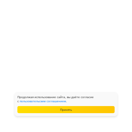
Продолжая использование сайта, вы даёте согласие
с
пользовательским соглашением
.
Принять