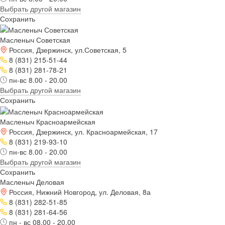
Выбрать другой магазин
Сохранить
Масленыч Советская
Россия, Дзержинск, ул.Советская, 5
8 (831) 215-51-44
8 (831) 281-78-21
пн-вс 8.00 - 20.00
Выбрать другой магазин
Сохранить
Масленыч Красноармейская
Россия, Дзержинск, ул. Красноармейская, 17
8 (831) 219-93-10
пн-вс 8.00 - 20.00
Выбрать другой магазин
Сохранить
Масленыч Деловая
Россия, Нижний Новгород, ул. Деловая, 8а
8 (831) 282-51-85
8 (831) 281-64-56
пн - вс 08.00 - 20.00