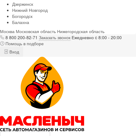
Дзержинск
Нижний Новгород
Богородск
Балахна
Москва
Московская область
Нижегородская область
8 800 200-82-71
Заказать звонок
Ежедневно c 8:00 - 20:00
Помощь в подборе
Вход