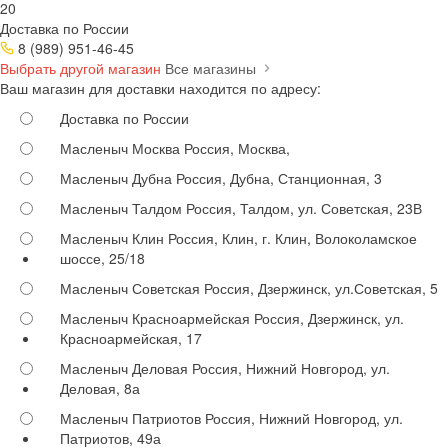
20
Доставка по России
8 (989) 951-46-45
Выбрать другой магазин
Все магазины
Ваш магазин для доставки находится по адресу:
Доставка по России
Масленыч Москва
Россия, Москва,
Масленыч Дубна
Россия, Дубна, Станционная, 3
Масленыч Талдом
Россия, Талдом, ул. Советская, 23В
Масленыч Клин
Россия, Клин, г. Клин, Волоколамское
шоссе, 25/18
Масленыч Советская
Россия, Дзержинск, ул.Советская, 5
Масленыч Красноармейская
Россия, Дзержинск, ул.
Красноармейская, 17
Масленыч Деловая
Россия, Нижний Новгород, ул.
Деловая, 8а
Масленыч Патриотов
Россия, Нижний Новгород, ул.
Патриотов, 49а