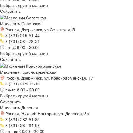
Выбрать другой магазин
Сохранить
Масленыч Советская
Россия, Дзержинск, ул.Советская, 5
8 (831) 215-51-44
8 (831) 281-78-21
пн-вс 8.00 - 20.00
Выбрать другой магазин
Сохранить
Масленыч Красноармейская
Россия, Дзержинск, ул. Красноармейская, 17
8 (831) 219-93-10
пн-вс 8.00 - 20.00
Выбрать другой магазин
Сохранить
Масленыч Деловая
Россия, Нижний Новгород, ул. Деловая, 8а
8 (831) 282-51-85
8 (831) 281-64-56
пн - вс 08.00 - 20.00