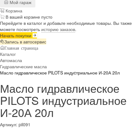
Мой гараж
Корзина
В вашей корзине пусто
Перейдите в каталог и добавьте необходимые товары. Вы также
можете посмотреть
историю заказов
.
Начать покупки
Запись в автосервис
Главная страница
Каталог
Автомасла
Гидравлические масла
Масло гидравлическое PILOTS индуcтриальное И-20А 20л
Масло гидравлическое
PILOTS индуcтриальное
И-20А 20л
Артикул:
pil091