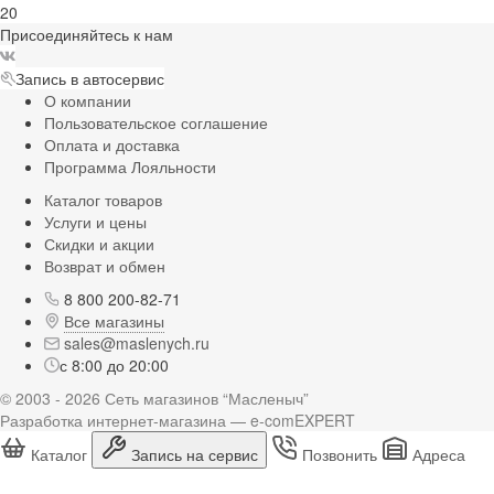
20
Присоединяйтесь к нам
Запись в автосервис
О компании
Пользовательское соглашение
Оплата и доставка
Программа Лояльности
Каталог товаров
Услуги и цены
Скидки и акции
Возврат и обмен
8 800 200-82-71
Все магазины
sales@maslenych.ru
с 8:00 до 20:00
© 2003 - 2026 Сеть магазинов “Масленыч”
Разработка интернет-магазина — e-comEXPERT
Каталог
Запись на сервис
Позвонить
Адреса