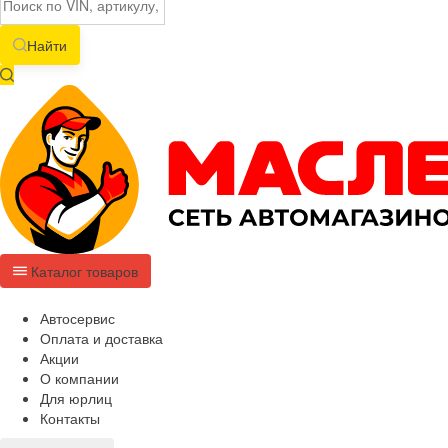
Найти
Каталог товаров
Автосервис
Оплата и доставка
Акции
О компании
Для юрлиц
Контакты