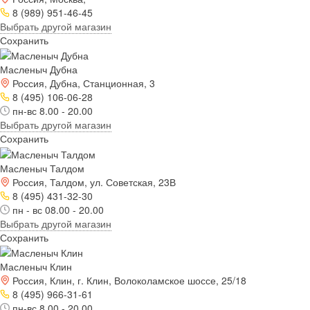
8 (989) 951-46-45
Выбрать другой магазин
Сохранить
Масленыч Дубна
Россия, Дубна, Станционная, 3
8 (495) 106-06-28
пн-вс 8.00 - 20.00
Выбрать другой магазин
Сохранить
Масленыч Талдом
Россия, Талдом, ул. Советская, 23В
8 (495) 431-32-30
пн - вс 08.00 - 20.00
Выбрать другой магазин
Сохранить
Масленыч Клин
Россия, Клин, г. Клин, Волоколамское шоссе, 25/18
8 (495) 966-31-61
пн-вс 8.00 - 20.00