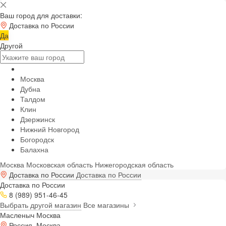
Ваш город для доставки:
Доставка по России
Да
Другой
Москва
Дубна
Талдом
Клин
Дзержинск
Нижний Новгород
Богородск
Балахна
Москва
Московская область
Нижегородская область
Доставка по России
Доставка по России
Доставка по России
8 (989) 951-46-45
Выбрать другой магазин
Все магазины
Масленыч Москва
Россия, Москва,