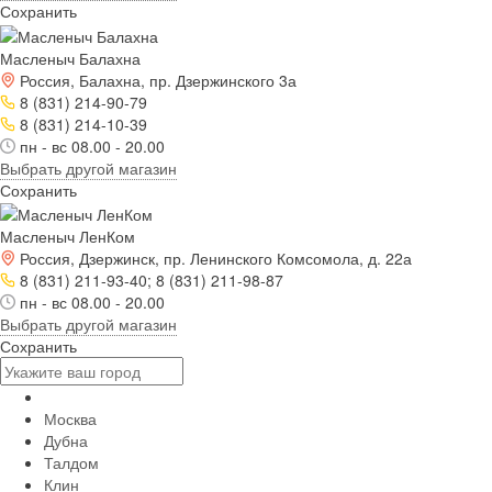
Сохранить
Масленыч Балахна
Россия, Балахна, пр. Дзержинского 3а
8 (831) 214-90-79
8 (831) 214-10-39
пн - вс 08.00 - 20.00
Выбрать другой магазин
Сохранить
Масленыч ЛенКом
Россия, Дзержинск, пр. Ленинского Комсомола, д. 22а
8 (831) 211-93-40; 8 (831) 211-98-87
пн - вс 08.00 - 20.00
Выбрать другой магазин
Сохранить
Москва
Дубна
Талдом
Клин