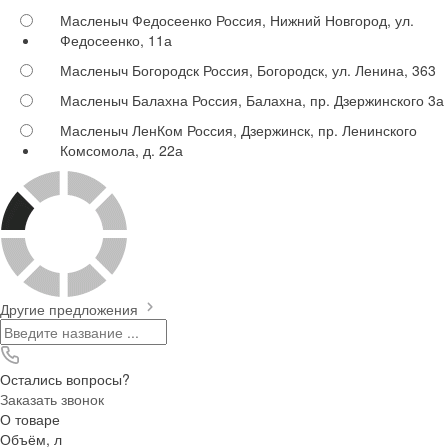
Масленыч Федосеенко
Россия, Нижний Новгород, ул.
Федосеенко, 11а
Масленыч Богородск
Россия, Богородск, ул. Ленина, 363
Масленыч Балахна
Россия, Балахна, пр. Дзержинского 3а
Масленыч ЛенКом
Россия, Дзержинск, пр. Ленинского
Комсомола, д. 22а
Другие предложения
Остались вопросы?
Заказать звонок
О товаре
Объём, л