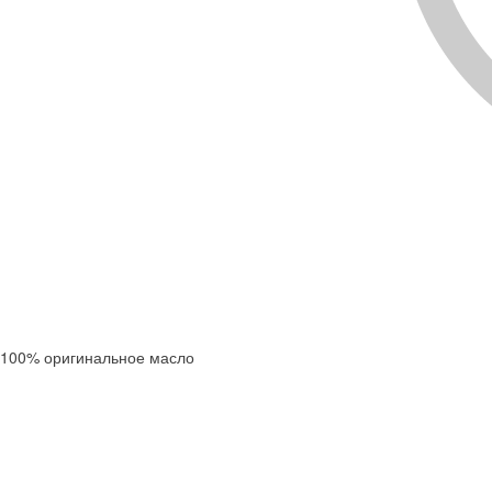
100% оригинальное масло