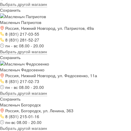
Выбрать другой магазин
Сохранить
Масленыч Патриотов
Россия, Нижний Новгород, ул. Патриотов, 49а
8 (831) 217-03-55
8 (831) 281-52-27
пн - вс 08.00 - 20.00
Выбрать другой магазин
Сохранить
Масленыч Федосеенко
Россия, Нижний Новгород, ул. Федосеенко, 11а
8 (831) 217-02-73
пн - вс 08.00 - 20.00
Выбрать другой магазин
Сохранить
Масленыч Богородск
Россия, Богородск, ул. Ленина, 363
8 (831) 215-01-16
пн-вс 08.00 - 20.00
Выбрать другой магазин