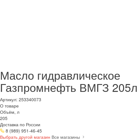
Масло гидравлическое
Газпромнефть ВМГЗ 205л
Артикул:
253340073
О товаре
Объём, л
205
Доставка по России
8 (989) 951-46-45
Выбрать другой магазин
Все магазины