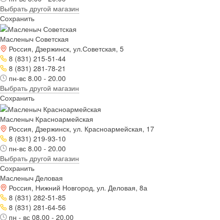
Выбрать другой магазин
Сохранить
Масленыч Советская
Россия, Дзержинск, ул.Советская, 5
8 (831) 215-51-44
8 (831) 281-78-21
пн-вс 8.00 - 20.00
Выбрать другой магазин
Сохранить
Масленыч Красноармейская
Россия, Дзержинск, ул. Красноармейская, 17
8 (831) 219-93-10
пн-вс 8.00 - 20.00
Выбрать другой магазин
Сохранить
Масленыч Деловая
Россия, Нижний Новгород, ул. Деловая, 8а
8 (831) 282-51-85
8 (831) 281-64-56
пн - вс 08.00 - 20.00