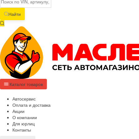
Найти
Каталог товаров
Автосервис
Оплата и доставка
Акции
О компании
Для юрлиц
Контакты