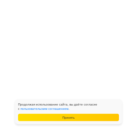
Продолжая использование сайта, вы даёте согласие
с
пользовательским соглашением
.
Принять