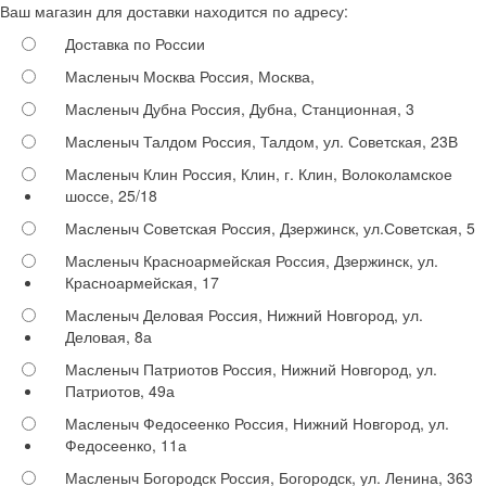
Ваш магазин для доставки находится по адресу:
Доставка по России
Масленыч Москва
Россия, Москва,
Масленыч Дубна
Россия, Дубна, Станционная, 3
Масленыч Талдом
Россия, Талдом, ул. Советская, 23В
Масленыч Клин
Россия, Клин, г. Клин, Волоколамское
шоссе, 25/18
Масленыч Советская
Россия, Дзержинск, ул.Советская, 5
Масленыч Красноармейская
Россия, Дзержинск, ул.
Красноармейская, 17
Масленыч Деловая
Россия, Нижний Новгород, ул.
Деловая, 8а
Масленыч Патриотов
Россия, Нижний Новгород, ул.
Патриотов, 49а
Масленыч Федосеенко
Россия, Нижний Новгород, ул.
Федосеенко, 11а
Масленыч Богородск
Россия, Богородск, ул. Ленина, 363