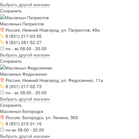
Выбрать другой магазин
Сохранить
Масленыч Патриотов
Россия, Нижний Новгород, ул. Патриотов, 49а
8 (831) 217-03-55
8 (831) 281-52-27
пн - вс 08.00 - 20.00
Выбрать другой магазин
Сохранить
Масленыч Федосеенко
Россия, Нижний Новгород, ул. Федосеенко, 11а
8 (831) 217-02-73
пн - вс 08.00 - 20.00
Выбрать другой магазин
Сохранить
Масленыч Богородск
Россия, Богородск, ул. Ленина, 363
8 (831) 215-01-16
пн-вс 08.00 - 20.00
Выбрать другой магазин