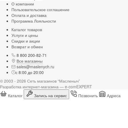
О компании
Пользовательское соглашение
Оплата и доставка
Программа Лояльности
Каталог товаров
Услуги и цены
Скидки и акции
Возврат и обмен
8 800 200-82-71
Все магазины
sales@maslenych.ru
с 8:00 до 20:00
© 2003 - 2026 Сеть магазинов “Масленыч”
Разработка интернет-магазина — e-comEXPERT
Каталог
Запись на сервис
Позвонить
Адреса