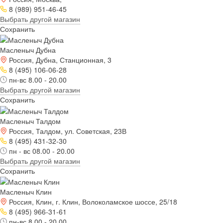
8 (989) 951-46-45
Выбрать другой магазин
Сохранить
Масленыч Дубна
Россия, Дубна, Станционная, 3
8 (495) 106-06-28
пн-вс 8.00 - 20.00
Выбрать другой магазин
Сохранить
Масленыч Талдом
Россия, Талдом, ул. Советская, 23В
8 (495) 431-32-30
пн - вс 08.00 - 20.00
Выбрать другой магазин
Сохранить
Масленыч Клин
Россия, Клин, г. Клин, Волоколамское шоссе, 25/18
8 (495) 966-31-61
пн-вс 8.00 - 20.00