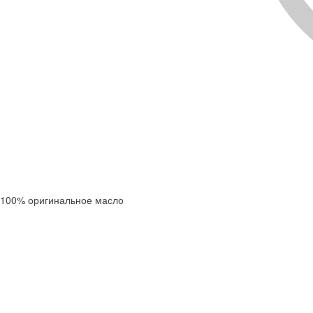
100% оригинальное масло