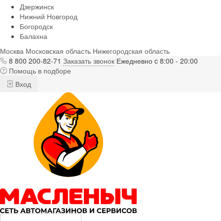
Дзержинск
Нижний Новгород
Богородск
Балахна
Москва
Московская область
Нижегородская область
8 800 200-82-71
Заказать звонок
Ежедневно c 8:00 - 20:00
Помощь в подборе
Вход