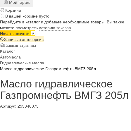
Мой гараж
Корзина
В вашей корзине пусто
Перейдите в каталог и добавьте необходимые товары. Вы также
можете посмотреть
историю заказов
.
Начать покупки
Запись в автосервис
Главная страница
Каталог
Автомасла
Гидравлические масла
Масло гидравлическое Газпромнефть ВМГЗ 205л
Масло гидравлическое
Газпромнефть ВМГЗ 205л
Артикул:
253340073