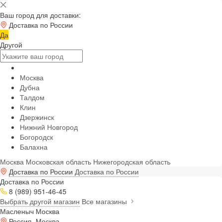
Ваш город для доставки:
Доставка по России
Да
Другой
Москва
Дубна
Талдом
Клин
Дзержинск
Нижний Новгород
Богородск
Балахна
Москва
Московская область
Нижегородская область
Доставка по России
Доставка по России
Доставка по России
8 (989) 951-46-45
Выбрать другой магазин
Все магазины
Масленыч Москва
Россия, Москва,