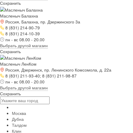
Сохранить
Масленыч Балахна
Россия, Балахна, пр. Дзержинского 3а
8 (831) 214-90-79
8 (831) 214-10-39
пн - вс 08.00 - 20.00
Выбрать другой магазин
Сохранить
Масленыч ЛенКом
Россия, Дзержинск, пр. Ленинского Комсомола, д. 22а
8 (831) 211-93-40; 8 (831) 211-98-87
пн - вс 08.00 - 20.00
Выбрать другой магазин
Сохранить
Москва
Дубна
Талдом
Клин