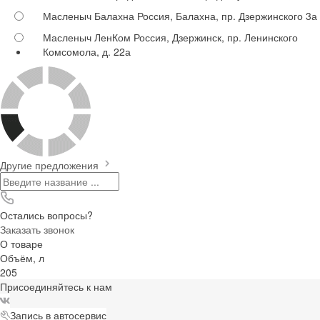
Масленыч Балахна
Россия, Балахна, пр. Дзержинского 3а
Масленыч ЛенКом
Россия, Дзержинск, пр. Ленинского
Комсомола, д. 22а
Другие предложения
Остались вопросы?
Заказать звонок
О товаре
Объём, л
205
Присоединяйтесь к нам
Запись в автосервис