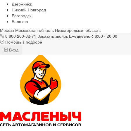
Дзержинск
Нижний Новгород
Богородск
Балахна
Москва
Московская область
Нижегородская область
8 800 200-82-71
Заказать звонок
Ежедневно c 8:00 - 20:00
Помощь в подборе
Вход