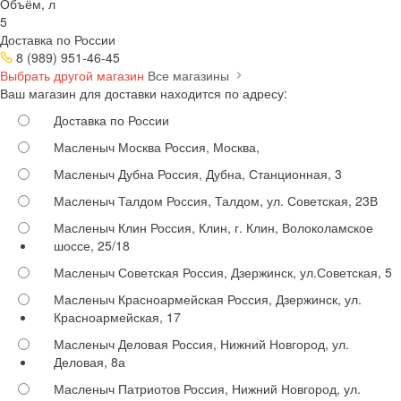
Объём, л
5
Доставка по России
8 (989) 951-46-45
Выбрать другой магазин
Все магазины
Ваш магазин для доставки находится по адресу:
Доставка по России
Масленыч Москва
Россия, Москва,
Масленыч Дубна
Россия, Дубна, Станционная, 3
Масленыч Талдом
Россия, Талдом, ул. Советская, 23В
Масленыч Клин
Россия, Клин, г. Клин, Волоколамское
шоссе, 25/18
Масленыч Советская
Россия, Дзержинск, ул.Советская, 5
Масленыч Красноармейская
Россия, Дзержинск, ул.
Красноармейская, 17
Масленыч Деловая
Россия, Нижний Новгород, ул.
Деловая, 8а
Масленыч Патриотов
Россия, Нижний Новгород, ул.