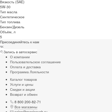
Вязкость (SAE)
5W-30
Тип масла
Синтетическое
Тип топлива
Бензин/Дизель
Объём, л
5
Присоединяйтесь к нам
Запись в автосервис
О компании
Пользовательское соглашение
Оплата и доставка
Программа Лояльности
Каталог товаров
Услуги и цены
Скидки и акции
Возврат и обмен
8 800 200-82-71
Все магазины
sales@maslenych.ru