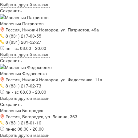
Выбрать другой магазин
Сохранить
Масленыч Патриотов
Россия, Нижний Новгород, ул. Патриотов, 49а
8 (831) 217-03-55
8 (831) 281-52-27
пн - вс 08.00 - 20.00
Выбрать другой магазин
Сохранить
Масленыч Федосеенко
Россия, Нижний Новгород, ул. Федосеенко, 11а
8 (831) 217-02-73
пн - вс 08.00 - 20.00
Выбрать другой магазин
Сохранить
Масленыч Богородск
Россия, Богородск, ул. Ленина, 363
8 (831) 215-01-16
пн-вс 08.00 - 20.00
Выбрать другой магазин