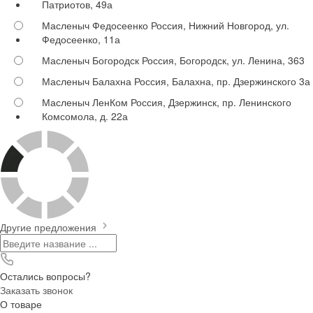
Патриотов, 49а
Масленыч Федосеенко
Россия, Нижний Новгород, ул.
Федосеенко, 11а
Масленыч Богородск
Россия, Богородск, ул. Ленина, 363
Масленыч Балахна
Россия, Балахна, пр. Дзержинского 3а
Масленыч ЛенКом
Россия, Дзержинск, пр. Ленинского
Комсомола, д. 22а
Другие предложения
Остались вопросы?
Заказать звонок
О товаре