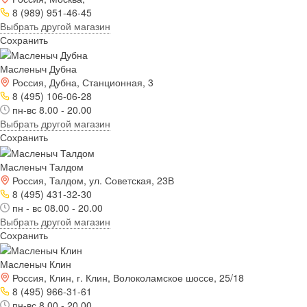
8 (989) 951-46-45
Выбрать другой магазин
Сохранить
Масленыч Дубна
Россия, Дубна, Станционная, 3
8 (495) 106-06-28
пн-вс 8.00 - 20.00
Выбрать другой магазин
Сохранить
Масленыч Талдом
Россия, Талдом, ул. Советская, 23В
8 (495) 431-32-30
пн - вс 08.00 - 20.00
Выбрать другой магазин
Сохранить
Масленыч Клин
Россия, Клин, г. Клин, Волоколамское шоссе, 25/18
8 (495) 966-31-61
пн-вс 8.00 - 20.00