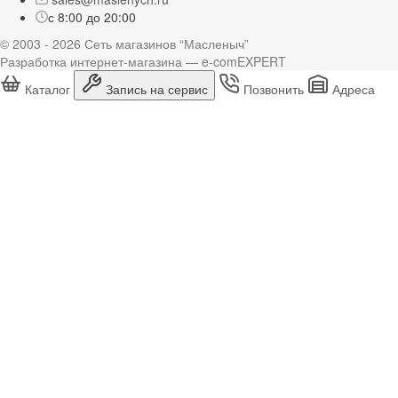
с 8:00 до 20:00
© 2003 - 2026 Сеть магазинов “Масленыч”
Разработка интернет-магазина — e-comEXPERT
Каталог
Запись на сервис
Позвонить
Адреса