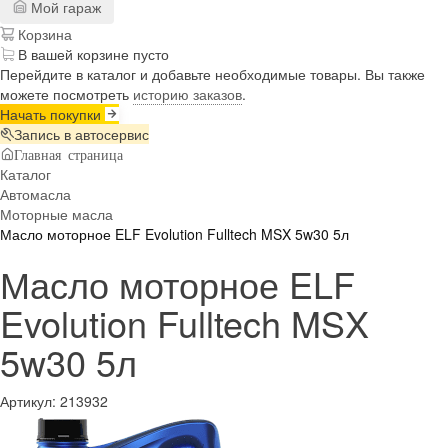
Мой гараж
Корзина
В вашей корзине пусто
Перейдите в каталог и добавьте необходимые товары. Вы также
можете посмотреть
историю заказов
.
Начать покупки
Запись в автосервис
Главная страница
Каталог
Автомасла
Моторные масла
Масло моторное ELF Evolution Fulltech MSX 5w30 5л
Масло моторное ELF
Evolution Fulltech MSX
5w30 5л
Артикул:
213932