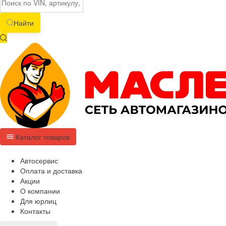
Найти
Каталог товаров
Автосервис
Оплата и доставка
Акции
О компании
Для юрлиц
Контакты