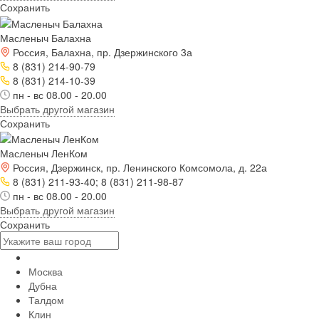
Сохранить
Масленыч Балахна
Россия, Балахна, пр. Дзержинского 3а
8 (831) 214-90-79
8 (831) 214-10-39
пн - вс 08.00 - 20.00
Выбрать другой магазин
Сохранить
Масленыч ЛенКом
Россия, Дзержинск, пр. Ленинского Комсомола, д. 22а
8 (831) 211-93-40; 8 (831) 211-98-87
пн - вс 08.00 - 20.00
Выбрать другой магазин
Сохранить
Москва
Дубна
Талдом
Клин