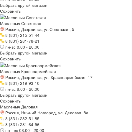
Выбрать другой магазин
Сохранить
Масленыч Советская
Россия, Дзержинск, ул.Советская, 5
8 (831) 215-51-44
8 (831) 281-78-21
пн-вс 8.00 - 20.00
Выбрать другой магазин
Сохранить
Масленыч Красноармейская
Россия, Дзержинск, ул. Красноармейская, 17
8 (831) 219-93-10
пн-вс 8.00 - 20.00
Выбрать другой магазин
Сохранить
Масленыч Деловая
Россия, Нижний Новгород, ул. Деловая, 8а
8 (831) 282-51-85
8 (831) 281-64-56
пн - вс 08.00 - 20.00