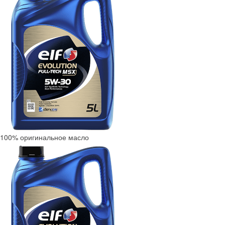
100% оригинальное масло