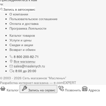
Запись в автосервис
О компании
Пользовательское соглашение
Оплата и доставка
Программа Лояльности
Каталог товаров
Услуги и цены
Скидки и акции
Возврат и обмен
8 800 200-82-71
Все магазины
sales@maslenych.ru
с 8:00 до 20:00
© 2003 - 2026 Сеть магазинов “Масленыч”
Разработка интернет-магазина — e-comEXPERT
Каталог
Запись на сервис
Позвонить
Адреса