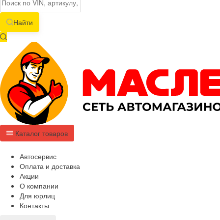
Найти
Каталог товаров
Автосервис
Оплата и доставка
Акции
О компании
Для юрлиц
Контакты