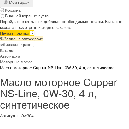
Мой гараж
Корзина
В вашей корзине пусто
Перейдите в каталог и добавьте необходимые товары. Вы также
можете посмотреть
историю заказов
.
Начать покупки
Запись в автосервис
Главная страница
Каталог
Автомасла
Моторные масла
Масло моторное Cupper NS-Line, 0W-30, 4 л, синтетическое
Масло моторное Cupper
NS-Line, 0W-30, 4 л,
синтетическое
Артикул:
ns0w304