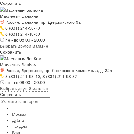
Сохранить
Масленыч Балахна
Россия, Балахна, пр. Дзержинского 3а
8 (831) 214-90-79
8 (831) 214-10-39
пн - вс 08.00 - 20.00
Выбрать другой магазин
Сохранить
Масленыч ЛенКом
Россия, Дзержинск, пр. Ленинского Комсомола, д. 22а
8 (831) 211-93-40; 8 (831) 211-98-87
пн - вс 08.00 - 20.00
Выбрать другой магазин
Сохранить
Москва
Дубна
Талдом
Клин