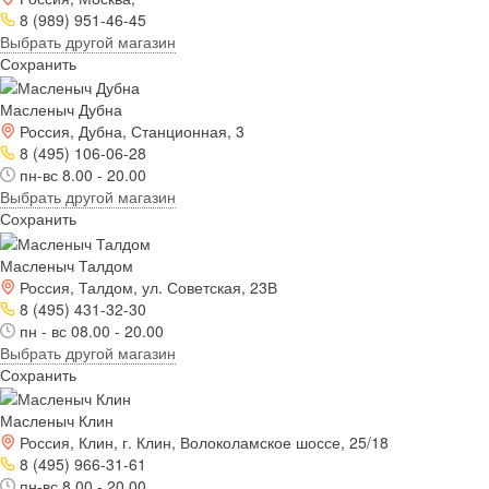
8 (989) 951-46-45
Выбрать другой магазин
Сохранить
Масленыч Дубна
Россия, Дубна, Станционная, 3
8 (495) 106-06-28
пн-вс 8.00 - 20.00
Выбрать другой магазин
Сохранить
Масленыч Талдом
Россия, Талдом, ул. Советская, 23В
8 (495) 431-32-30
пн - вс 08.00 - 20.00
Выбрать другой магазин
Сохранить
Масленыч Клин
Россия, Клин, г. Клин, Волоколамское шоссе, 25/18
8 (495) 966-31-61
пн-вс 8.00 - 20.00