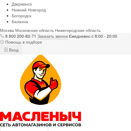
Дзержинск
Нижний Новгород
Богородск
Балахна
Москва
Московская область
Нижегородская область
8 800 200-82-71
Заказать звонок
Ежедневно c 8:00 - 20:00
Помощь в подборе
Вход