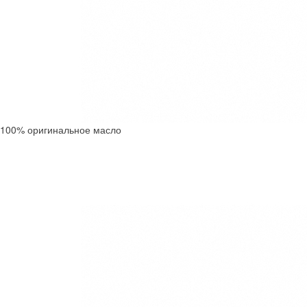
100% оригинальное масло