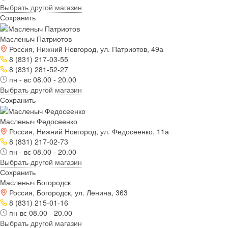
Выбрать другой магазин
Сохранить
Масленыч Патриотов
Россия, Нижний Новгород, ул. Патриотов, 49а
8 (831) 217-03-55
8 (831) 281-52-27
пн - вс 08.00 - 20.00
Выбрать другой магазин
Сохранить
Масленыч Федосеенко
Россия, Нижний Новгород, ул. Федосеенко, 11а
8 (831) 217-02-73
пн - вс 08.00 - 20.00
Выбрать другой магазин
Сохранить
Масленыч Богородск
Россия, Богородск, ул. Ленина, 363
8 (831) 215-01-16
пн-вс 08.00 - 20.00
Выбрать другой магазин