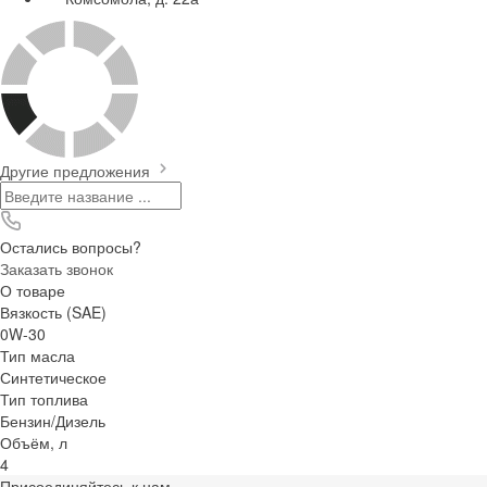
Другие предложения
Остались вопросы?
Заказать звонок
О товаре
Вязкость (SAE)
0W-30
Тип масла
Синтетическое
Тип топлива
Бензин/Дизель
Объём, л
4
Присоединяйтесь к нам