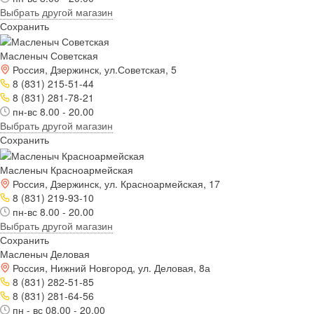
Выбрать другой магазин
Сохранить
Масленыч Советская
Россия, Дзержинск, ул.Советская, 5
8 (831) 215-51-44
8 (831) 281-78-21
пн-вс 8.00 - 20.00
Выбрать другой магазин
Сохранить
Масленыч Красноармейская
Россия, Дзержинск, ул. Красноармейская, 17
8 (831) 219-93-10
пн-вс 8.00 - 20.00
Выбрать другой магазин
Сохранить
Масленыч Деловая
Россия, Нижний Новгород, ул. Деловая, 8а
8 (831) 282-51-85
8 (831) 281-64-56
пн - вс 08.00 - 20.00