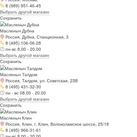
8 (989) 951-46-45
Выбрать другой магазин
Сохранить
Масленыч Дубна
Россия, Дубна, Станционная, 3
8 (495) 106-06-28
пн-вс 8.00 - 20.00
Выбрать другой магазин
Сохранить
Масленыч Талдом
Россия, Талдом, ул. Советская, 23В
8 (495) 431-32-30
пн - вс 08.00 - 20.00
Выбрать другой магазин
Сохранить
Масленыч Клин
Россия, Клин, г. Клин, Волоколамское шоссе, 25/18
8 (495) 966-31-61
пн-вс 8.00 - 20.00