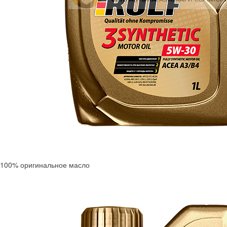
100% оригинальное масло