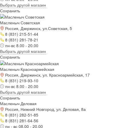
Выбрать другой магазин
Сохранить
Масленыч Советская
Россия, Дзержинск, ул.Советская, 5
8 (831) 215-51-44
8 (831) 281-78-21
пн-вс 8.00 - 20.00
Выбрать другой магазин
Сохранить
Масленыч Красноармейская
Россия, Дзержинск, ул. Красноармейская, 17
8 (831) 219-93-10
пн-вс 8.00 - 20.00
Выбрать другой магазин
Сохранить
Масленыч Деловая
Россия, Нижний Новгород, ул. Деловая, 8а
8 (831) 282-51-85
8 (831) 281-64-56
пн - вс 08.00 - 20.00