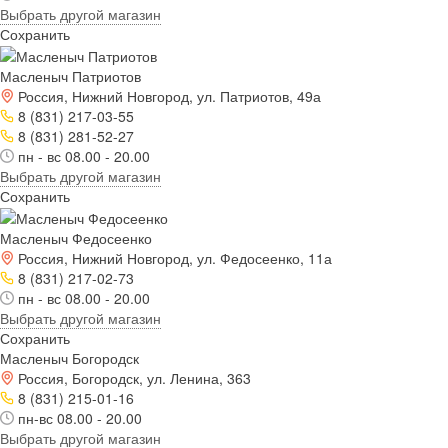
Выбрать другой магазин
Сохранить
Масленыч Патриотов
Россия, Нижний Новгород, ул. Патриотов, 49а
8 (831) 217-03-55
8 (831) 281-52-27
пн - вс 08.00 - 20.00
Выбрать другой магазин
Сохранить
Масленыч Федосеенко
Россия, Нижний Новгород, ул. Федосеенко, 11а
8 (831) 217-02-73
пн - вс 08.00 - 20.00
Выбрать другой магазин
Сохранить
Масленыч Богородск
Россия, Богородск, ул. Ленина, 363
8 (831) 215-01-16
пн-вс 08.00 - 20.00
Выбрать другой магазин