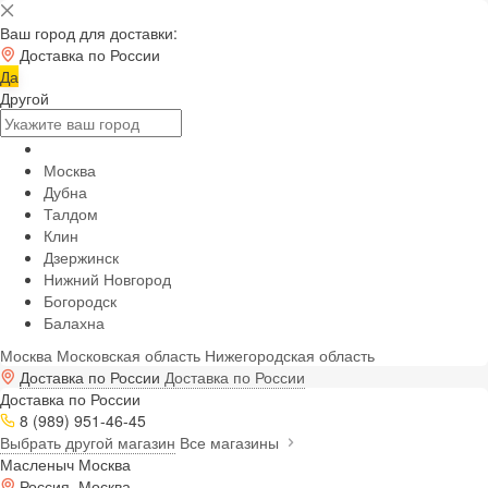
Ваш город для доставки:
Доставка по России
Да
Другой
Москва
Дубна
Талдом
Клин
Дзержинск
Нижний Новгород
Богородск
Балахна
Москва
Московская область
Нижегородская область
Доставка по России
Доставка по России
Доставка по России
8 (989) 951-46-45
Выбрать другой магазин
Все магазины
Масленыч Москва
Россия, Москва,