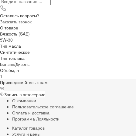
Остались вопросы?
Заказать звонок
О товаре
Вязкость (SAE)
5W-30
Тип масла
Синтетическое
Тип топлива
Бензин/Дизель
Объём, л
1
Присоединяйтесь к нам
Запись в автосервис
О компании
Пользовательское соглашение
Оплата и доставка
Программа Лояльности
Каталог товаров
Услуги и цены