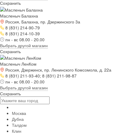
Сохранить
Масленыч Балахна
Россия, Балахна, пр. Дзержинского 3а
8 (831) 214-90-79
8 (831) 214-10-39
пн - вс 08.00 - 20.00
Выбрать другой магазин
Сохранить
Масленыч ЛенКом
Россия, Дзержинск, пр. Ленинского Комсомола, д. 22а
8 (831) 211-93-40; 8 (831) 211-98-87
пн - вс 08.00 - 20.00
Выбрать другой магазин
Сохранить
Москва
Дубна
Талдом
Клин