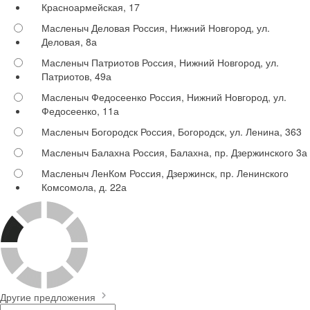
Красноармейская, 17
Масленыч Деловая
Россия, Нижний Новгород, ул.
Деловая, 8а
Масленыч Патриотов
Россия, Нижний Новгород, ул.
Патриотов, 49а
Масленыч Федосеенко
Россия, Нижний Новгород, ул.
Федосеенко, 11а
Масленыч Богородск
Россия, Богородск, ул. Ленина, 363
Масленыч Балахна
Россия, Балахна, пр. Дзержинского 3а
Масленыч ЛенКом
Россия, Дзержинск, пр. Ленинского
Комсомола, д. 22а
Другие предложения