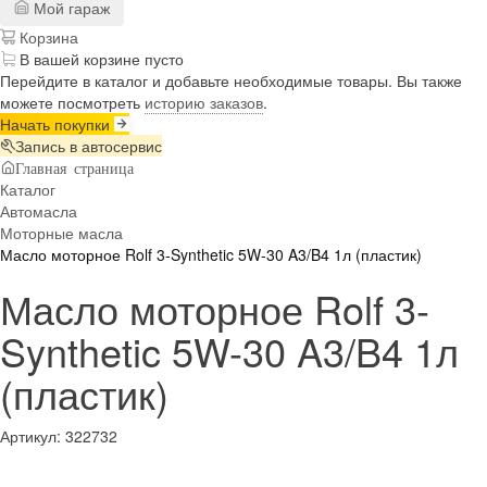
Мой гараж
Корзина
В вашей корзине пусто
Перейдите в каталог и добавьте необходимые товары. Вы также
можете посмотреть
историю заказов
.
Начать покупки
Запись в автосервис
Главная страница
Каталог
Автомасла
Моторные масла
Масло моторное Rolf 3-Synthetic 5W-30 A3/B4 1л (пластик)
Масло моторное Rolf 3-
Synthetic 5W-30 A3/B4 1л
(пластик)
Артикул:
322732