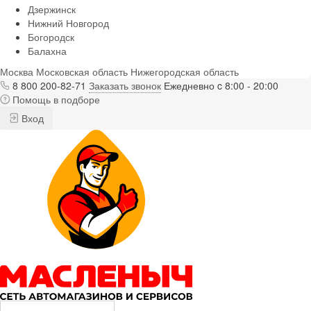
Дзержинск
Нижний Новгород
Богородск
Балахна
Москва
Московская область
Нижегородская область
8 800 200-82-71
Заказать звонок
Ежедневно c 8:00 - 20:00
Помощь в подборе
Вход