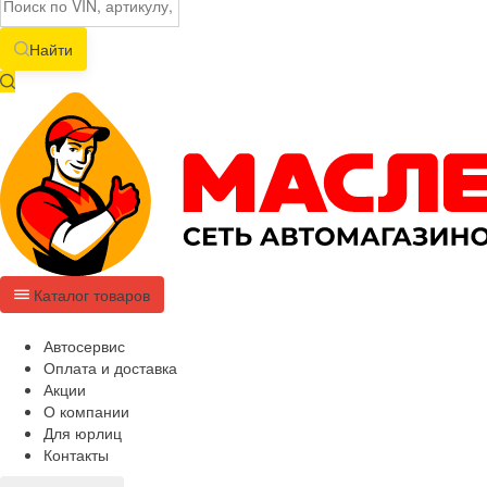
Найти
Каталог товаров
Автосервис
Оплата и доставка
Акции
О компании
Для юрлиц
Контакты