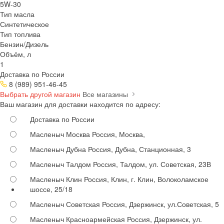
5W-30
Тип масла
Синтетическое
Тип топлива
Бензин/Дизель
Объём, л
1
Доставка по России
8 (989) 951-46-45
Выбрать другой магазин
Все магазины
Ваш магазин для доставки находится по адресу:
Доставка по России
Масленыч Москва
Россия, Москва,
Масленыч Дубна
Россия, Дубна, Станционная, 3
Масленыч Талдом
Россия, Талдом, ул. Советская, 23В
Масленыч Клин
Россия, Клин, г. Клин, Волоколамское
шоссе, 25/18
Масленыч Советская
Россия, Дзержинск, ул.Советская, 5
Масленыч Красноармейская
Россия, Дзержинск, ул.