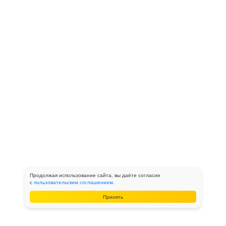
Продолжая использование сайта, вы даёте согласие
с
пользовательским соглашением
.
Принять