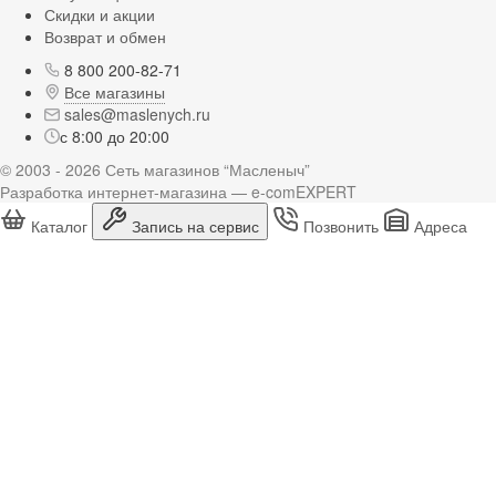
Скидки и акции
Возврат и обмен
8 800 200-82-71
Все магазины
sales@maslenych.ru
с 8:00 до 20:00
© 2003 - 2026 Сеть магазинов “Масленыч”
Разработка интернет-магазина — e-comEXPERT
Каталог
Запись на сервис
Позвонить
Адреса