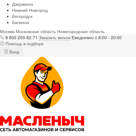
Дзержинск
Нижний Новгород
Богородск
Балахна
Москва
Московская область
Нижегородская область
8 800 200-82-71
Заказать звонок
Ежедневно c 8:00 - 20:00
Помощь в подборе
Вход