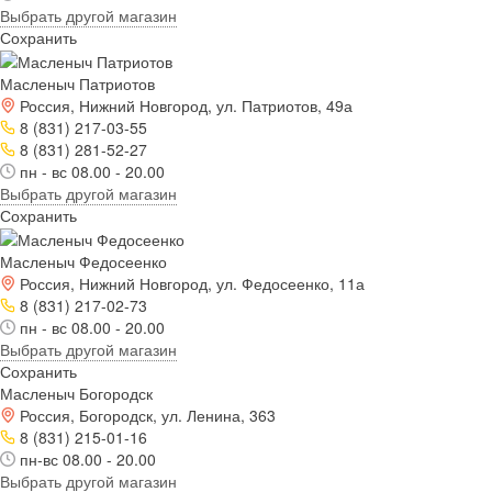
Выбрать другой магазин
Сохранить
Масленыч Патриотов
Россия, Нижний Новгород, ул. Патриотов, 49а
8 (831) 217-03-55
8 (831) 281-52-27
пн - вс 08.00 - 20.00
Выбрать другой магазин
Сохранить
Масленыч Федосеенко
Россия, Нижний Новгород, ул. Федосеенко, 11а
8 (831) 217-02-73
пн - вс 08.00 - 20.00
Выбрать другой магазин
Сохранить
Масленыч Богородск
Россия, Богородск, ул. Ленина, 363
8 (831) 215-01-16
пн-вс 08.00 - 20.00
Выбрать другой магазин