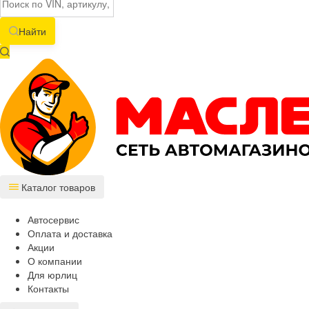
Найти
Каталог товаров
Автосервис
Оплата и доставка
Акции
О компании
Для юрлиц
Контакты