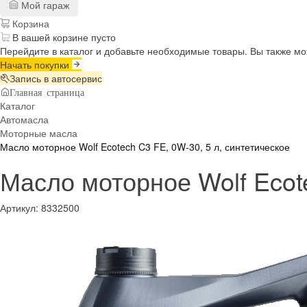
Мой гараж
Корзина
В вашей корзине пусто
Перейдите в каталог и добавьте необходимые товары. Вы также м
Начать покупки
Запись в автосервис
Главная страница
Каталог
Автомасла
Моторные масла
Масло моторное Wolf Ecotech C3 FE, 0W-30, 5 л, синтетическое
Масло моторное Wolf Ecote
Артикул:
8332500