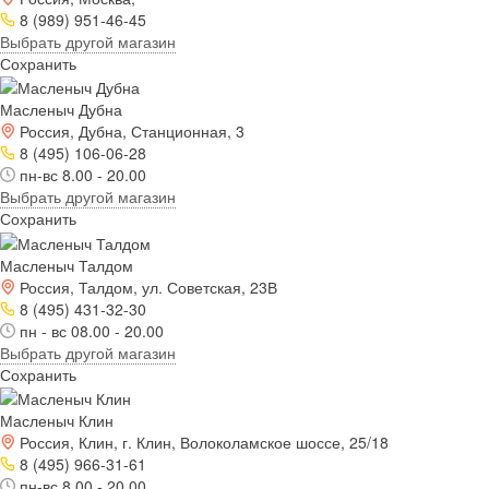
8 (989) 951-46-45
Выбрать другой магазин
Сохранить
Масленыч Дубна
Россия, Дубна, Станционная, 3
8 (495) 106-06-28
пн-вс 8.00 - 20.00
Выбрать другой магазин
Сохранить
Масленыч Талдом
Россия, Талдом, ул. Советская, 23В
8 (495) 431-32-30
пн - вс 08.00 - 20.00
Выбрать другой магазин
Сохранить
Масленыч Клин
Россия, Клин, г. Клин, Волоколамское шоссе, 25/18
8 (495) 966-31-61
пн-вс 8.00 - 20.00