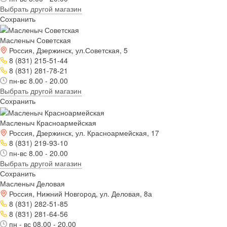
Выбрать другой магазин
Сохранить
Масленыч Советская
Россия, Дзержинск, ул.Советская, 5
8 (831) 215-51-44
8 (831) 281-78-21
пн-вс 8.00 - 20.00
Выбрать другой магазин
Сохранить
Масленыч Красноармейская
Россия, Дзержинск, ул. Красноармейская, 17
8 (831) 219-93-10
пн-вс 8.00 - 20.00
Выбрать другой магазин
Сохранить
Масленыч Деловая
Россия, Нижний Новгород, ул. Деловая, 8а
8 (831) 282-51-85
8 (831) 281-64-56
пн - вс 08.00 - 20.00