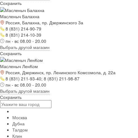
Сохранить
Масленыч Балахна
Россия, Балахна, пр. Дзержинского 3а
8 (831) 214-90-79
8 (831) 214-10-39
пн - вс 08.00 - 20.00
Выбрать другой магазин
Сохранить
Масленыч ЛенКом
Россия, Дзержинск, пр. Ленинского Комсомола, д. 22а
8 (831) 211-93-40; 8 (831) 211-98-87
пн - вс 08.00 - 20.00
Выбрать другой магазин
Сохранить
Москва
Дубна
Талдом
Клин