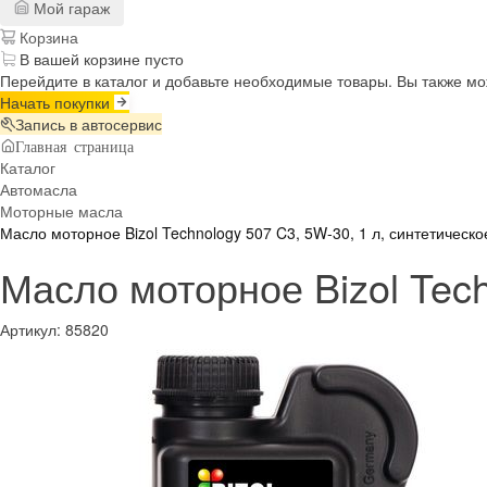
Мой гараж
Корзина
В вашей корзине пусто
Перейдите в каталог и добавьте необходимые товары. Вы также м
Начать покупки
Запись в автосервис
Главная страница
Каталог
Автомасла
Моторные масла
Масло моторное Bizol Technology 507 C3, 5W-30, 1 л, синтетическо
Масло моторное Bizol Tech
Артикул:
85820