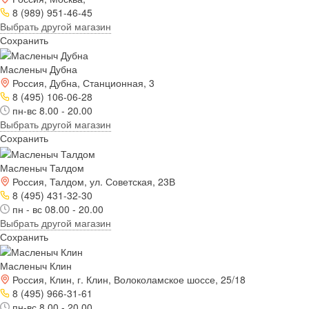
8 (989) 951-46-45
Выбрать другой магазин
Сохранить
Масленыч Дубна
Россия, Дубна, Станционная, 3
8 (495) 106-06-28
пн-вс 8.00 - 20.00
Выбрать другой магазин
Сохранить
Масленыч Талдом
Россия, Талдом, ул. Советская, 23В
8 (495) 431-32-30
пн - вс 08.00 - 20.00
Выбрать другой магазин
Сохранить
Масленыч Клин
Россия, Клин, г. Клин, Волоколамское шоссе, 25/18
8 (495) 966-31-61
пн-вс 8.00 - 20.00