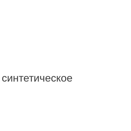
, синтетическое