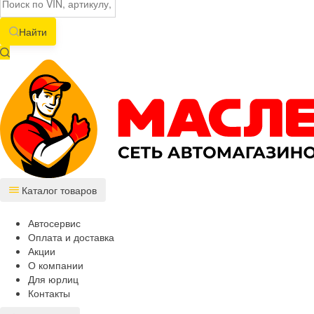
Найти
Каталог товаров
Автосервис
Оплата и доставка
Акции
О компании
Для юрлиц
Контакты