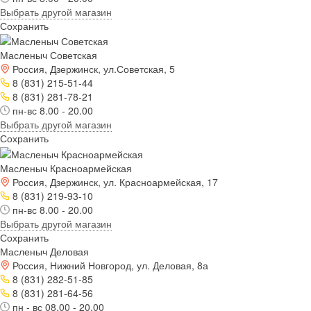
Выбрать другой магазин
Сохранить
Масленыч Советская
Россия, Дзержинск, ул.Советская, 5
8 (831) 215-51-44
8 (831) 281-78-21
пн-вс 8.00 - 20.00
Выбрать другой магазин
Сохранить
Масленыч Красноармейская
Россия, Дзержинск, ул. Красноармейская, 17
8 (831) 219-93-10
пн-вс 8.00 - 20.00
Выбрать другой магазин
Сохранить
Масленыч Деловая
Россия, Нижний Новгород, ул. Деловая, 8а
8 (831) 282-51-85
8 (831) 281-64-56
пн - вс 08.00 - 20.00