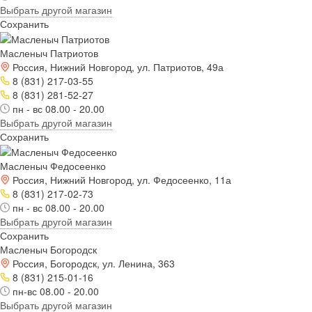
Выбрать другой магазин
Сохранить
Масленыч Патриотов
Россия, Нижний Новгород, ул. Патриотов, 49а
8 (831) 217-03-55
8 (831) 281-52-27
пн - вс 08.00 - 20.00
Выбрать другой магазин
Сохранить
Масленыч Федосеенко
Россия, Нижний Новгород, ул. Федосеенко, 11а
8 (831) 217-02-73
пн - вс 08.00 - 20.00
Выбрать другой магазин
Сохранить
Масленыч Богородск
Россия, Богородск, ул. Ленина, 363
8 (831) 215-01-16
пн-вс 08.00 - 20.00
Выбрать другой магазин