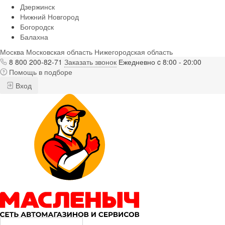
Дзержинск
Нижний Новгород
Богородск
Балахна
Москва
Московская область
Нижегородская область
8 800 200-82-71
Заказать звонок
Ежедневно c 8:00 - 20:00
Помощь в подборе
Вход