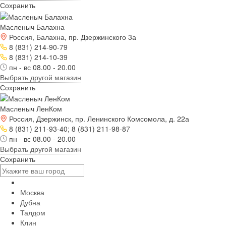
Сохранить
Масленыч Балахна
Россия, Балахна, пр. Дзержинского 3а
8 (831) 214-90-79
8 (831) 214-10-39
пн - вс 08.00 - 20.00
Выбрать другой магазин
Сохранить
Масленыч ЛенКом
Россия, Дзержинск, пр. Ленинского Комсомола, д. 22а
8 (831) 211-93-40; 8 (831) 211-98-87
пн - вс 08.00 - 20.00
Выбрать другой магазин
Сохранить
Москва
Дубна
Талдом
Клин