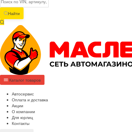
Найти
Каталог товаров
Автосервис
Оплата и доставка
Акции
О компании
Для юрлиц
Контакты