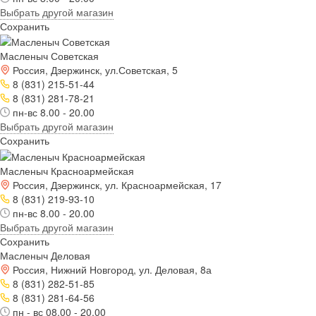
Выбрать другой магазин
Сохранить
Масленыч Советская
Россия, Дзержинск, ул.Советская, 5
8 (831) 215-51-44
8 (831) 281-78-21
пн-вс 8.00 - 20.00
Выбрать другой магазин
Сохранить
Масленыч Красноармейская
Россия, Дзержинск, ул. Красноармейская, 17
8 (831) 219-93-10
пн-вс 8.00 - 20.00
Выбрать другой магазин
Сохранить
Масленыч Деловая
Россия, Нижний Новгород, ул. Деловая, 8а
8 (831) 282-51-85
8 (831) 281-64-56
пн - вс 08.00 - 20.00