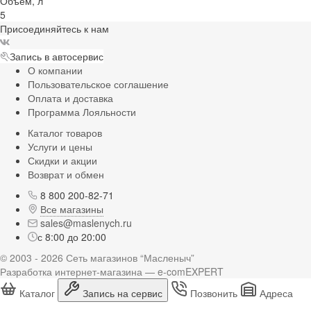
Объём, л
5
Присоединяйтесь к нам
Запись в автосервис
О компании
Пользовательское соглашение
Оплата и доставка
Программа Лояльности
Каталог товаров
Услуги и цены
Скидки и акции
Возврат и обмен
8 800 200-82-71
Все магазины
sales@maslenych.ru
с 8:00 до 20:00
© 2003 - 2026 Сеть магазинов “Масленыч”
Разработка интернет-магазина — e-comEXPERT
Каталог
Запись на сервис
Позвонить
Адреса