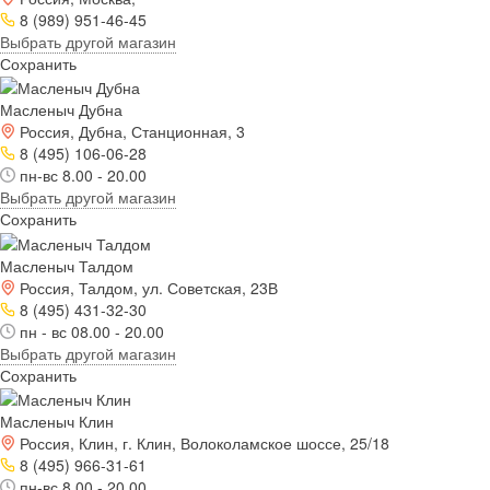
8 (989) 951-46-45
Выбрать другой магазин
Сохранить
Масленыч Дубна
Россия, Дубна, Станционная, 3
8 (495) 106-06-28
пн-вс 8.00 - 20.00
Выбрать другой магазин
Сохранить
Масленыч Талдом
Россия, Талдом, ул. Советская, 23В
8 (495) 431-32-30
пн - вс 08.00 - 20.00
Выбрать другой магазин
Сохранить
Масленыч Клин
Россия, Клин, г. Клин, Волоколамское шоссе, 25/18
8 (495) 966-31-61
пн-вс 8.00 - 20.00