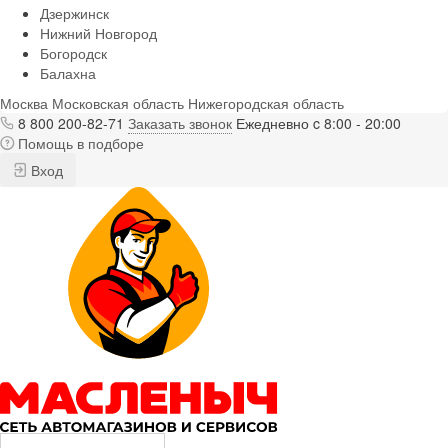
Дзержинск
Нижний Новгород
Богородск
Балахна
Москва
Московская область
Нижегородская область
8 800 200-82-71
Заказать звонок
Ежедневно c 8:00 - 20:00
Помощь в подборе
Вход