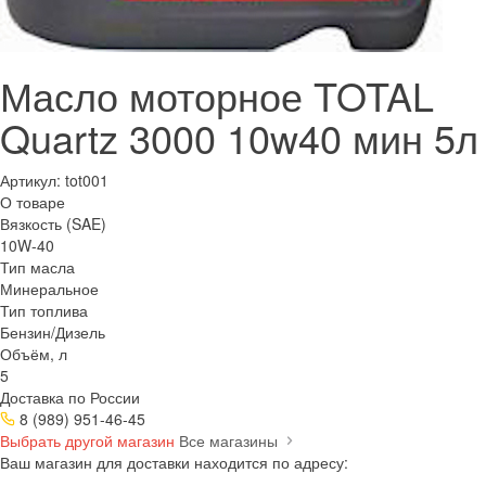
Масло моторное TOTAL
Quartz 3000 10w40 мин 5л
Артикул:
tot001
О товаре
Вязкость (SAE)
10W-40
Тип масла
Минеральное
Тип топлива
Бензин/Дизель
Объём, л
5
Доставка по России
8 (989) 951-46-45
Выбрать другой магазин
Все магазины
Ваш магазин для доставки находится по адресу: