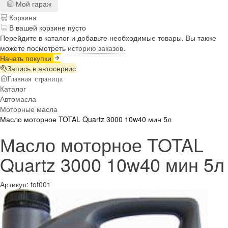
Мой гараж
Корзина
В вашей корзине пусто
Перейдите в каталог и добавьте необходимые товары. Вы также
можете посмотреть
историю заказов
.
Начать покупки
Запись в автосервис
Главная страница
Каталог
Автомасла
Моторные масла
Масло моторное TOTAL Quartz 3000 10w40 мин 5л
Масло моторное TOTAL
Quartz 3000 10w40 мин 5л
Артикул:
tot001