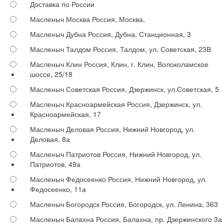
Доставка по России
Масленыч Москва
Россия, Москва,
Масленыч Дубна
Россия, Дубна, Станционная, 3
Масленыч Талдом
Россия, Талдом, ул. Советская, 23В
Масленыч Клин
Россия, Клин, г. Клин, Волоколамское
шоссе, 25/18
Масленыч Советская
Россия, Дзержинск, ул.Советская, 5
Масленыч Красноармейская
Россия, Дзержинск, ул.
Красноармейская, 17
Масленыч Деловая
Россия, Нижний Новгород, ул.
Деловая, 8а
Масленыч Патриотов
Россия, Нижний Новгород, ул.
Патриотов, 49а
Масленыч Федосеенко
Россия, Нижний Новгород, ул.
Федосеенко, 11а
Масленыч Богородск
Россия, Богородск, ул. Ленина, 363
Масленыч Балахна
Россия, Балахна, пр. Дзержинского 3а