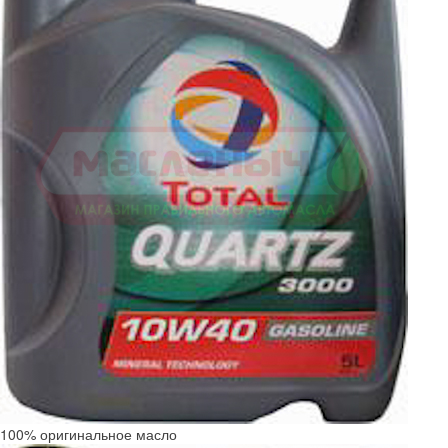
100% оригинальное масло