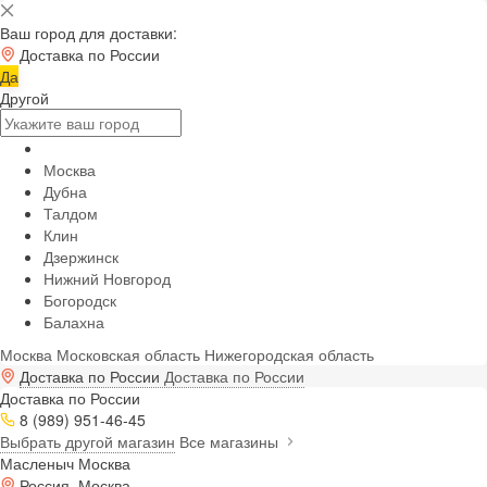
Ваш город для доставки:
Доставка по России
Да
Другой
Москва
Дубна
Талдом
Клин
Дзержинск
Нижний Новгород
Богородск
Балахна
Москва
Московская область
Нижегородская область
Доставка по России
Доставка по России
Доставка по России
8 (989) 951-46-45
Выбрать другой магазин
Все магазины
Масленыч Москва
Россия, Москва,