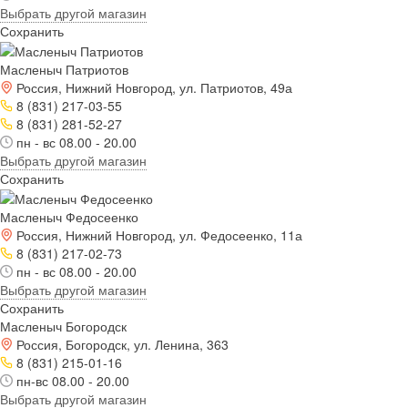
Выбрать другой магазин
Сохранить
Масленыч Патриотов
Россия, Нижний Новгород, ул. Патриотов, 49а
8 (831) 217-03-55
8 (831) 281-52-27
пн - вс 08.00 - 20.00
Выбрать другой магазин
Сохранить
Масленыч Федосеенко
Россия, Нижний Новгород, ул. Федосеенко, 11а
8 (831) 217-02-73
пн - вс 08.00 - 20.00
Выбрать другой магазин
Сохранить
Масленыч Богородск
Россия, Богородск, ул. Ленина, 363
8 (831) 215-01-16
пн-вс 08.00 - 20.00
Выбрать другой магазин