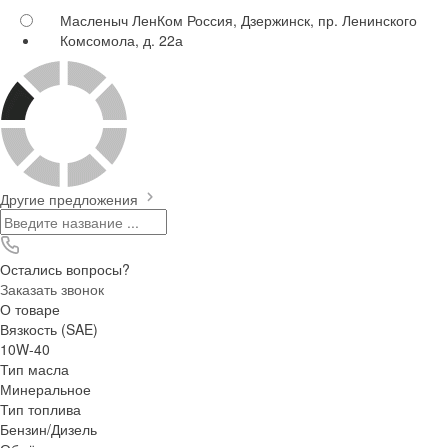
Масленыч ЛенКом
Россия, Дзержинск, пр. Ленинского
Комсомола, д. 22а
Другие предложения
Остались вопросы?
Заказать звонок
О товаре
Вязкость (SAE)
10W-40
Тип масла
Минеральное
Тип топлива
Бензин/Дизель