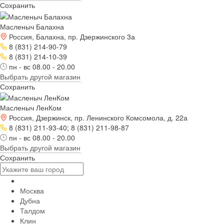
Сохранить
Масленыч Балахна
Россия, Балахна, пр. Дзержинского 3а
8 (831) 214-90-79
8 (831) 214-10-39
пн - вс 08.00 - 20.00
Выбрать другой магазин
Сохранить
Масленыч ЛенКом
Россия, Дзержинск, пр. Ленинского Комсомола, д. 22а
8 (831) 211-93-40; 8 (831) 211-98-87
пн - вс 08.00 - 20.00
Выбрать другой магазин
Сохранить
Москва
Дубна
Талдом
Клин