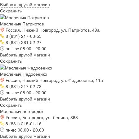
Выбрать другой магазин
Сохранить
Масленыч Патриотов
Россия, Нижний Новгород, ул. Патриотов, 49а
8 (831) 217-03-55
8 (831) 281-52-27
пн - вс 08.00 - 20.00
Выбрать другой магазин
Сохранить
Масленыч Федосеенко
Россия, Нижний Новгород, ул. Федосеенко, 11а
8 (831) 217-02-73
пн - вс 08.00 - 20.00
Выбрать другой магазин
Сохранить
Масленыч Богородск
Россия, Богородск, ул. Ленина, 363
8 (831) 215-01-16
пн-вс 08.00 - 20.00
Выбрать другой магазин