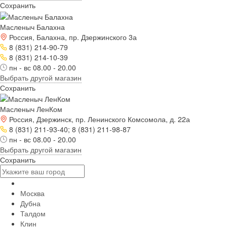
Сохранить
Масленыч Балахна
Россия, Балахна, пр. Дзержинского 3а
8 (831) 214-90-79
8 (831) 214-10-39
пн - вс 08.00 - 20.00
Выбрать другой магазин
Сохранить
Масленыч ЛенКом
Россия, Дзержинск, пр. Ленинского Комсомола, д. 22а
8 (831) 211-93-40; 8 (831) 211-98-87
пн - вс 08.00 - 20.00
Выбрать другой магазин
Сохранить
Москва
Дубна
Талдом
Клин