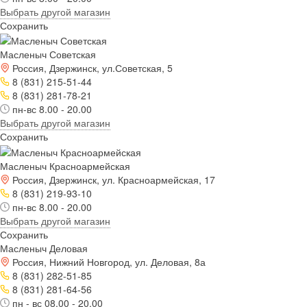
Выбрать другой магазин
Сохранить
Масленыч Советская
Россия, Дзержинск, ул.Советская, 5
8 (831) 215-51-44
8 (831) 281-78-21
пн-вс 8.00 - 20.00
Выбрать другой магазин
Сохранить
Масленыч Красноармейская
Россия, Дзержинск, ул. Красноармейская, 17
8 (831) 219-93-10
пн-вс 8.00 - 20.00
Выбрать другой магазин
Сохранить
Масленыч Деловая
Россия, Нижний Новгород, ул. Деловая, 8а
8 (831) 282-51-85
8 (831) 281-64-56
пн - вс 08.00 - 20.00