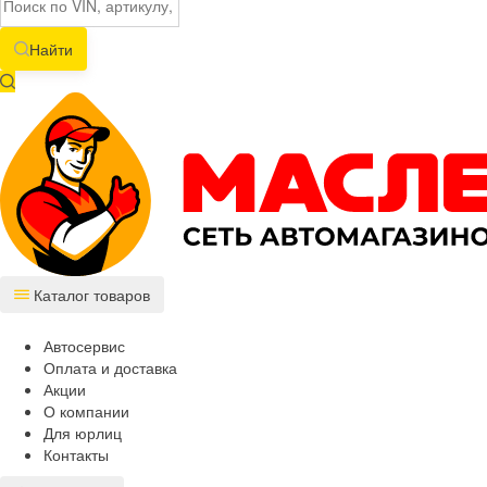
Найти
Каталог товаров
Автосервис
Оплата и доставка
Акции
О компании
Для юрлиц
Контакты