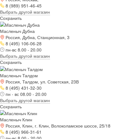
8 (989) 951-46-45
Выбрать другой магазин
Сохранить
Масленыч Дубна
Россия, Дубна, Станционная, 3
8 (495) 106-06-28
пн-вс 8.00 - 20.00
Выбрать другой магазин
Сохранить
Масленыч Талдом
Россия, Талдом, ул. Советская, 23В
8 (495) 431-32-30
пн - вс 08.00 - 20.00
Выбрать другой магазин
Сохранить
Масленыч Клин
Россия, Клин, г. Клин, Волоколамское шоссе, 25/18
8 (495) 966-31-61
пн-вс 8.00 - 20.00