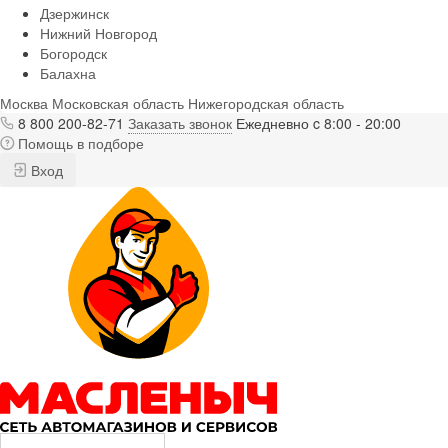
Дзержинск
Нижний Новгород
Богородск
Балахна
Москва
Московская область
Нижегородская область
8 800 200-82-71
Заказать звонок
Ежедневно c 8:00 - 20:00
Помощь в подборе
Вход