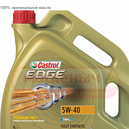
100% оригинальное масло