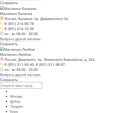
Сохранить
Масленыч Балахна
Россия, Балахна, пр. Дзержинского 3а
8 (831) 214-90-79
8 (831) 214-10-39
пн - вс 08.00 - 20.00
Выбрать другой магазин
Сохранить
Масленыч ЛенКом
Россия, Дзержинск, пр. Ленинского Комсомола, д. 22а
8 (831) 211-93-40; 8 (831) 211-98-87
пн - вс 08.00 - 20.00
Выбрать другой магазин
Сохранить
Москва
Дубна
Талдом
Клин