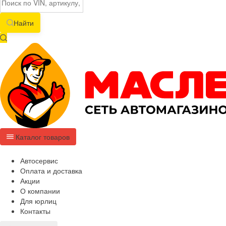
Найти
Каталог товаров
Автосервис
Оплата и доставка
Акции
О компании
Для юрлиц
Контакты