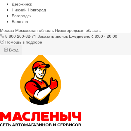
Дзержинск
Нижний Новгород
Богородск
Балахна
Москва
Московская область
Нижегородская область
8 800 200-82-71
Заказать звонок
Ежедневно c 8:00 - 20:00
Помощь в подборе
Вход