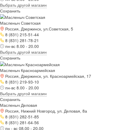
Выбрать другой магазин
Сохранить
Масленыч Советская
Россия, Дзержинск, ул.Советская, 5
8 (831) 215-51-44
8 (831) 281-78-21
пн-вс 8.00 - 20.00
Выбрать другой магазин
Сохранить
Масленыч Красноармейская
Россия, Дзержинск, ул. Красноармейская, 17
8 (831) 219-93-10
пн-вс 8.00 - 20.00
Выбрать другой магазин
Сохранить
Масленыч Деловая
Россия, Нижний Новгород, ул. Деловая, 8а
8 (831) 282-51-85
8 (831) 281-64-56
пн - вс 08.00 - 20.00