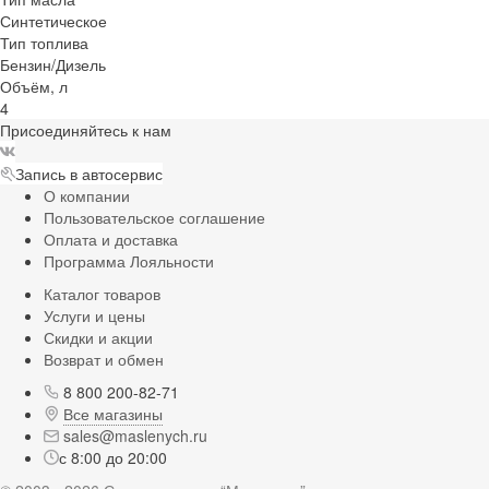
Синтетическое
Тип топлива
Бензин/Дизель
Объём, л
4
Присоединяйтесь к нам
Запись в автосервис
О компании
Пользовательское соглашение
Оплата и доставка
Программа Лояльности
Каталог товаров
Услуги и цены
Скидки и акции
Возврат и обмен
8 800 200-82-71
Все магазины
sales@maslenych.ru
с 8:00 до 20:00