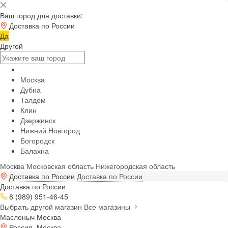
Ваш город для доставки:
Доставка по России
Да
Другой
Москва
Дубна
Талдом
Клин
Дзержинск
Нижний Новгород
Богородск
Балахна
Москва
Московская область
Нижегородская область
Доставка по России
Доставка по России
Доставка по России
8 (989) 951-46-45
Выбрать другой магазин
Все магазины
Масленыч Москва
Россия, Москва,