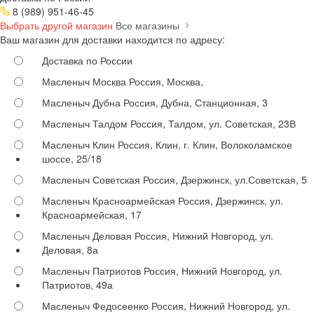
8 (989) 951-46-45
Выбрать другой магазин
Все магазины
Ваш магазин для доставки находится по адресу:
Доставка по России
Масленыч Москва
Россия, Москва,
Масленыч Дубна
Россия, Дубна, Станционная, 3
Масленыч Талдом
Россия, Талдом, ул. Советская, 23В
Масленыч Клин
Россия, Клин, г. Клин, Волоколамское
шоссе, 25/18
Масленыч Советская
Россия, Дзержинск, ул.Советская, 5
Масленыч Красноармейская
Россия, Дзержинск, ул.
Красноармейская, 17
Масленыч Деловая
Россия, Нижний Новгород, ул.
Деловая, 8а
Масленыч Патриотов
Россия, Нижний Новгород, ул.
Патриотов, 49а
Масленыч Федосеенко
Россия, Нижний Новгород, ул.