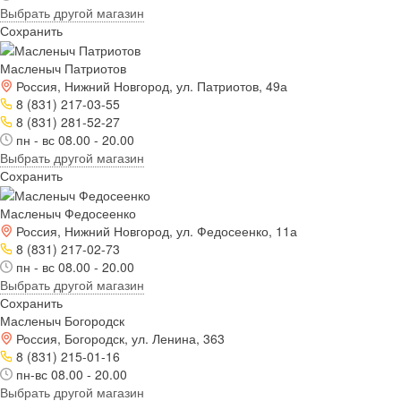
Выбрать другой магазин
Сохранить
Масленыч Патриотов
Россия, Нижний Новгород, ул. Патриотов, 49а
8 (831) 217-03-55
8 (831) 281-52-27
пн - вс 08.00 - 20.00
Выбрать другой магазин
Сохранить
Масленыч Федосеенко
Россия, Нижний Новгород, ул. Федосеенко, 11а
8 (831) 217-02-73
пн - вс 08.00 - 20.00
Выбрать другой магазин
Сохранить
Масленыч Богородск
Россия, Богородск, ул. Ленина, 363
8 (831) 215-01-16
пн-вс 08.00 - 20.00
Выбрать другой магазин