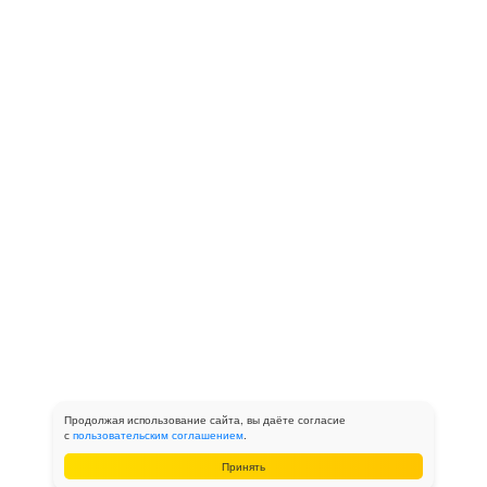
Продолжая использование сайта, вы даёте согласие
с
пользовательским соглашением
.
Принять