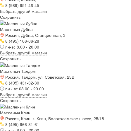
8 (989) 951-46-45
Выбрать другой магазин
Сохранить
Масленыч Дубна
Россия, Дубна, Станционная, 3
8 (495) 106-06-28
пн-вс 8.00 - 20.00
Выбрать другой магазин
Сохранить
Масленыч Талдом
Россия, Талдом, ул. Советская, 23В
8 (495) 431-32-30
пн - вс 08.00 - 20.00
Выбрать другой магазин
Сохранить
Масленыч Клин
Россия, Клин, г. Клин, Волоколамское шоссе, 25/18
8 (495) 966-31-61
пн-вс 8.00 - 20.00