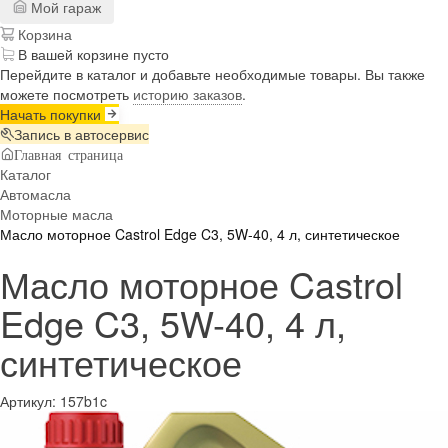
Мой гараж
Корзина
В вашей корзине пусто
Перейдите в каталог и добавьте необходимые товары. Вы также
можете посмотреть
историю заказов
.
Начать покупки
Запись в автосервис
Главная страница
Каталог
Автомасла
Моторные масла
Масло моторное Castrol Edge C3, 5W-40, 4 л, синтетическое
Масло моторное Castrol
Edge C3, 5W-40, 4 л,
синтетическое
Артикул:
157b1c