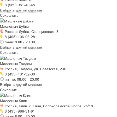
8 (989) 951-46-45
Выбрать другой магазин
Сохранить
Масленыч Дубна
Россия, Дубна, Станционная, 3
8 (495) 106-06-28
пн-вс 8.00 - 20.00
Выбрать другой магазин
Сохранить
Масленыч Талдом
Россия, Талдом, ул. Советская, 23В
8 (495) 431-32-30
пн - вс 08.00 - 20.00
Выбрать другой магазин
Сохранить
Масленыч Клин
Россия, Клин, г. Клин, Волоколамское шоссе, 25/18
8 (495) 966-31-61
пн-вс 8.00 - 20.00