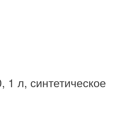
, 1 л, синтетическое