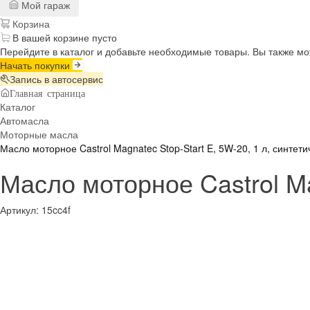
Мой гараж
Корзина
В вашей корзине пусто
Перейдите в каталог и добавьте необходимые товары. Вы также м
Начать покупки
Запись в автосервис
Главная страница
Каталог
Автомасла
Моторные масла
Масло моторное Castrol Magnatec Stop-Start E, 5W-20, 1 л, синтети
Масло моторное Castrol Ma
Артикул:
15cc4f