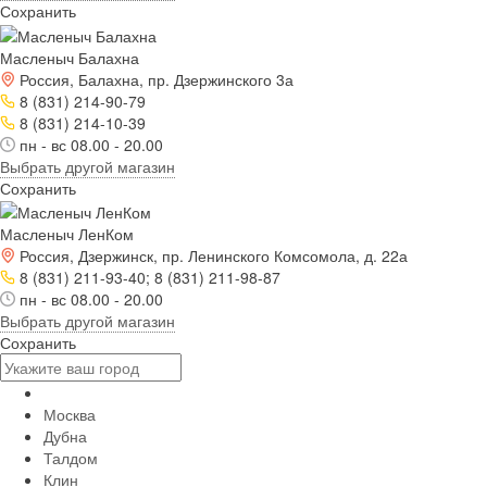
Сохранить
Масленыч Балахна
Россия, Балахна, пр. Дзержинского 3а
8 (831) 214-90-79
8 (831) 214-10-39
пн - вс 08.00 - 20.00
Выбрать другой магазин
Сохранить
Масленыч ЛенКом
Россия, Дзержинск, пр. Ленинского Комсомола, д. 22а
8 (831) 211-93-40; 8 (831) 211-98-87
пн - вс 08.00 - 20.00
Выбрать другой магазин
Сохранить
Москва
Дубна
Талдом
Клин