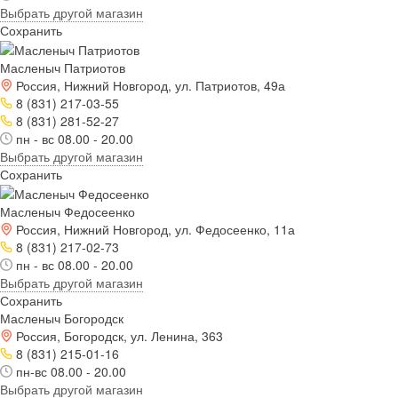
Выбрать другой магазин
Сохранить
Масленыч Патриотов
Россия, Нижний Новгород, ул. Патриотов, 49а
8 (831) 217-03-55
8 (831) 281-52-27
пн - вс 08.00 - 20.00
Выбрать другой магазин
Сохранить
Масленыч Федосеенко
Россия, Нижний Новгород, ул. Федосеенко, 11а
8 (831) 217-02-73
пн - вс 08.00 - 20.00
Выбрать другой магазин
Сохранить
Масленыч Богородск
Россия, Богородск, ул. Ленина, 363
8 (831) 215-01-16
пн-вс 08.00 - 20.00
Выбрать другой магазин