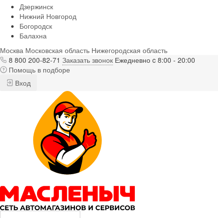
Дзержинск
Нижний Новгород
Богородск
Балахна
Москва
Московская область
Нижегородская область
8 800 200-82-71
Заказать звонок
Ежедневно c 8:00 - 20:00
Помощь в подборе
Вход