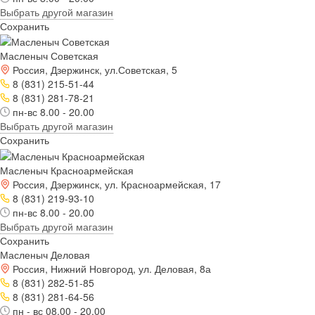
Выбрать другой магазин
Сохранить
Масленыч Советская
Россия, Дзержинск, ул.Советская, 5
8 (831) 215-51-44
8 (831) 281-78-21
пн-вс 8.00 - 20.00
Выбрать другой магазин
Сохранить
Масленыч Красноармейская
Россия, Дзержинск, ул. Красноармейская, 17
8 (831) 219-93-10
пн-вс 8.00 - 20.00
Выбрать другой магазин
Сохранить
Масленыч Деловая
Россия, Нижний Новгород, ул. Деловая, 8а
8 (831) 282-51-85
8 (831) 281-64-56
пн - вс 08.00 - 20.00