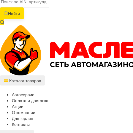
Найти
Каталог товаров
Автосервис
Оплата и доставка
Акции
О компании
Для юрлиц
Контакты