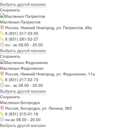
Выбрать другой магазин
Сохранить
Масленыч Патриотов
Россия, Нижний Новгород, ул. Патриотов, 49а
8 (831) 217-03-55
8 (831) 281-52-27
пн - вс 08.00 - 20.00
Выбрать другой магазин
Сохранить
Масленыч Федосеенко
Россия, Нижний Новгород, ул. Федосеенко, 11а
8 (831) 217-02-73
пн - вс 08.00 - 20.00
Выбрать другой магазин
Сохранить
Масленыч Богородск
Россия, Богородск, ул. Ленина, 363
8 (831) 215-01-16
пн-вс 08.00 - 20.00
Выбрать другой магазин