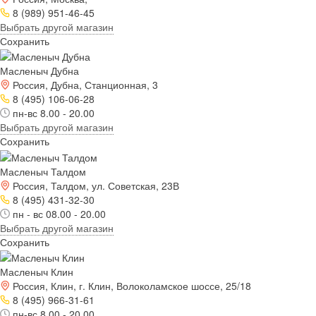
8 (989) 951-46-45
Выбрать другой магазин
Сохранить
Масленыч Дубна
Россия, Дубна, Станционная, 3
8 (495) 106-06-28
пн-вс 8.00 - 20.00
Выбрать другой магазин
Сохранить
Масленыч Талдом
Россия, Талдом, ул. Советская, 23В
8 (495) 431-32-30
пн - вс 08.00 - 20.00
Выбрать другой магазин
Сохранить
Масленыч Клин
Россия, Клин, г. Клин, Волоколамское шоссе, 25/18
8 (495) 966-31-61
пн-вс 8.00 - 20.00