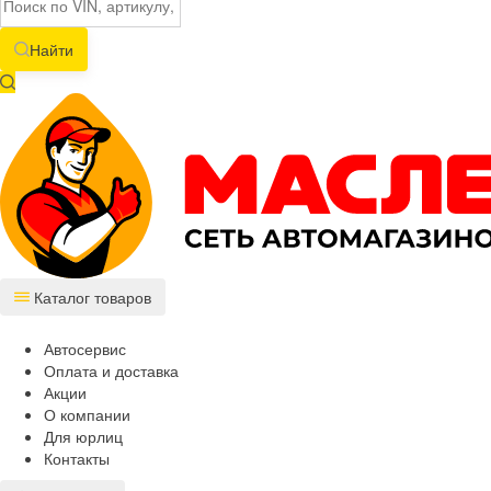
Найти
Каталог товаров
Автосервис
Оплата и доставка
Акции
О компании
Для юрлиц
Контакты