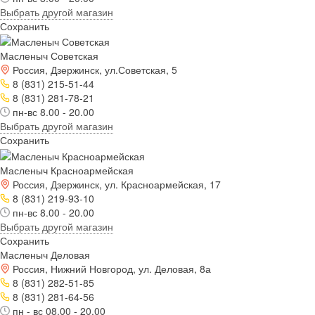
Выбрать другой магазин
Сохранить
Масленыч Советская
Россия, Дзержинск, ул.Советская, 5
8 (831) 215-51-44
8 (831) 281-78-21
пн-вс 8.00 - 20.00
Выбрать другой магазин
Сохранить
Масленыч Красноармейская
Россия, Дзержинск, ул. Красноармейская, 17
8 (831) 219-93-10
пн-вс 8.00 - 20.00
Выбрать другой магазин
Сохранить
Масленыч Деловая
Россия, Нижний Новгород, ул. Деловая, 8а
8 (831) 282-51-85
8 (831) 281-64-56
пн - вс 08.00 - 20.00