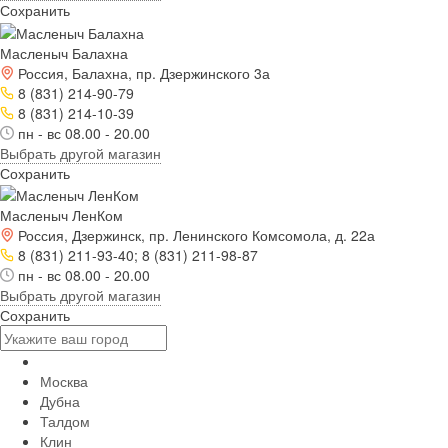
Сохранить
Масленыч Балахна
Россия, Балахна, пр. Дзержинского 3а
8 (831) 214-90-79
8 (831) 214-10-39
пн - вс 08.00 - 20.00
Выбрать другой магазин
Сохранить
Масленыч ЛенКом
Россия, Дзержинск, пр. Ленинского Комсомола, д. 22а
8 (831) 211-93-40; 8 (831) 211-98-87
пн - вс 08.00 - 20.00
Выбрать другой магазин
Сохранить
Москва
Дубна
Талдом
Клин