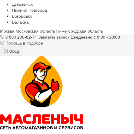
Дзержинск
Нижний Новгород
Богородск
Балахна
Москва
Московская область
Нижегородская область
8 800 200-82-71
Заказать звонок
Ежедневно c 8:00 - 20:00
Помощь в подборе
Вход