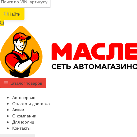
Найти
Каталог товаров
Автосервис
Оплата и доставка
Акции
О компании
Для юрлиц
Контакты