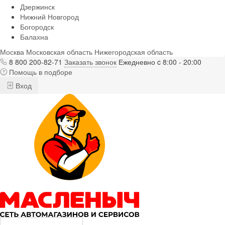
Дзержинск
Нижний Новгород
Богородск
Балахна
Москва
Московская область
Нижегородская область
8 800 200-82-71
Заказать звонок
Ежедневно c 8:00 - 20:00
Помощь в подборе
Вход