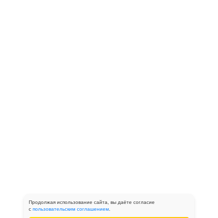
Продолжая использование сайта, вы даёте согласие
с
пользовательским соглашением
.