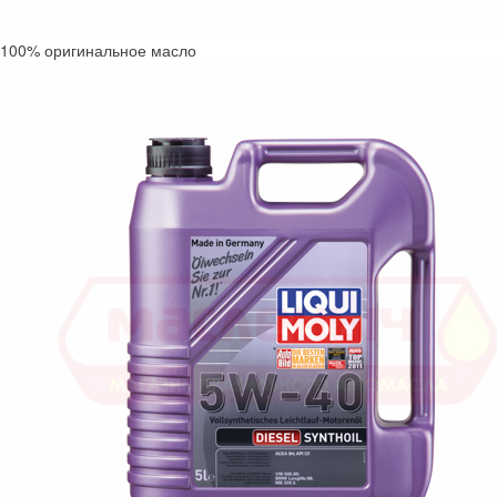
100% оригинальное масло