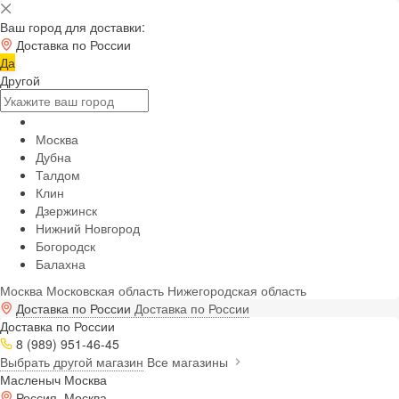
Ваш город для доставки:
Доставка по России
Да
Другой
Москва
Дубна
Талдом
Клин
Дзержинск
Нижний Новгород
Богородск
Балахна
Москва
Московская область
Нижегородская область
Доставка по России
Доставка по России
Доставка по России
8 (989) 951-46-45
Выбрать другой магазин
Все магазины
Масленыч Москва
Россия, Москва,