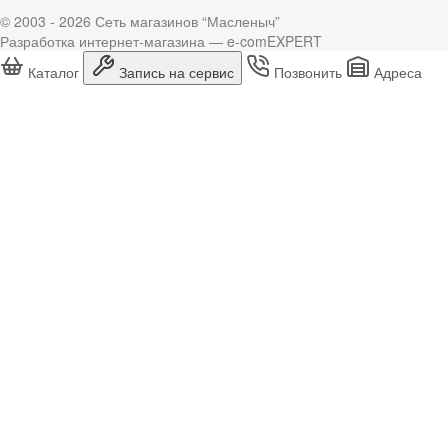
© 2003 - 2026 Сеть магазинов “Масленыч”
Разработка интернет-магазина — e-comEXPERT
Каталог
Запись на сервис
Позвонить
Адреса