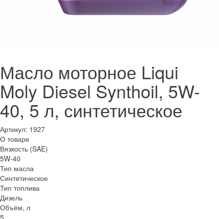
Масло моторное Liqui
Moly Diesel Synthoil, 5W-
40, 5 л, синтетическое
Артикул:
1927
О товаре
Вязкость (SAE)
5W-40
Тип масла
Синтетическое
Тип топлива
Дизель
Объём, л
5