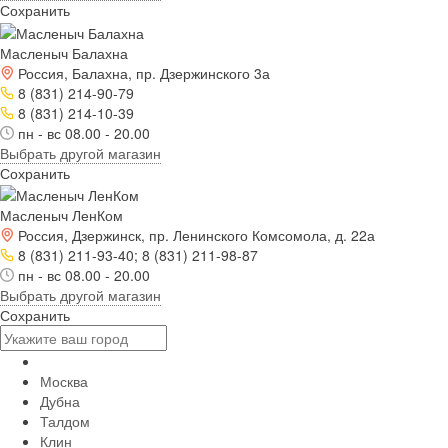
Сохранить
Масленыч Балахна
Россия, Балахна, пр. Дзержинского 3а
8 (831) 214-90-79
8 (831) 214-10-39
пн - вс 08.00 - 20.00
Выбрать другой магазин
Сохранить
Масленыч ЛенКом
Россия, Дзержинск, пр. Ленинского Комсомола, д. 22а
8 (831) 211-93-40; 8 (831) 211-98-87
пн - вс 08.00 - 20.00
Выбрать другой магазин
Сохранить
Москва
Дубна
Талдом
Клин