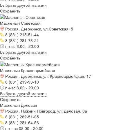
Выбрать другой магазин
Сохранить
Масленыч Советская
Россия, Дзержинск, ул.Советская, 5
8 (831) 215-51-44
8 (831) 281-78-21
пн-вс 8.00 - 20.00
Выбрать другой магазин
Сохранить
Масленыч Красноармейская
Россия, Дзержинск, ул. Красноармейская, 17
8 (831) 219-93-10
пн-вс 8.00 - 20.00
Выбрать другой магазин
Сохранить
Масленыч Деловая
Россия, Нижний Новгород, ул. Деловая, 8а
8 (831) 282-51-85
8 (831) 281-64-56
пн - вс 08.00 - 20.00