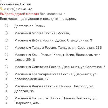
Доставка по России
8 (989) 951-46-45
Выбрать другой магазин
Все магазины
Ваш магазин для доставки находится по адресу:
Доставка по России
Масленыч Москва
Россия, Москва,
Масленыч Дубна
Россия, Дубна, Станционная, 3
Масленыч Талдом
Россия, Талдом, ул. Советская, 23В
Масленыч Клин
Россия, Клин, г. Клин, Волоколамское
шоссе, 25/18
Масленыч Советская
Россия, Дзержинск, ул.Советская, 5
Масленыч Красноармейская
Россия, Дзержинск, ул.
Красноармейская, 17
Масленыч Деловая
Россия, Нижний Новгород, ул.
Деловая, 8а
Масленыч Патриотов
Россия, Нижний Новгород, ул.
Патриотов, 49а