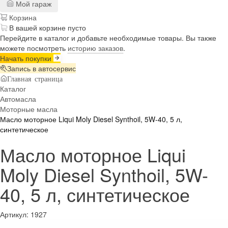
Мой гараж
Корзина
В вашей корзине пусто
Перейдите в каталог и добавьте необходимые товары. Вы также
можете посмотреть
историю заказов
.
Начать покупки
Запись в автосервис
Главная страница
Каталог
Автомасла
Моторные масла
Масло моторное Liqui Moly Diesel Synthoil, 5W-40, 5 л,
синтетическое
Масло моторное Liqui
Moly Diesel Synthoil, 5W-
40, 5 л, синтетическое
Артикул:
1927