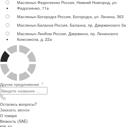
Масленыч Федосеенко
Россия, Нижний Новгород, ул.
Федосеенко, 11а
Масленыч Богородск
Россия, Богородск, ул. Ленина, 363
Масленыч Балахна
Россия, Балахна, пр. Дзержинского 3а
Масленыч ЛенКом
Россия, Дзержинск, пр. Ленинского
Комсомола, д. 22а
Другие предложения
Остались вопросы?
Заказать звонок
О товаре
Вязкость (SAE)
5W-40