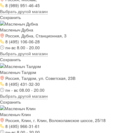
8 (989) 951-46-45
Выбрать другой магазин
Сохранить
Масленыч Дубна
Россия, Дубна, Станционная, 3
8 (495) 106-06-28
пн-вс 8.00 - 20.00
Выбрать другой магазин
Сохранить
Масленыч Талдом
Россия, Талдом, ул. Советская, 23В
8 (495) 431-32-30
пн - вс 08.00 - 20.00
Выбрать другой магазин
Сохранить
Масленыч Клин
Россия, Клин, г. Клин, Волоколамское шоссе, 25/18
8 (495) 966-31-61
пн-вс 8.00 - 20.00