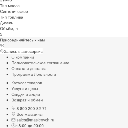
Тип масла
Синтетическое
Тип топлива
Дизель
Объём, л
5
Присоединяйтесь к нам
Запись в автосервис
О компании
Пользовательское соглашение
Оплата и доставка
Программа Лояльности
Каталог товаров
Услуги и цены
Скидки и акции
Возврат и обмен
8 800 200-82-71
Все магазины
sales@maslenych.ru
с 8:00 до 20:00