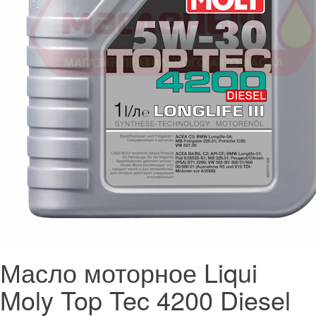
Масло моторное Liqui
Moly Top Tec 4200 Diesel