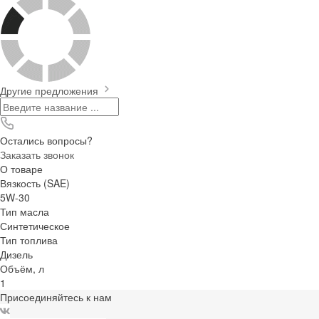
Другие предложения
Остались вопросы?
Заказать звонок
О товаре
Вязкость (SAE)
5W-30
Тип масла
Синтетическое
Тип топлива
Дизель
Объём, л
1
Присоединяйтесь к нам