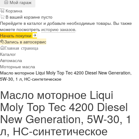
Мой гараж
Корзина
В вашей корзине пусто
Перейдите в каталог и добавьте необходимые товары. Вы также
можете посмотреть
историю заказов
.
Начать покупки
Запись в автосервис
Главная страница
Каталог
Автомасла
Моторные масла
Масло моторное Liqui Moly Top Tec 4200 Diesel New Generation,
5W-30, 1 л, НС-синтетическое
Масло моторное Liqui
Moly Top Tec 4200 Diesel
New Generation, 5W-30, 1
л, НС-синтетическое