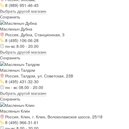
8 (989) 951-46-45
Выбрать другой магазин
Сохранить
Масленыч Дубна
Россия, Дубна, Станционная, 3
8 (495) 106-06-28
пн-вс 8.00 - 20.00
Выбрать другой магазин
Сохранить
Масленыч Талдом
Россия, Талдом, ул. Советская, 23В
8 (495) 431-32-30
пн - вс 08.00 - 20.00
Выбрать другой магазин
Сохранить
Масленыч Клин
Россия, Клин, г. Клин, Волоколамское шоссе, 25/18
8 (495) 966-31-61
пн-вс 8.00 - 20.00