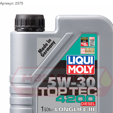
Артикул:
2375