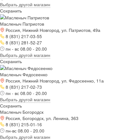
Выбрать другой магазин
Сохранить
Масленыч Патриотов
Россия, Нижний Новгород, ул. Патриотов, 49а
8 (831) 217-03-55
8 (831) 281-52-27
пн - вс 08.00 - 20.00
Выбрать другой магазин
Сохранить
Масленыч Федосеенко
Россия, Нижний Новгород, ул. Федосеенко, 11а
8 (831) 217-02-73
пн - вс 08.00 - 20.00
Выбрать другой магазин
Сохранить
Масленыч Богородск
Россия, Богородск, ул. Ленина, 363
8 (831) 215-01-16
пн-вс 08.00 - 20.00
Выбрать другой магазин