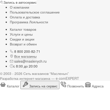
Запись в автосервис
О компании
Пользовательское соглашение
Оплата и доставка
Программа Лояльности
Каталог товаров
Услуги и цены
Скидки и акции
Возврат и обмен
8 800 200-82-71
Все магазины
sales@maslenych.ru
с 8:00 до 20:00
© 2003 - 2026 Сеть магазинов “Масленыч”
Разработка интернет-магазина — e-comEXPERT
Каталог
Запись на сервис
Позвонить
Адреса