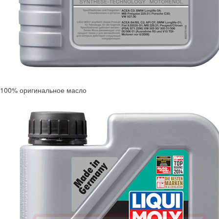
100% оригинальное масло