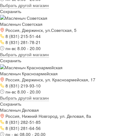
Выбрать другой магазин
Сохранить
Масленыч Советская
Россия, Дзержинск, ул.Советская, 5
8 (831) 215-51-44
8 (831) 281-78-21
пн-вс 8.00 - 20.00
Выбрать другой магазин
Сохранить
Масленыч Красноармейская
Россия, Дзержинск, ул. Красноармейская, 17
8 (831) 219-93-10
пн-вс 8.00 - 20.00
Выбрать другой магазин
Сохранить
Масленыч Деловая
Россия, Нижний Новгород, ул. Деловая, 8а
8 (831) 282-51-85
8 (831) 281-64-56
пн - вс 08.00 - 20.00