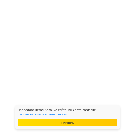
Продолжая использование сайта, вы даёте согласие
с
пользовательским соглашением
.
Принять