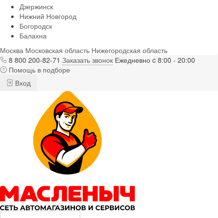
Дзержинск
Нижний Новгород
Богородск
Балахна
Москва
Московская область
Нижегородская область
8 800 200-82-71
Заказать звонок
Ежедневно c 8:00 - 20:00
Помощь в подборе
Вход