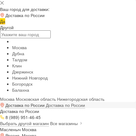
Ваш город для доставки:
Доставка по России
Да
Другой
Москва
Дубна
Талдом
Клин
Дзержинск
Нижний Новгород
Богородск
Балахна
Москва
Московская область
Нижегородская область
Доставка по России
Доставка по России
Доставка по России
8 (989) 951-46-45
Выбрать другой магазин
Все магазины
Масленыч Москва
Россия, Москва,