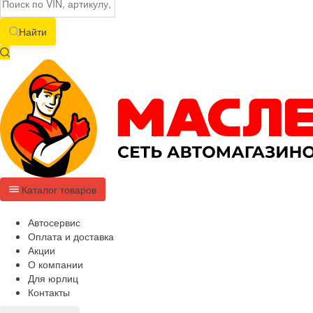
Найти
Каталог товаров
Автосервис
Оплата и доставка
Акции
О компании
Для юрлиц
Контакты