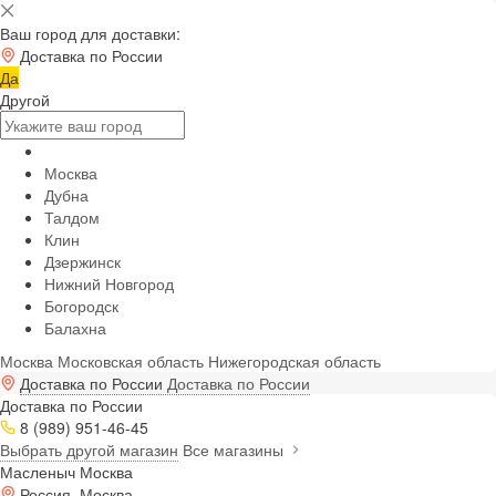
Ваш город для доставки:
Доставка по России
Да
Другой
Москва
Дубна
Талдом
Клин
Дзержинск
Нижний Новгород
Богородск
Балахна
Москва
Московская область
Нижегородская область
Доставка по России
Доставка по России
Доставка по России
8 (989) 951-46-45
Выбрать другой магазин
Все магазины
Масленыч Москва
Россия, Москва,