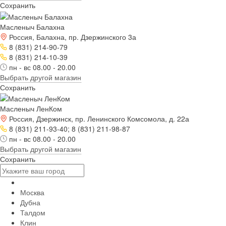
Сохранить
Масленыч Балахна
Россия, Балахна, пр. Дзержинского 3а
8 (831) 214-90-79
8 (831) 214-10-39
пн - вс 08.00 - 20.00
Выбрать другой магазин
Сохранить
Масленыч ЛенКом
Россия, Дзержинск, пр. Ленинского Комсомола, д. 22а
8 (831) 211-93-40; 8 (831) 211-98-87
пн - вс 08.00 - 20.00
Выбрать другой магазин
Сохранить
Москва
Дубна
Талдом
Клин