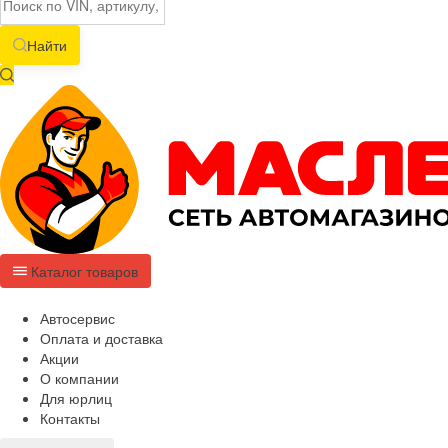
Найти
Каталог товаров
Автосервис
Оплата и доставка
Акции
О компании
Для юрлиц
Контакты