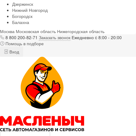
Дзержинск
Нижний Новгород
Богородск
Балахна
Москва
Московская область
Нижегородская область
8 800 200-82-71
Заказать звонок
Ежедневно c 8:00 - 20:00
Помощь в подборе
Вход