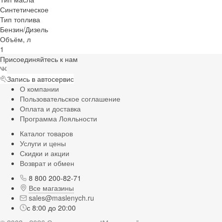
Синтетическое
Тип топлива
Бензин/Дизель
Объём, л
1
Присоединяйтесь к нам
Запись в автосервис
О компании
Пользовательское соглашение
Оплата и доставка
Программа Лояльности
Каталог товаров
Услуги и цены
Скидки и акции
Возврат и обмен
8 800 200-82-71
Все магазины
sales@maslenych.ru
с 8:00 до 20:00