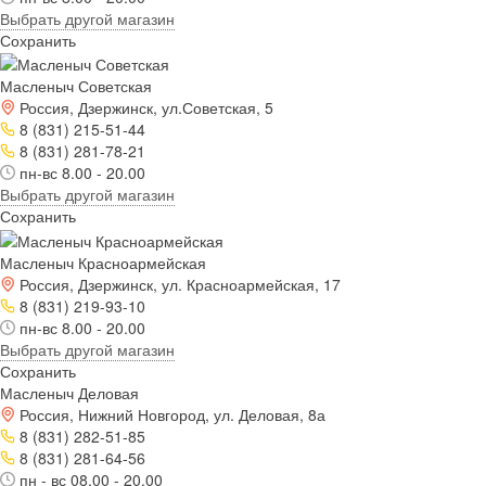
Выбрать другой магазин
Сохранить
Масленыч Советская
Россия, Дзержинск, ул.Советская, 5
8 (831) 215-51-44
8 (831) 281-78-21
пн-вс 8.00 - 20.00
Выбрать другой магазин
Сохранить
Масленыч Красноармейская
Россия, Дзержинск, ул. Красноармейская, 17
8 (831) 219-93-10
пн-вс 8.00 - 20.00
Выбрать другой магазин
Сохранить
Масленыч Деловая
Россия, Нижний Новгород, ул. Деловая, 8а
8 (831) 282-51-85
8 (831) 281-64-56
пн - вс 08.00 - 20.00