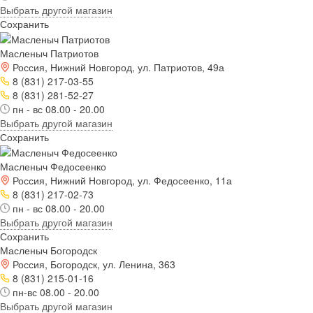
Выбрать другой магазин
Сохранить
Масленыч Патриотов
Россия, Нижний Новгород, ул. Патриотов, 49а
8 (831) 217-03-55
8 (831) 281-52-27
пн - вс 08.00 - 20.00
Выбрать другой магазин
Сохранить
Масленыч Федосеенко
Россия, Нижний Новгород, ул. Федосеенко, 11а
8 (831) 217-02-73
пн - вс 08.00 - 20.00
Выбрать другой магазин
Сохранить
Масленыч Богородск
Россия, Богородск, ул. Ленина, 363
8 (831) 215-01-16
пн-вс 08.00 - 20.00
Выбрать другой магазин