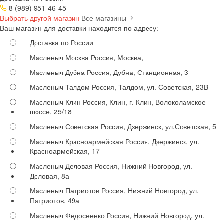
8 (989) 951-46-45
Выбрать другой магазин
Все магазины
Ваш магазин для доставки находится по адресу:
Доставка по России
Масленыч Москва
Россия, Москва,
Масленыч Дубна
Россия, Дубна, Станционная, 3
Масленыч Талдом
Россия, Талдом, ул. Советская, 23В
Масленыч Клин
Россия, Клин, г. Клин, Волоколамское
шоссе, 25/18
Масленыч Советская
Россия, Дзержинск, ул.Советская, 5
Масленыч Красноармейская
Россия, Дзержинск, ул.
Красноармейская, 17
Масленыч Деловая
Россия, Нижний Новгород, ул.
Деловая, 8а
Масленыч Патриотов
Россия, Нижний Новгород, ул.
Патриотов, 49а
Масленыч Федосеенко
Россия, Нижний Новгород, ул.