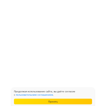
Продолжая использование сайта, вы даёте согласие
с
пользовательским соглашением
.
Принять