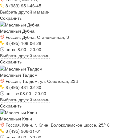
8 (989) 951-46-45
Выбрать другой магазин
Сохранить
Масленыч Дубна
Россия, Дубна, Станционная, 3
8 (495) 106-06-28
пн-вс 8.00 - 20.00
Выбрать другой магазин
Сохранить
Масленыч Талдом
Россия, Талдом, ул. Советская, 23В
8 (495) 431-32-30
пн - вс 08.00 - 20.00
Выбрать другой магазин
Сохранить
Масленыч Клин
Россия, Клин, г. Клин, Волоколамское шоссе, 25/18
8 (495) 966-31-61
пн-вс 8.00 - 20.00