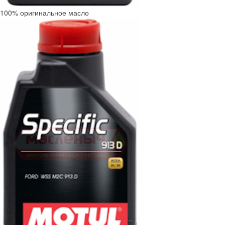
100% оригинальное масло