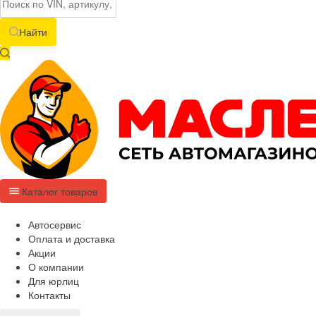
Найти
Каталог товаров
Автосервис
Оплата и доставка
Акции
О компании
Для юрлиц
Контакты