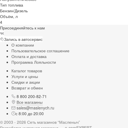
Тип топлива
Бензин/Дизель
Объём, л
4
Присоединяйтесь к нам
Запись в автосервис
О компании
Пользовательское соглашение
Оплата и доставка
Программа Лояльности
Каталог товаров
Услуги и цены
Скидки и акции
Возврат и обмен
8 800 200-82-71
Все магазины
sales@maslenych.ru
с 8:00 до 20:00
© 2003 - 2026 Сеть магазинов “Масленыч”
Разработка интернет-магазина — e-comEXPERT