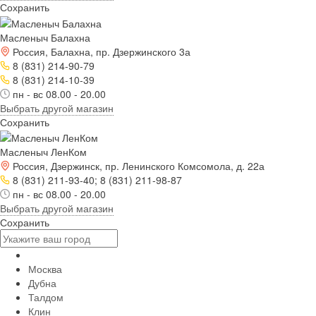
Сохранить
Масленыч Балахна
Россия, Балахна, пр. Дзержинского 3а
8 (831) 214-90-79
8 (831) 214-10-39
пн - вс 08.00 - 20.00
Выбрать другой магазин
Сохранить
Масленыч ЛенКом
Россия, Дзержинск, пр. Ленинского Комсомола, д. 22а
8 (831) 211-93-40; 8 (831) 211-98-87
пн - вс 08.00 - 20.00
Выбрать другой магазин
Сохранить
Москва
Дубна
Талдом
Клин