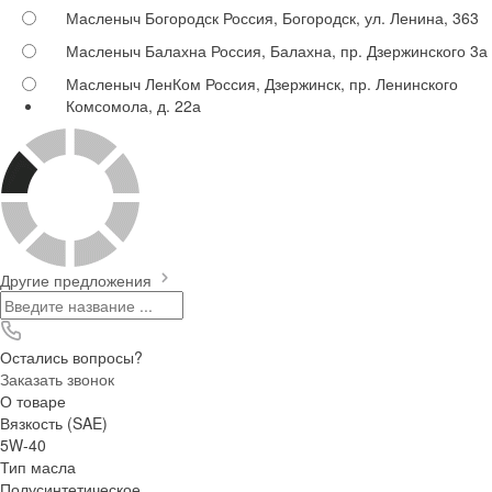
Масленыч Богородск
Россия, Богородск, ул. Ленина, 363
Масленыч Балахна
Россия, Балахна, пр. Дзержинского 3а
Масленыч ЛенКом
Россия, Дзержинск, пр. Ленинского
Комсомола, д. 22а
Другие предложения
Остались вопросы?
Заказать звонок
О товаре
Вязкость (SAE)
5W-40
Тип масла
Полусинтетическое