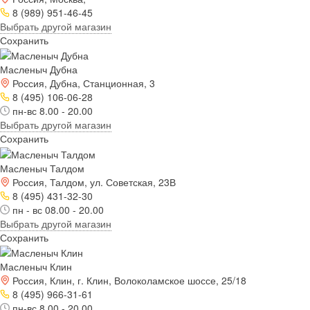
8 (989) 951-46-45
Выбрать другой магазин
Сохранить
Масленыч Дубна
Россия, Дубна, Станционная, 3
8 (495) 106-06-28
пн-вс 8.00 - 20.00
Выбрать другой магазин
Сохранить
Масленыч Талдом
Россия, Талдом, ул. Советская, 23В
8 (495) 431-32-30
пн - вс 08.00 - 20.00
Выбрать другой магазин
Сохранить
Масленыч Клин
Россия, Клин, г. Клин, Волоколамское шоссе, 25/18
8 (495) 966-31-61
пн-вс 8.00 - 20.00