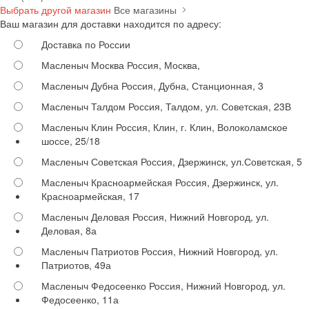
Выбрать другой магазин
Все магазины
Ваш магазин для доставки находится по адресу:
Доставка по России
Масленыч Москва
Россия, Москва,
Масленыч Дубна
Россия, Дубна, Станционная, 3
Масленыч Талдом
Россия, Талдом, ул. Советская, 23В
Масленыч Клин
Россия, Клин, г. Клин, Волоколамское
шоссе, 25/18
Масленыч Советская
Россия, Дзержинск, ул.Советская, 5
Масленыч Красноармейская
Россия, Дзержинск, ул.
Красноармейская, 17
Масленыч Деловая
Россия, Нижний Новгород, ул.
Деловая, 8а
Масленыч Патриотов
Россия, Нижний Новгород, ул.
Патриотов, 49а
Масленыч Федосеенко
Россия, Нижний Новгород, ул.
Федосеенко, 11а