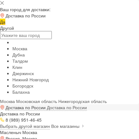
Ваш город для доставки:
Доставка по России
Да
Другой
Москва
Дубна
Талдом
Клин
Дзержинск
Нижний Новгород
Богородск
Балахна
Москва
Московская область
Нижегородская область
Доставка по России
Доставка по России
Доставка по России
8 (989) 951-46-45
Выбрать другой магазин
Все магазины
Масленыч Москва
Россия, Москва,