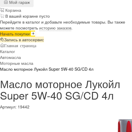
Мой гараж
Корзина
В вашей корзине пусто
Перейдите в каталог и добавьте необходимые товары. Вы также
можете посмотреть
историю заказов
.
Начать покупки
Запись в автосервис
Главная страница
Каталог
Автомасла
Моторные масла
Масло моторное Лукойл Super 5W-40 SG/CD 4л
Масло моторное Лукойл
Super 5W-40 SG/CD 4л
Артикул:
19442