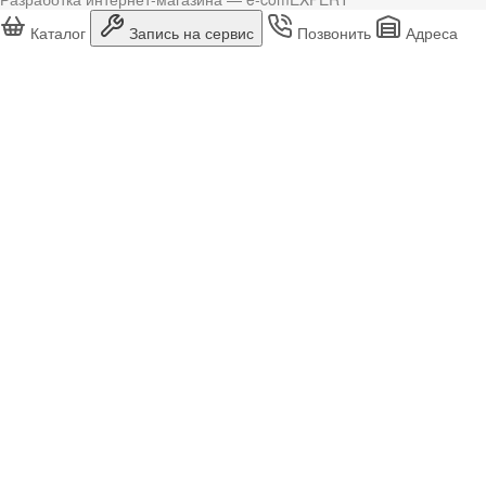
Каталог
Запись на сервис
Позвонить
Адреса