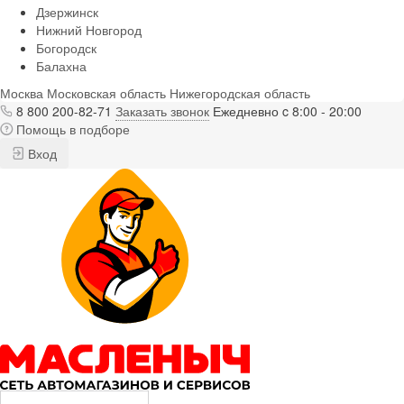
Дзержинск
Нижний Новгород
Богородск
Балахна
Москва
Московская область
Нижегородская область
8 800 200-82-71
Заказать звонок
Ежедневно c 8:00 - 20:00
Помощь в подборе
Вход