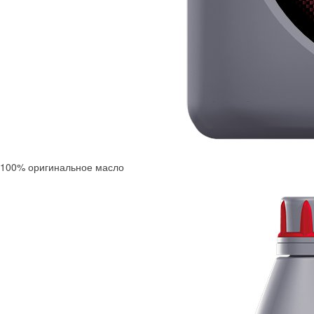
100% оригинальное масло