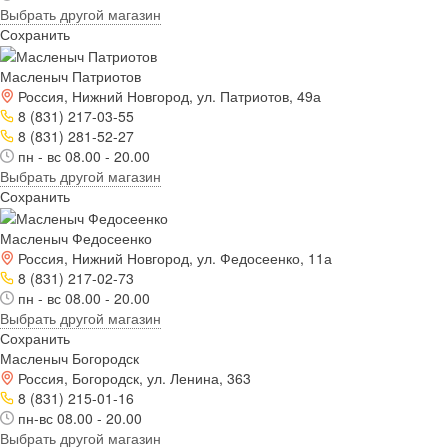
Выбрать другой магазин
Сохранить
Масленыч Патриотов
Россия, Нижний Новгород, ул. Патриотов, 49а
8 (831) 217-03-55
8 (831) 281-52-27
пн - вс 08.00 - 20.00
Выбрать другой магазин
Сохранить
Масленыч Федосеенко
Россия, Нижний Новгород, ул. Федосеенко, 11а
8 (831) 217-02-73
пн - вс 08.00 - 20.00
Выбрать другой магазин
Сохранить
Масленыч Богородск
Россия, Богородск, ул. Ленина, 363
8 (831) 215-01-16
пн-вс 08.00 - 20.00
Выбрать другой магазин