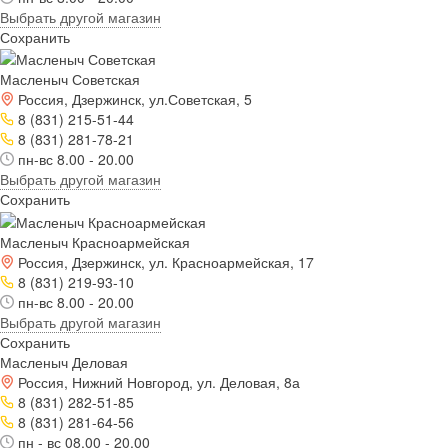
Выбрать другой магазин
Сохранить
Масленыч Советская
Россия, Дзержинск, ул.Советская, 5
8 (831) 215-51-44
8 (831) 281-78-21
пн-вс 8.00 - 20.00
Выбрать другой магазин
Сохранить
Масленыч Красноармейская
Россия, Дзержинск, ул. Красноармейская, 17
8 (831) 219-93-10
пн-вс 8.00 - 20.00
Выбрать другой магазин
Сохранить
Масленыч Деловая
Россия, Нижний Новгород, ул. Деловая, 8а
8 (831) 282-51-85
8 (831) 281-64-56
пн - вс 08.00 - 20.00