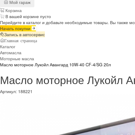
Мой гараж
Корзина
В вашей корзине пусто
Перейдите в каталог и добавьте необходимые товары. Вы также м
Начать покупки
Запись в автосервис
Главная страница
Каталог
Автомасла
Моторные масла
Масло моторное Лукойл Авангард 10W-40 CF-4/SG 20л
Масло моторное Лукойл А
Артикул:
188221