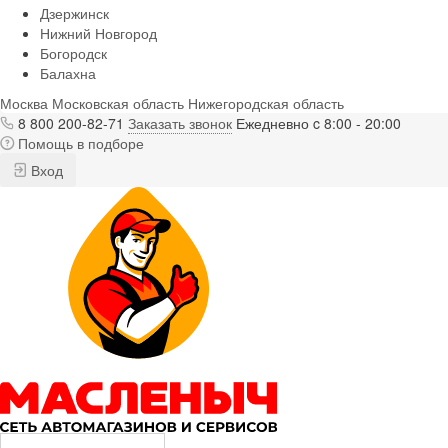
Дзержинск
Нижний Новгород
Богородск
Балахна
Москва
Московская область
Нижегородская область
8 800 200-82-71
Заказать звонок
Ежедневно c 8:00 - 20:00
Помощь в подборе
Вход