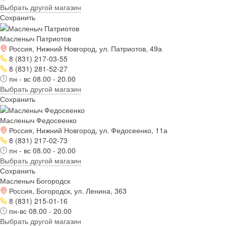
Выбрать другой магазин
Сохранить
Масленыч Патриотов
Россия, Нижний Новгород, ул. Патриотов, 49а
8 (831) 217-03-55
8 (831) 281-52-27
пн - вс 08.00 - 20.00
Выбрать другой магазин
Сохранить
Масленыч Федосеенко
Россия, Нижний Новгород, ул. Федосеенко, 11а
8 (831) 217-02-73
пн - вс 08.00 - 20.00
Выбрать другой магазин
Сохранить
Масленыч Богородск
Россия, Богородск, ул. Ленина, 363
8 (831) 215-01-16
пн-вс 08.00 - 20.00
Выбрать другой магазин