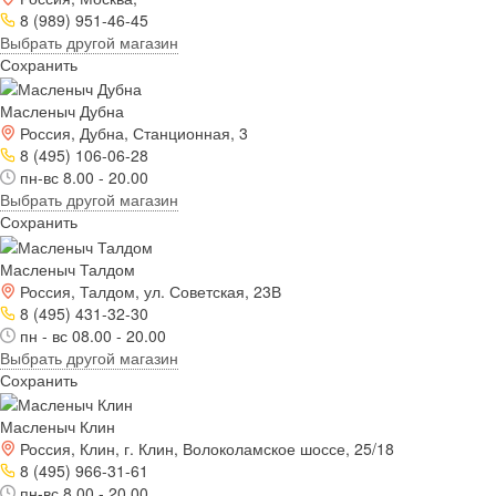
8 (989) 951-46-45
Выбрать другой магазин
Сохранить
Масленыч Дубна
Россия, Дубна, Станционная, 3
8 (495) 106-06-28
пн-вс 8.00 - 20.00
Выбрать другой магазин
Сохранить
Масленыч Талдом
Россия, Талдом, ул. Советская, 23В
8 (495) 431-32-30
пн - вс 08.00 - 20.00
Выбрать другой магазин
Сохранить
Масленыч Клин
Россия, Клин, г. Клин, Волоколамское шоссе, 25/18
8 (495) 966-31-61
пн-вс 8.00 - 20.00