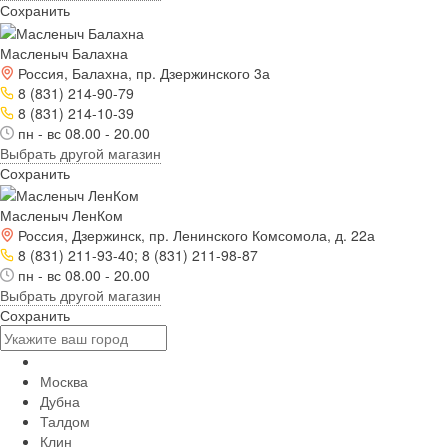
Сохранить
Масленыч Балахна
Россия, Балахна, пр. Дзержинского 3а
8 (831) 214-90-79
8 (831) 214-10-39
пн - вс 08.00 - 20.00
Выбрать другой магазин
Сохранить
Масленыч ЛенКом
Россия, Дзержинск, пр. Ленинского Комсомола, д. 22а
8 (831) 211-93-40; 8 (831) 211-98-87
пн - вс 08.00 - 20.00
Выбрать другой магазин
Сохранить
Москва
Дубна
Талдом
Клин