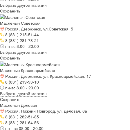
Выбрать другой магазин
Сохранить
Масленыч Советская
Россия, Дзержинск, ул.Советская, 5
8 (831) 215-51-44
8 (831) 281-78-21
пн-вс 8.00 - 20.00
Выбрать другой магазин
Сохранить
Масленыч Красноармейская
Россия, Дзержинск, ул. Красноармейская, 17
8 (831) 219-93-10
пн-вс 8.00 - 20.00
Выбрать другой магазин
Сохранить
Масленыч Деловая
Россия, Нижний Новгород, ул. Деловая, 8а
8 (831) 282-51-85
8 (831) 281-64-56
пн - вс 08.00 - 20.00