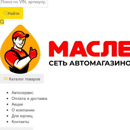
Найти
Каталог товаров
Автосервис
Оплата и доставка
Акции
О компании
Для юрлиц
Контакты