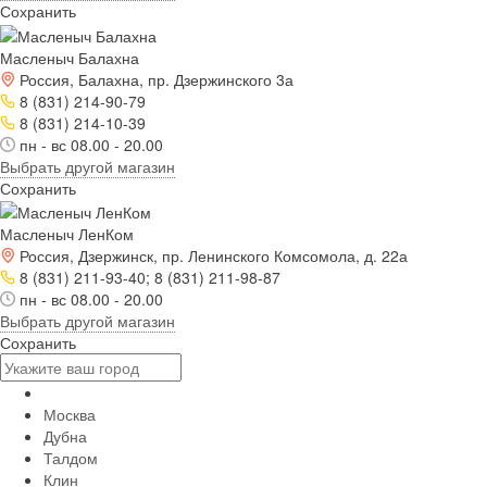
Сохранить
Масленыч Балахна
Россия, Балахна, пр. Дзержинского 3а
8 (831) 214-90-79
8 (831) 214-10-39
пн - вс 08.00 - 20.00
Выбрать другой магазин
Сохранить
Масленыч ЛенКом
Россия, Дзержинск, пр. Ленинского Комсомола, д. 22а
8 (831) 211-93-40; 8 (831) 211-98-87
пн - вс 08.00 - 20.00
Выбрать другой магазин
Сохранить
Москва
Дубна
Талдом
Клин