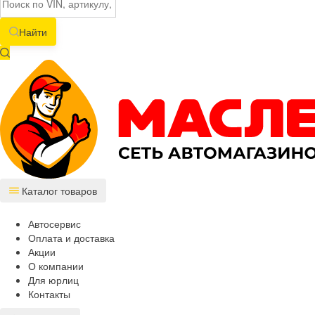
Найти
Каталог товаров
Автосервис
Оплата и доставка
Акции
О компании
Для юрлиц
Контакты