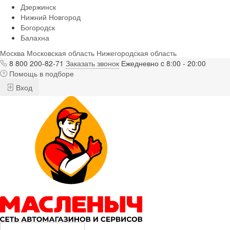
Дзержинск
Нижний Новгород
Богородск
Балахна
Москва
Московская область
Нижегородская область
8 800 200-82-71
Заказать звонок
Ежедневно c 8:00 - 20:00
Помощь в подборе
Вход