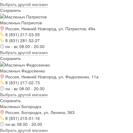
Выбрать другой магазин
Сохранить
Масленыч Патриотов
Россия, Нижний Новгород, ул. Патриотов, 49а
8 (831) 217-03-55
8 (831) 281-52-27
пн - вс 08.00 - 20.00
Выбрать другой магазин
Сохранить
Масленыч Федосеенко
Россия, Нижний Новгород, ул. Федосеенко, 11а
8 (831) 217-02-73
пн - вс 08.00 - 20.00
Выбрать другой магазин
Сохранить
Масленыч Богородск
Россия, Богородск, ул. Ленина, 363
8 (831) 215-01-16
пн-вс 08.00 - 20.00
Выбрать другой магазин