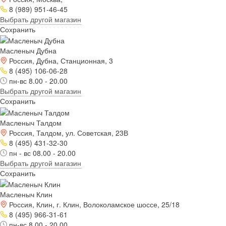
8 (989) 951-46-45
Выбрать другой магазин
Сохранить
Масленыч Дубна
Россия, Дубна, Станционная, 3
8 (495) 106-06-28
пн-вс 8.00 - 20.00
Выбрать другой магазин
Сохранить
Масленыч Талдом
Россия, Талдом, ул. Советская, 23В
8 (495) 431-32-30
пн - вс 08.00 - 20.00
Выбрать другой магазин
Сохранить
Масленыч Клин
Россия, Клин, г. Клин, Волоколамское шоссе, 25/18
8 (495) 966-31-61
пн-вс 8.00 - 20.00