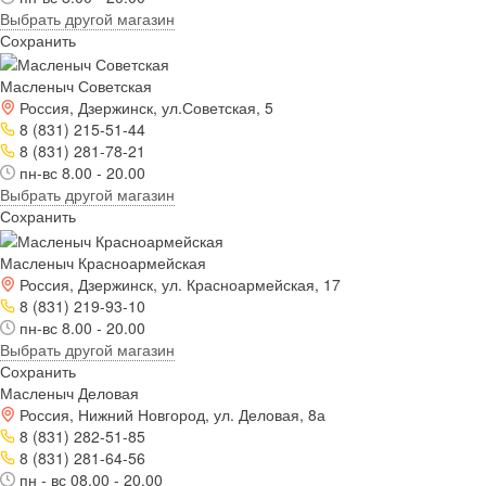
Выбрать другой магазин
Сохранить
Масленыч Советская
Россия, Дзержинск, ул.Советская, 5
8 (831) 215-51-44
8 (831) 281-78-21
пн-вс 8.00 - 20.00
Выбрать другой магазин
Сохранить
Масленыч Красноармейская
Россия, Дзержинск, ул. Красноармейская, 17
8 (831) 219-93-10
пн-вс 8.00 - 20.00
Выбрать другой магазин
Сохранить
Масленыч Деловая
Россия, Нижний Новгород, ул. Деловая, 8а
8 (831) 282-51-85
8 (831) 281-64-56
пн - вс 08.00 - 20.00