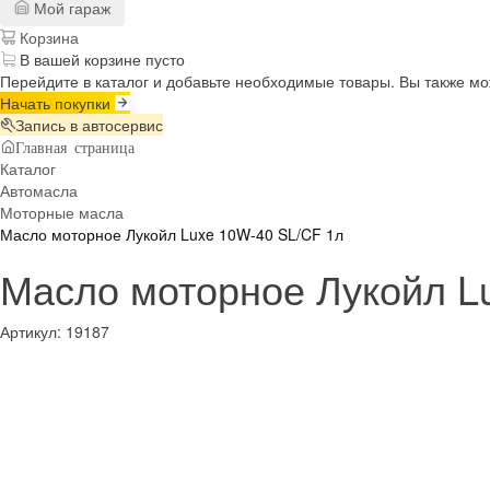
Мой гараж
Корзина
В вашей корзине пусто
Перейдите в каталог и добавьте необходимые товары. Вы также м
Начать покупки
Запись в автосервис
Главная страница
Каталог
Автомасла
Моторные масла
Масло моторное Лукойл Luxe 10W-40 SL/CF 1л
Масло моторное Лукойл L
Артикул:
19187