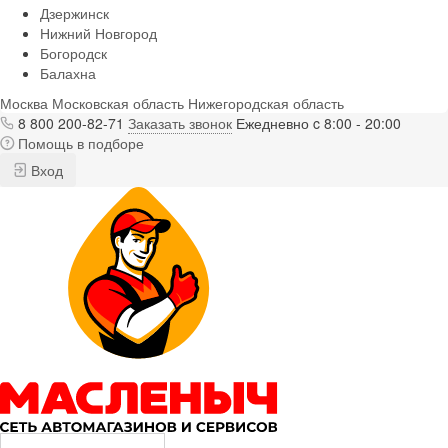
Дзержинск
Нижний Новгород
Богородск
Балахна
Москва
Московская область
Нижегородская область
8 800 200-82-71
Заказать звонок
Ежедневно c 8:00 - 20:00
Помощь в подборе
Вход