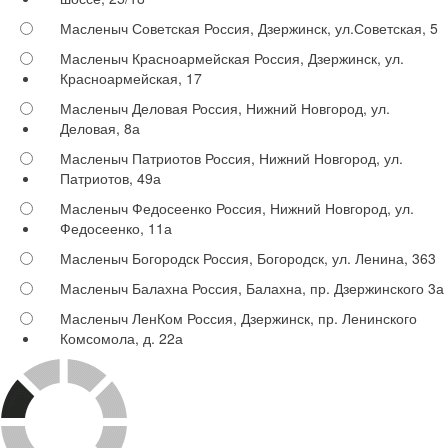
Масленыч Советская
Россия, Дзержинск, ул.Советская, 5
Масленыч Красноармейская
Россия, Дзержинск, ул.
Красноармейская, 17
Масленыч Деловая
Россия, Нижний Новгород, ул.
Деловая, 8а
Масленыч Патриотов
Россия, Нижний Новгород, ул.
Патриотов, 49а
Масленыч Федосеенко
Россия, Нижний Новгород, ул.
Федосеенко, 11а
Масленыч Богородск
Россия, Богородск, ул. Ленина, 363
Масленыч Балахна
Россия, Балахна, пр. Дзержинского 3а
Масленыч ЛенКом
Россия, Дзержинск, пр. Ленинского
Комсомола, д. 22а