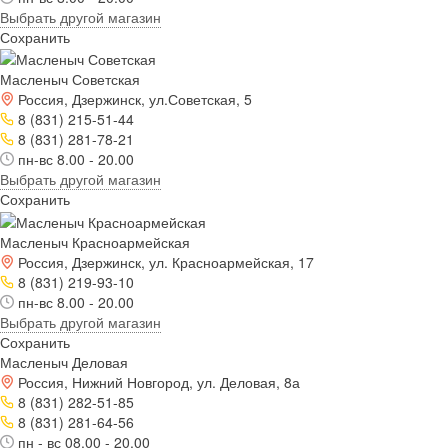
Выбрать другой магазин
Сохранить
Масленыч Советская
Россия, Дзержинск, ул.Советская, 5
8 (831) 215-51-44
8 (831) 281-78-21
пн-вс 8.00 - 20.00
Выбрать другой магазин
Сохранить
Масленыч Красноармейская
Россия, Дзержинск, ул. Красноармейская, 17
8 (831) 219-93-10
пн-вс 8.00 - 20.00
Выбрать другой магазин
Сохранить
Масленыч Деловая
Россия, Нижний Новгород, ул. Деловая, 8а
8 (831) 282-51-85
8 (831) 281-64-56
пн - вс 08.00 - 20.00