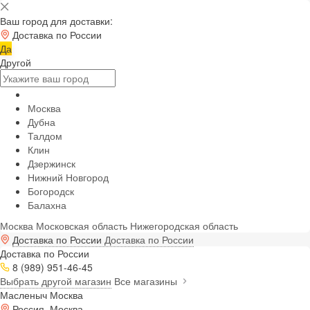
Ваш город для доставки:
Доставка по России
Да
Другой
Москва
Дубна
Талдом
Клин
Дзержинск
Нижний Новгород
Богородск
Балахна
Москва
Московская область
Нижегородская область
Доставка по России
Доставка по России
Доставка по России
8 (989) 951-46-45
Выбрать другой магазин
Все магазины
Масленыч Москва
Россия, Москва,