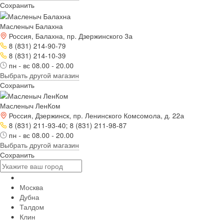
Сохранить
Масленыч Балахна
Россия, Балахна, пр. Дзержинского 3а
8 (831) 214-90-79
8 (831) 214-10-39
пн - вс 08.00 - 20.00
Выбрать другой магазин
Сохранить
Масленыч ЛенКом
Россия, Дзержинск, пр. Ленинского Комсомола, д. 22а
8 (831) 211-93-40; 8 (831) 211-98-87
пн - вс 08.00 - 20.00
Выбрать другой магазин
Сохранить
Москва
Дубна
Талдом
Клин