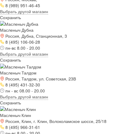
8 (989) 951-46-45
Выбрать другой магазин
Сохранить
Масленыч Дубна
Россия, Дубна, Станционная, 3
8 (495) 106-06-28
пн-вс 8.00 - 20.00
Выбрать другой магазин
Сохранить
Масленыч Талдом
Россия, Талдом, ул. Советская, 23В
8 (495) 431-32-30
пн - вс 08.00 - 20.00
Выбрать другой магазин
Сохранить
Масленыч Клин
Россия, Клин, г. Клин, Волоколамское шоссе, 25/18
8 (495) 966-31-61
пн-вс 8.00 - 20.00