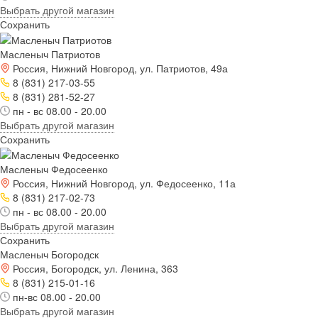
Выбрать другой магазин
Сохранить
Масленыч Патриотов
Россия, Нижний Новгород, ул. Патриотов, 49а
8 (831) 217-03-55
8 (831) 281-52-27
пн - вс 08.00 - 20.00
Выбрать другой магазин
Сохранить
Масленыч Федосеенко
Россия, Нижний Новгород, ул. Федосеенко, 11а
8 (831) 217-02-73
пн - вс 08.00 - 20.00
Выбрать другой магазин
Сохранить
Масленыч Богородск
Россия, Богородск, ул. Ленина, 363
8 (831) 215-01-16
пн-вс 08.00 - 20.00
Выбрать другой магазин