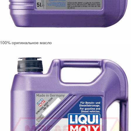
100% оригинальное масло