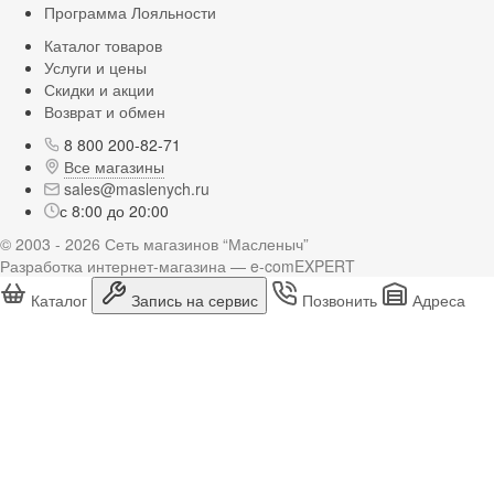
Программа Лояльности
Каталог товаров
Услуги и цены
Скидки и акции
Возврат и обмен
8 800 200-82-71
Все магазины
sales@maslenych.ru
с 8:00 до 20:00
© 2003 - 2026 Сеть магазинов “Масленыч”
Разработка интернет-магазина — e-comEXPERT
Каталог
Запись на сервис
Позвонить
Адреса