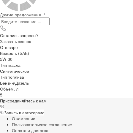
Другие предложения
Остались вопросы?
Заказать звонок
О товаре
Вязкость (SAE)
5W-30
Тип масла
Синтетическое
Тип топлива
Бензин/Дизель
Объём, л
5
Присоединяйтесь к нам
Запись в автосервис
О компании
Пользовательское соглашение
Оплата и доставка