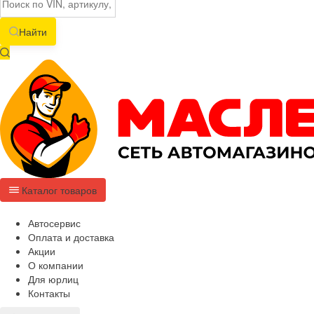
Найти
Каталог товаров
Автосервис
Оплата и доставка
Акции
О компании
Для юрлиц
Контакты