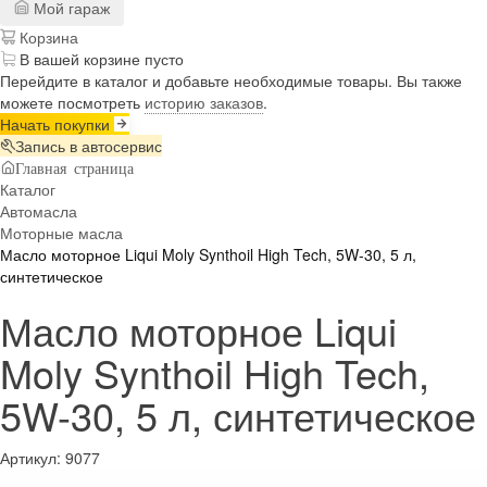
Мой гараж
Корзина
В вашей корзине пусто
Перейдите в каталог и добавьте необходимые товары. Вы также
можете посмотреть
историю заказов
.
Начать покупки
Запись в автосервис
Главная страница
Каталог
Автомасла
Моторные масла
Масло моторное Liqui Moly Synthoil High Tech, 5W-30, 5 л,
синтетическое
Масло моторное Liqui
Moly Synthoil High Tech,
5W-30, 5 л, синтетическое
Артикул:
9077