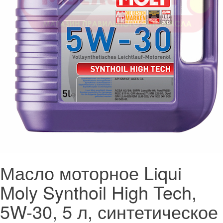
Масло моторное Liqui
Moly Synthoil High Tech,
5W-30, 5 л, синтетическое