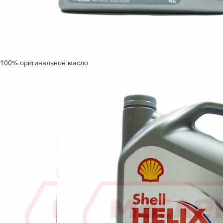
100% оригинальное масло