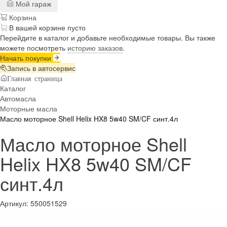
Мой гараж
Корзина
В вашей корзине пусто
Перейдите в каталог и добавьте необходимые товары. Вы также
можете посмотреть
историю заказов
.
Начать покупки
Запись в автосервис
Главная страница
Каталог
Автомасла
Моторные масла
Масло моторное Shell Helix HX8 5w40 SM/CF синт.4л
Масло моторное Shell
Helix HX8 5w40 SM/CF
синт.4л
Артикул:
550051529