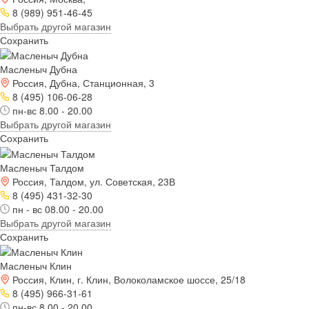
8 (989) 951-46-45
Выбрать другой магазин
Сохранить
Масленыч Дубна
Россия, Дубна, Станционная, 3
8 (495) 106-06-28
пн-вс 8.00 - 20.00
Выбрать другой магазин
Сохранить
Масленыч Талдом
Россия, Талдом, ул. Советская, 23В
8 (495) 431-32-30
пн - вс 08.00 - 20.00
Выбрать другой магазин
Сохранить
Масленыч Клин
Россия, Клин, г. Клин, Волоколамское шоссе, 25/18
8 (495) 966-31-61
пн-вс 8.00 - 20.00