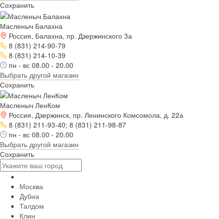
Сохранить
Масленыч Балахна
Россия, Балахна, пр. Дзержинского 3а
8 (831) 214-90-79
8 (831) 214-10-39
пн - вс 08.00 - 20.00
Выбрать другой магазин
Сохранить
Масленыч ЛенКом
Россия, Дзержинск, пр. Ленинского Комсомола, д. 22а
8 (831) 211-93-40; 8 (831) 211-98-87
пн - вс 08.00 - 20.00
Выбрать другой магазин
Сохранить
Москва
Дубна
Талдом
Клин