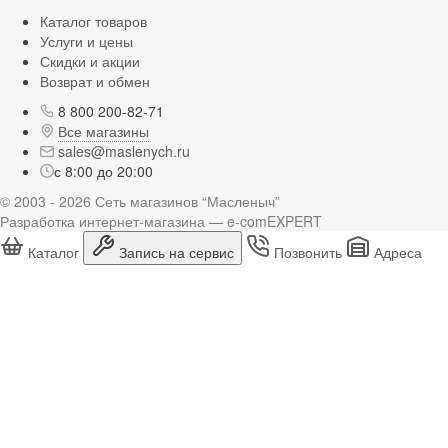
Каталог товаров
Услуги и цены
Скидки и акции
Возврат и обмен
8 800 200-82-71
Все магазины
sales@maslenych.ru
с 8:00 до 20:00
© 2003 - 2026 Сеть магазинов “Масленыч”
Разработка интернет-магазина — e-comEXPERT
Каталог
Запись на сервис
Позвонить
Адреса