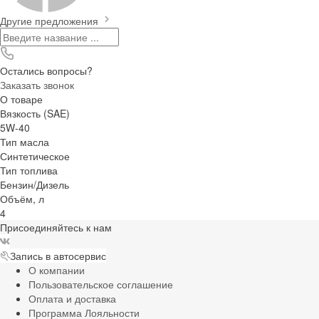
Другие предложения
Остались вопросы?
Заказать звонок
О товаре
Вязкость (SAE)
5W-40
Тип масла
Синтетическое
Тип топлива
Бензин/Дизель
Объём, л
4
Присоединяйтесь к нам
Запись в автосервис
О компании
Пользовательское соглашение
Оплата и доставка
Программа Лояльности