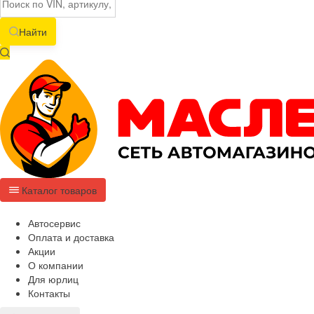
Найти
Каталог товаров
Автосервис
Оплата и доставка
Акции
О компании
Для юрлиц
Контакты