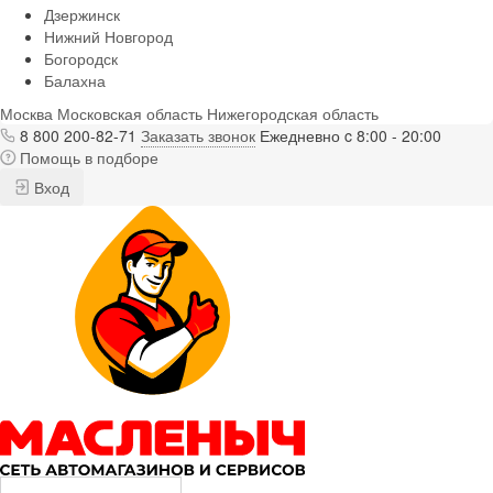
Дзержинск
Нижний Новгород
Богородск
Балахна
Москва
Московская область
Нижегородская область
8 800 200-82-71
Заказать звонок
Ежедневно c 8:00 - 20:00
Помощь в подборе
Вход