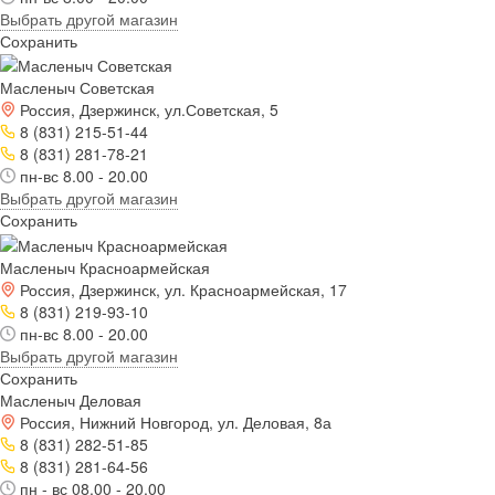
Выбрать другой магазин
Сохранить
Масленыч Советская
Россия, Дзержинск, ул.Советская, 5
8 (831) 215-51-44
8 (831) 281-78-21
пн-вс 8.00 - 20.00
Выбрать другой магазин
Сохранить
Масленыч Красноармейская
Россия, Дзержинск, ул. Красноармейская, 17
8 (831) 219-93-10
пн-вс 8.00 - 20.00
Выбрать другой магазин
Сохранить
Масленыч Деловая
Россия, Нижний Новгород, ул. Деловая, 8а
8 (831) 282-51-85
8 (831) 281-64-56
пн - вс 08.00 - 20.00