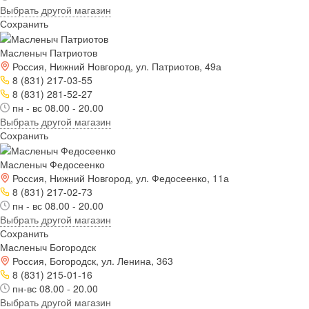
Выбрать другой магазин
Сохранить
Масленыч Патриотов
Россия, Нижний Новгород, ул. Патриотов, 49а
8 (831) 217-03-55
8 (831) 281-52-27
пн - вс 08.00 - 20.00
Выбрать другой магазин
Сохранить
Масленыч Федосеенко
Россия, Нижний Новгород, ул. Федосеенко, 11а
8 (831) 217-02-73
пн - вс 08.00 - 20.00
Выбрать другой магазин
Сохранить
Масленыч Богородск
Россия, Богородск, ул. Ленина, 363
8 (831) 215-01-16
пн-вс 08.00 - 20.00
Выбрать другой магазин