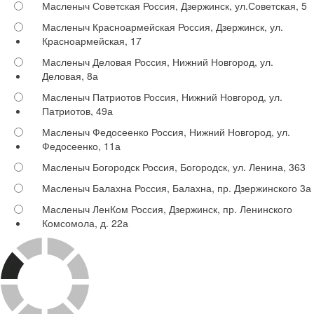
Масленыч Советская
Россия, Дзержинск, ул.Советская, 5
Масленыч Красноармейская
Россия, Дзержинск, ул.
Красноармейская, 17
Масленыч Деловая
Россия, Нижний Новгород, ул.
Деловая, 8а
Масленыч Патриотов
Россия, Нижний Новгород, ул.
Патриотов, 49а
Масленыч Федосеенко
Россия, Нижний Новгород, ул.
Федосеенко, 11а
Масленыч Богородск
Россия, Богородск, ул. Ленина, 363
Масленыч Балахна
Россия, Балахна, пр. Дзержинского 3а
Масленыч ЛенКом
Россия, Дзержинск, пр. Ленинского
Комсомола, д. 22а