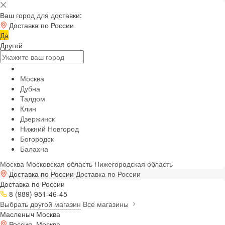
Ваш город для доставки:
Доставка по России
Да
Другой
Москва
Дубна
Талдом
Клин
Дзержинск
Нижний Новгород
Богородск
Балахна
Москва
Московская область
Нижегородская область
Доставка по России
Доставка по России
Доставка по России
8 (989) 951-46-45
Выбрать другой магазин
Все магазины
Масленыч Москва
Россия, Москва,