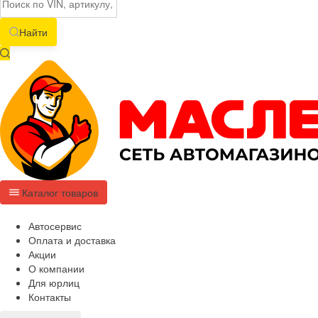
Найти
Каталог товаров
Автосервис
Оплата и доставка
Акции
О компании
Для юрлиц
Контакты