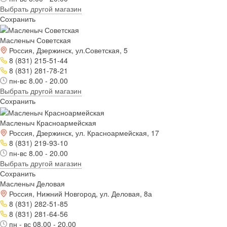
Выбрать другой магазин
Сохранить
Масленыч Советская
Россия, Дзержинск, ул.Советская, 5
8 (831) 215-51-44
8 (831) 281-78-21
пн-вс 8.00 - 20.00
Выбрать другой магазин
Сохранить
Масленыч Красноармейская
Россия, Дзержинск, ул. Красноармейская, 17
8 (831) 219-93-10
пн-вс 8.00 - 20.00
Выбрать другой магазин
Сохранить
Масленыч Деловая
Россия, Нижний Новгород, ул. Деловая, 8а
8 (831) 282-51-85
8 (831) 281-64-56
пн - вс 08.00 - 20.00