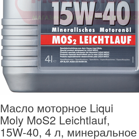
Масло моторное Liqui
Moly MoS2 Leichtlauf,
15W-40, 4 л, минеральное