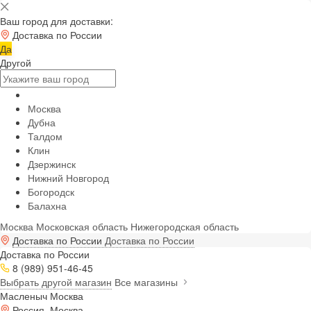
Ваш город для доставки:
Доставка по России
Да
Другой
Москва
Дубна
Талдом
Клин
Дзержинск
Нижний Новгород
Богородск
Балахна
Москва
Московская область
Нижегородская область
Доставка по России
Доставка по России
Доставка по России
8 (989) 951-46-45
Выбрать другой магазин
Все магазины
Масленыч Москва
Россия, Москва,