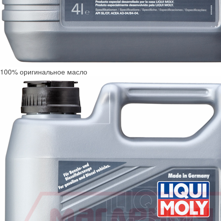
100% оригинальное масло