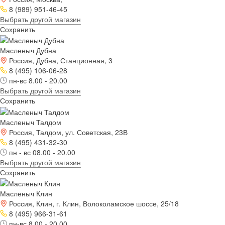
8 (989) 951-46-45
Выбрать другой магазин
Сохранить
Масленыч Дубна
Россия, Дубна, Станционная, 3
8 (495) 106-06-28
пн-вс 8.00 - 20.00
Выбрать другой магазин
Сохранить
Масленыч Талдом
Россия, Талдом, ул. Советская, 23В
8 (495) 431-32-30
пн - вс 08.00 - 20.00
Выбрать другой магазин
Сохранить
Масленыч Клин
Россия, Клин, г. Клин, Волоколамское шоссе, 25/18
8 (495) 966-31-61
пн-вс 8.00 - 20.00