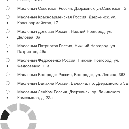
Масленыч Советская
Россия, Дзержинск, ул.Советская, 5
Масленыч Красноармейская
Россия, Дзержинск, ул.
Красноармейская, 17
Масленыч Деловая
Россия, Нижний Новгород, ул.
Деловая, 8а
Масленыч Патриотов
Россия, Нижний Новгород, ул.
Патриотов, 49а
Масленыч Федосеенко
Россия, Нижний Новгород, ул.
Федосеенко, 11а
Масленыч Богородск
Россия, Богородск, ул. Ленина, 363
Масленыч Балахна
Россия, Балахна, пр. Дзержинского 3а
Масленыч ЛенКом
Россия, Дзержинск, пр. Ленинского
Комсомола, д. 22а