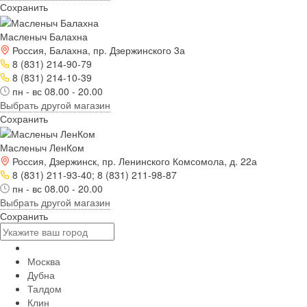
Сохранить
Масленыч Балахна
Россия, Балахна, пр. Дзержинского 3а
8 (831) 214-90-79
8 (831) 214-10-39
пн - вс 08.00 - 20.00
Выбрать другой магазин
Сохранить
Масленыч ЛенКом
Россия, Дзержинск, пр. Ленинского Комсомола, д. 22а
8 (831) 211-93-40; 8 (831) 211-98-87
пн - вс 08.00 - 20.00
Выбрать другой магазин
Сохранить
Москва
Дубна
Талдом
Клин