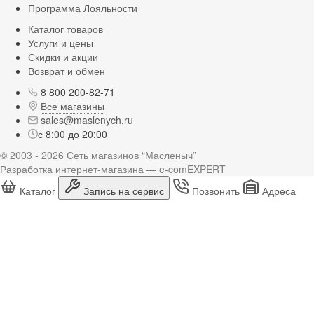
Программа Лояльности
Каталог товаров
Услуги и цены
Скидки и акции
Возврат и обмен
8 800 200-82-71
Все магазины
sales@maslenych.ru
с 8:00 до 20:00
© 2003 - 2026 Сеть магазинов “Масленыч”
Разработка интернет-магазина — e-comEXPERT
Каталог
Запись на сервис
Позвонить
Адреса