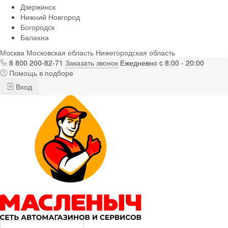
Дзержинск
Нижний Новгород
Богородск
Балахна
Москва
Московская область
Нижегородская область
8 800 200-82-71
Заказать звонок
Ежедневно c 8:00 - 20:00
Помощь в подборе
Вход