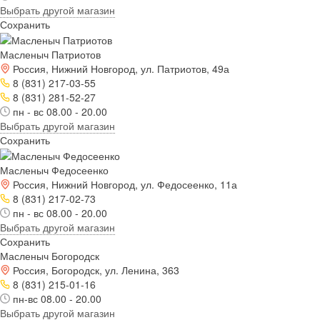
Выбрать другой магазин
Сохранить
Масленыч Патриотов
Россия, Нижний Новгород, ул. Патриотов, 49а
8 (831) 217-03-55
8 (831) 281-52-27
пн - вс 08.00 - 20.00
Выбрать другой магазин
Сохранить
Масленыч Федосеенко
Россия, Нижний Новгород, ул. Федосеенко, 11а
8 (831) 217-02-73
пн - вс 08.00 - 20.00
Выбрать другой магазин
Сохранить
Масленыч Богородск
Россия, Богородск, ул. Ленина, 363
8 (831) 215-01-16
пн-вс 08.00 - 20.00
Выбрать другой магазин