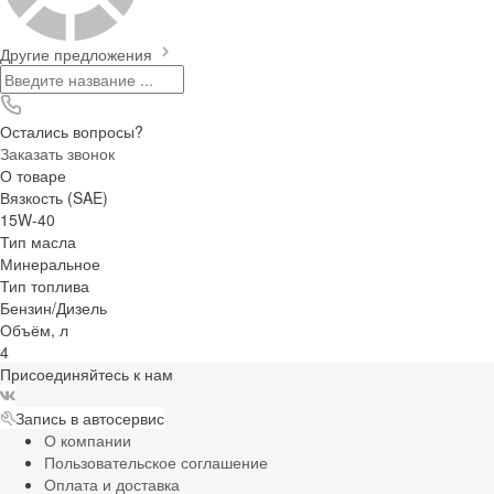
Другие предложения
Остались вопросы?
Заказать звонок
О товаре
Вязкость (SAE)
15W-40
Тип масла
Минеральное
Тип топлива
Бензин/Дизель
Объём, л
4
Присоединяйтесь к нам
Запись в автосервис
О компании
Пользовательское соглашение
Оплата и доставка