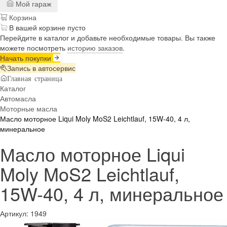
Мой гараж
Корзина
В вашей корзине пусто
Перейдите в каталог и добавьте необходимые товары. Вы также
можете посмотреть
историю заказов
.
Начать покупки
Запись в автосервис
Главная страница
Каталог
Автомасла
Моторные масла
Масло моторное Liqui Moly MoS2 Leichtlauf, 15W-40, 4 л,
минеральное
Масло моторное Liqui
Moly MoS2 Leichtlauf,
15W-40, 4 л, минеральное
Артикул:
1949