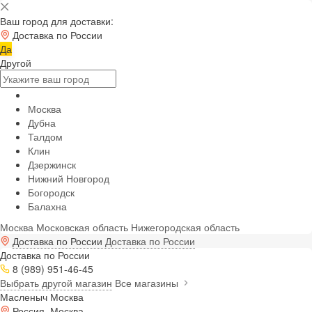
Ваш город для доставки:
Доставка по России
Да
Другой
Москва
Дубна
Талдом
Клин
Дзержинск
Нижний Новгород
Богородск
Балахна
Москва
Московская область
Нижегородская область
Доставка по России
Доставка по России
Доставка по России
8 (989) 951-46-45
Выбрать другой магазин
Все магазины
Масленыч Москва
Россия, Москва,