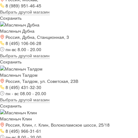
8 (989) 951-46-45
Выбрать другой магазин
Сохранить
Масленыч Дубна
Россия, Дубна, Станционная, 3
8 (495) 106-06-28
пн-вс 8.00 - 20.00
Выбрать другой магазин
Сохранить
Масленыч Талдом
Россия, Талдом, ул. Советская, 23В
8 (495) 431-32-30
пн - вс 08.00 - 20.00
Выбрать другой магазин
Сохранить
Масленыч Клин
Россия, Клин, г. Клин, Волоколамское шоссе, 25/18
8 (495) 966-31-61
пн-вс 8.00 - 20.00