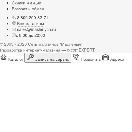
Скидки и акции
Возврат и обмен
8 800 200-82-71
Все магазины
sales@maslenych.ru
с 8:00 до 20:00
© 2003 - 2026 Сеть магазинов “Масленыч”
Разработка интернет-магазина — e-comEXPERT
Каталог
Запись на сервис
Позвонить
Адреса