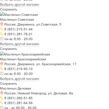
Выбрать другой магазин
Сохранить
Масленыч Советская
Россия, Дзержинск, ул.Советская, 5
8 (831) 215-51-44
8 (831) 281-78-21
пн-вс 8.00 - 20.00
Выбрать другой магазин
Сохранить
Масленыч Красноармейская
Россия, Дзержинск, ул. Красноармейская, 17
8 (831) 219-93-10
пн-вс 8.00 - 20.00
Выбрать другой магазин
Сохранить
Масленыч Деловая
Россия, Нижний Новгород, ул. Деловая, 8а
8 (831) 282-51-85
8 (831) 281-64-56
пн - вс 08.00 - 20.00