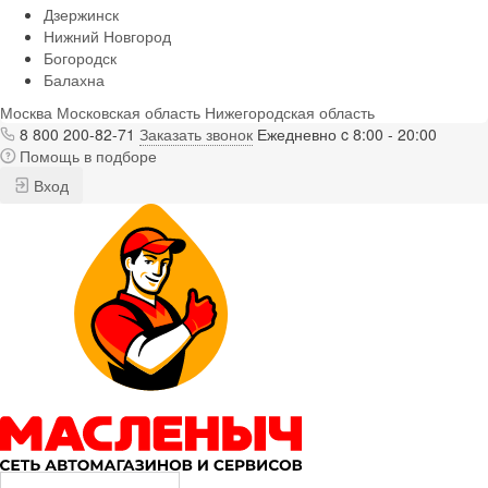
Дзержинск
Нижний Новгород
Богородск
Балахна
Москва
Московская область
Нижегородская область
8 800 200-82-71
Заказать звонок
Ежедневно c 8:00 - 20:00
Помощь в подборе
Вход