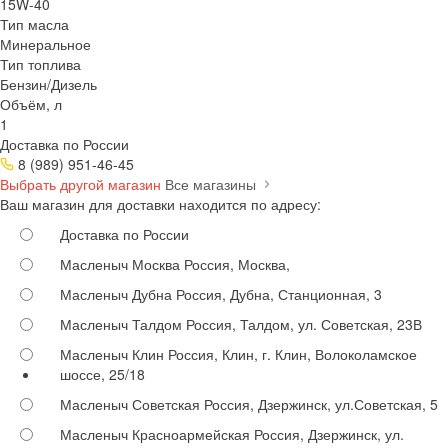
15W-40
Тип масла
Минеральное
Тип топлива
Бензин/Дизель
Объём, л
1
Доставка по России
8 (989) 951-46-45
Выбрать другой магазин
Все магазины
Ваш магазин для доставки находится по адресу:
Доставка по России
Масленыч Москва
Россия, Москва,
Масленыч Дубна
Россия, Дубна, Станционная, 3
Масленыч Талдом
Россия, Талдом, ул. Советская, 23В
Масленыч Клин
Россия, Клин, г. Клин, Волоколамское
шоссе, 25/18
Масленыч Советская
Россия, Дзержинск, ул.Советская, 5
Масленыч Красноармейская
Россия, Дзержинск, ул.