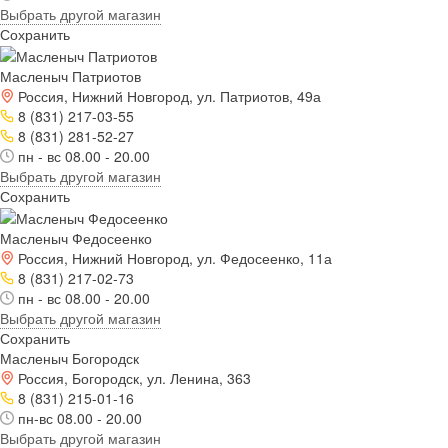
Выбрать другой магазин
Сохранить
Масленыч Патриотов
Россия, Нижний Новгород, ул. Патриотов, 49а
8 (831) 217-03-55
8 (831) 281-52-27
пн - вс 08.00 - 20.00
Выбрать другой магазин
Сохранить
Масленыч Федосеенко
Россия, Нижний Новгород, ул. Федосеенко, 11а
8 (831) 217-02-73
пн - вс 08.00 - 20.00
Выбрать другой магазин
Сохранить
Масленыч Богородск
Россия, Богородск, ул. Ленина, 363
8 (831) 215-01-16
пн-вс 08.00 - 20.00
Выбрать другой магазин