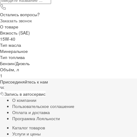
Остались вопросы?
Заказать звонок
О товаре
Вязкость (SAE)
15W-40
Тип масла
Минеральное
Тип топлива
Бензин/Дизель
Объём, л
1
Присоединяйтесь к нам
Запись в автосервис
О компании
Пользовательское соглашение
Оплата и доставка
Программа Лояльности
Каталог товаров
Услуги и цены