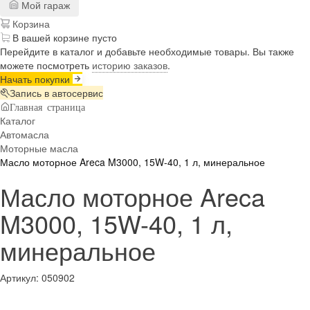
Мой гараж
Корзина
В вашей корзине пусто
Перейдите в каталог и добавьте необходимые товары. Вы также
можете посмотреть
историю заказов
.
Начать покупки
Запись в автосервис
Главная страница
Каталог
Автомасла
Моторные масла
Масло моторное Areca M3000, 15W-40, 1 л, минеральное
Масло моторное Areca
M3000, 15W-40, 1 л,
минеральное
Артикул:
050902