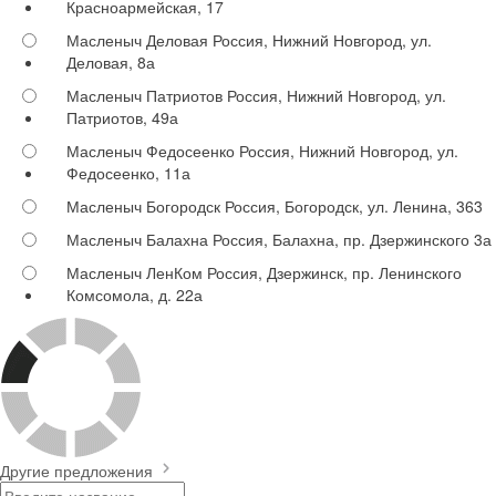
Красноармейская, 17
Масленыч Деловая
Россия, Нижний Новгород, ул.
Деловая, 8а
Масленыч Патриотов
Россия, Нижний Новгород, ул.
Патриотов, 49а
Масленыч Федосеенко
Россия, Нижний Новгород, ул.
Федосеенко, 11а
Масленыч Богородск
Россия, Богородск, ул. Ленина, 363
Масленыч Балахна
Россия, Балахна, пр. Дзержинского 3а
Масленыч ЛенКом
Россия, Дзержинск, пр. Ленинского
Комсомола, д. 22а
Другие предложения