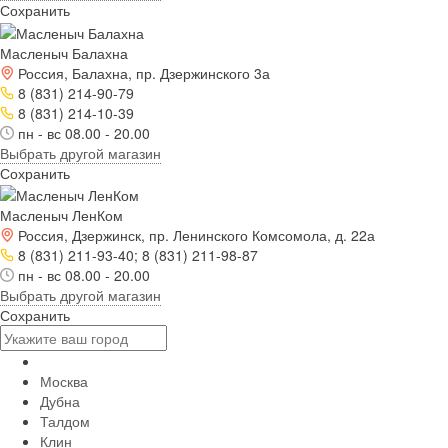
Сохранить
Масленыч Балахна
Россия, Балахна, пр. Дзержинского 3а
8 (831) 214-90-79
8 (831) 214-10-39
пн - вс 08.00 - 20.00
Выбрать другой магазин
Сохранить
Масленыч ЛенКом
Россия, Дзержинск, пр. Ленинского Комсомола, д. 22а
8 (831) 211-93-40; 8 (831) 211-98-87
пн - вс 08.00 - 20.00
Выбрать другой магазин
Сохранить
Москва
Дубна
Талдом
Клин