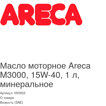
Масло моторное Areca
M3000, 15W-40, 1 л,
минеральное
Артикул:
050902
О товаре
Вязкость (SAE)