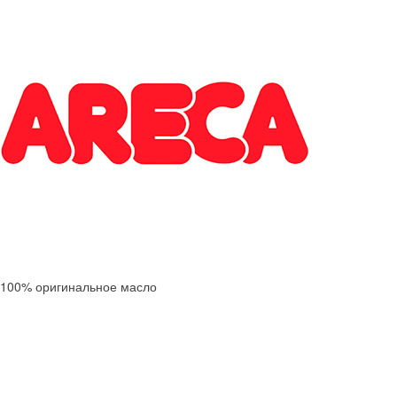
100% оригинальное масло