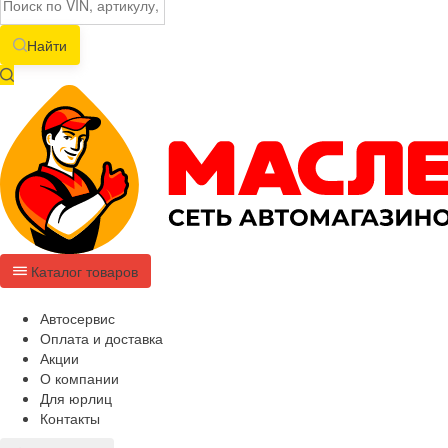
Найти
Каталог товаров
Автосервис
Оплата и доставка
Акции
О компании
Для юрлиц
Контакты