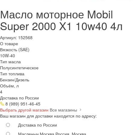
Масло моторное Mobil
Super 2000 X1 10w40 4л
Артикул:
152568
О товаре
Вязкость (SAE)
10W-40
Тип масла
Полусинтетическое
Тип топлива
Бензин/Дизель
Объём, л
4
Доставка по России
8 (989) 951-46-45
Выбрать другой магазин
Все магазины
Ваш магазин для доставки находится по адресу:
Доставка по России
Масленыч Москва
Россия, Москва,