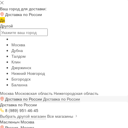
Ваш город для доставки:
Доставка по России
Да
Другой
Москва
Дубна
Талдом
Клин
Дзержинск
Нижний Новгород
Богородск
Балахна
Москва
Московская область
Нижегородская область
Доставка по России
Доставка по России
Доставка по России
8 (989) 951-46-45
Выбрать другой магазин
Все магазины
Масленыч Москва
Россия, Москва,