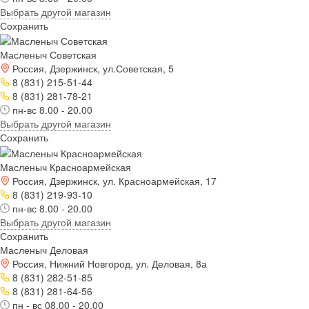
Выбрать другой магазин
Сохранить
Масленыч Советская
Россия, Дзержинск, ул.Советская, 5
8 (831) 215-51-44
8 (831) 281-78-21
пн-вс 8.00 - 20.00
Выбрать другой магазин
Сохранить
Масленыч Красноармейская
Россия, Дзержинск, ул. Красноармейская, 17
8 (831) 219-93-10
пн-вс 8.00 - 20.00
Выбрать другой магазин
Сохранить
Масленыч Деловая
Россия, Нижний Новгород, ул. Деловая, 8а
8 (831) 282-51-85
8 (831) 281-64-56
пн - вс 08.00 - 20.00