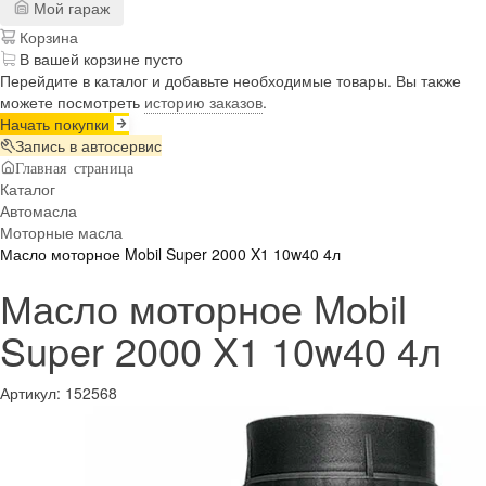
Мой гараж
Корзина
В вашей корзине пусто
Перейдите в каталог и добавьте необходимые товары. Вы также
можете посмотреть
историю заказов
.
Начать покупки
Запись в автосервис
Главная страница
Каталог
Автомасла
Моторные масла
Масло моторное Mobil Super 2000 X1 10w40 4л
Масло моторное Mobil
Super 2000 X1 10w40 4л
Артикул:
152568