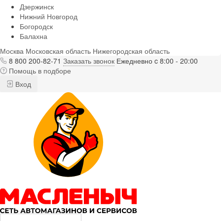
Дзержинск
Нижний Новгород
Богородск
Балахна
Москва
Московская область
Нижегородская область
8 800 200-82-71
Заказать звонок
Ежедневно c 8:00 - 20:00
Помощь в подборе
Вход