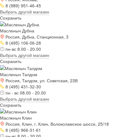
8 (989) 951-46-45
Выбрать другой магазин
Сохранить
Масленыч Дубна
Россия, Дубна, Станционная, 3
8 (495) 106-06-28
пн-вс 8.00 - 20.00
Выбрать другой магазин
Сохранить
Масленыч Талдом
Россия, Талдом, ул. Советская, 23В
8 (495) 431-32-30
пн - вс 08.00 - 20.00
Выбрать другой магазин
Сохранить
Масленыч Клин
Россия, Клин, г. Клин, Волоколамское шоссе, 25/18
8 (495) 966-31-61
пн-вс 8.00 - 20.00