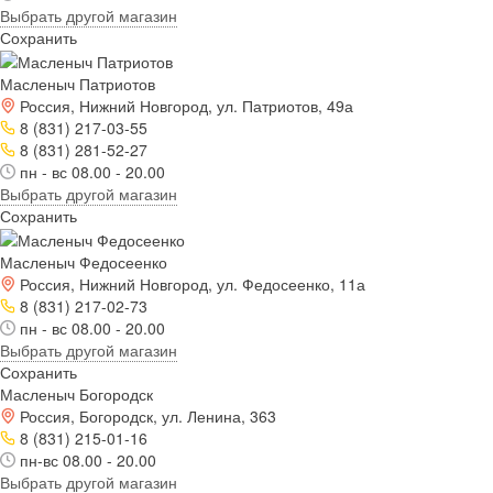
Выбрать другой магазин
Сохранить
Масленыч Патриотов
Россия, Нижний Новгород, ул. Патриотов, 49а
8 (831) 217-03-55
8 (831) 281-52-27
пн - вс 08.00 - 20.00
Выбрать другой магазин
Сохранить
Масленыч Федосеенко
Россия, Нижний Новгород, ул. Федосеенко, 11а
8 (831) 217-02-73
пн - вс 08.00 - 20.00
Выбрать другой магазин
Сохранить
Масленыч Богородск
Россия, Богородск, ул. Ленина, 363
8 (831) 215-01-16
пн-вс 08.00 - 20.00
Выбрать другой магазин