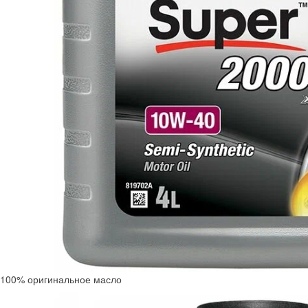
100% оригинальное масло