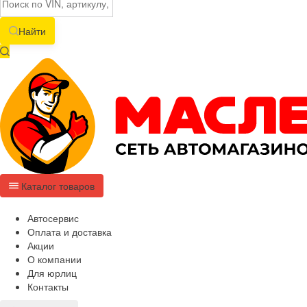
Найти
Каталог товаров
Автосервис
Оплата и доставка
Акции
О компании
Для юрлиц
Контакты