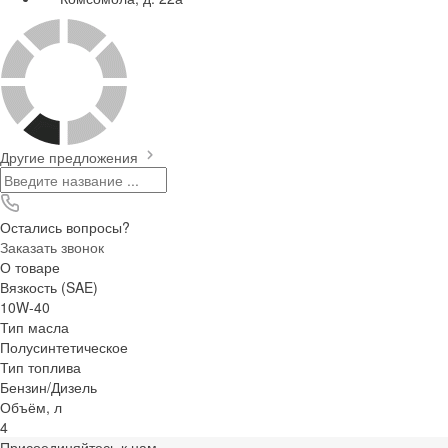
Другие предложения
Остались вопросы?
Заказать звонок
О товаре
Вязкость (SAE)
10W-40
Тип масла
Полусинтетическое
Тип топлива
Бензин/Дизель
Объём, л
4
Присоединяйтесь к нам