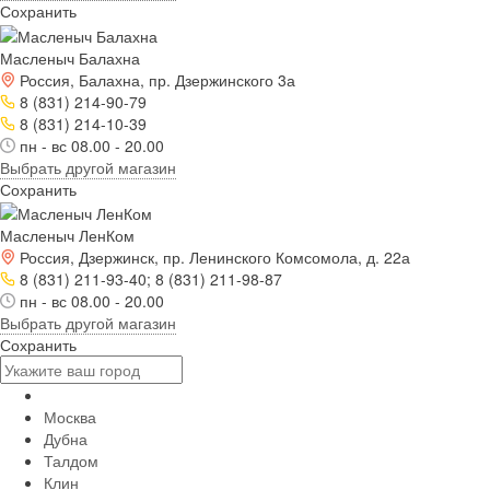
Сохранить
Масленыч Балахна
Россия, Балахна, пр. Дзержинского 3а
8 (831) 214-90-79
8 (831) 214-10-39
пн - вс 08.00 - 20.00
Выбрать другой магазин
Сохранить
Масленыч ЛенКом
Россия, Дзержинск, пр. Ленинского Комсомола, д. 22а
8 (831) 211-93-40; 8 (831) 211-98-87
пн - вс 08.00 - 20.00
Выбрать другой магазин
Сохранить
Москва
Дубна
Талдом
Клин