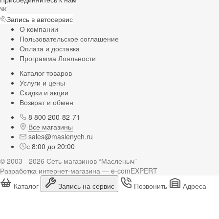
Запись в автосервис
О компании
Пользовательское соглашение
Оплата и доставка
Программа Лояльности
Каталог товаров
Услуги и цены
Скидки и акции
Возврат и обмен
8 800 200-82-71
Все магазины
sales@maslenych.ru
с 8:00 до 20:00
© 2003 - 2026 Сеть магазинов “Масленыч”
Разработка интернет-магазина — e-comEXPERT
Каталог
Запись на сервис
Позвонить
Адреса