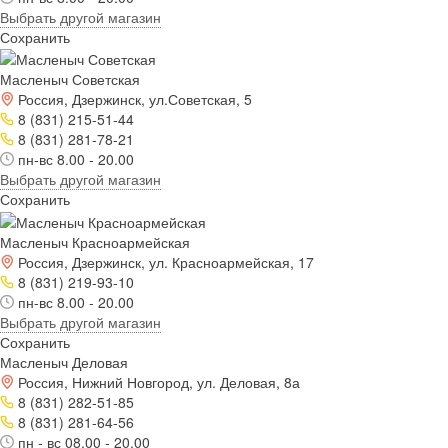
Выбрать другой магазин
Сохранить
Масленыч Советская
Россия, Дзержинск, ул.Советская, 5
8 (831) 215-51-44
8 (831) 281-78-21
пн-вс 8.00 - 20.00
Выбрать другой магазин
Сохранить
Масленыч Красноармейская
Россия, Дзержинск, ул. Красноармейская, 17
8 (831) 219-93-10
пн-вс 8.00 - 20.00
Выбрать другой магазин
Сохранить
Масленыч Деловая
Россия, Нижний Новгород, ул. Деловая, 8а
8 (831) 282-51-85
8 (831) 281-64-56
пн - вс 08.00 - 20.00