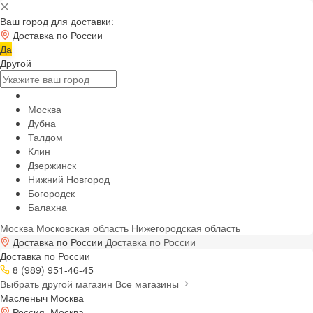
Ваш город для доставки:
Доставка по России
Да
Другой
Москва
Дубна
Талдом
Клин
Дзержинск
Нижний Новгород
Богородск
Балахна
Москва
Московская область
Нижегородская область
Доставка по России
Доставка по России
Доставка по России
8 (989) 951-46-45
Выбрать другой магазин
Все магазины
Масленыч Москва
Россия, Москва,