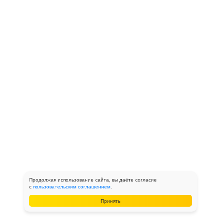
Продолжая использование сайта, вы даёте согласие
с
пользовательским соглашением
.
Принять