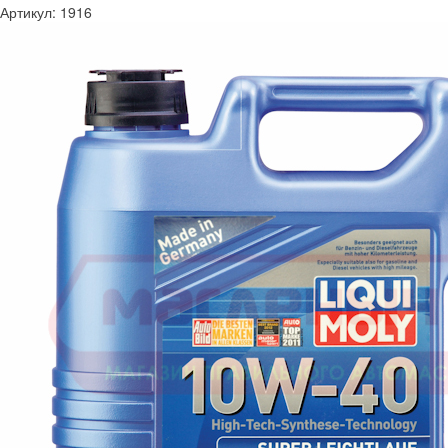
Артикул:
1916