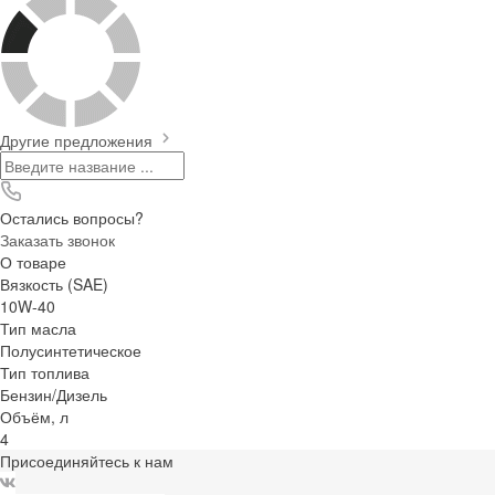
Другие предложения
Остались вопросы?
Заказать звонок
О товаре
Вязкость (SAE)
10W-40
Тип масла
Полусинтетическое
Тип топлива
Бензин/Дизель
Объём, л
4
Присоединяйтесь к нам