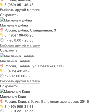
8 (989) 951-46-45
Выбрать другой магазин
Сохранить
Масленыч Дубна
Россия, Дубна, Станционная, 3
8 (495) 106-06-28
пн-вс 8.00 - 20.00
Выбрать другой магазин
Сохранить
Масленыч Талдом
Россия, Талдом, ул. Советская, 23В
8 (495) 431-32-30
пн - вс 08.00 - 20.00
Выбрать другой магазин
Сохранить
Масленыч Клин
Россия, Клин, г. Клин, Волоколамское шоссе, 25/18
8 (495) 966-31-61
пн-вс 8.00 - 20.00