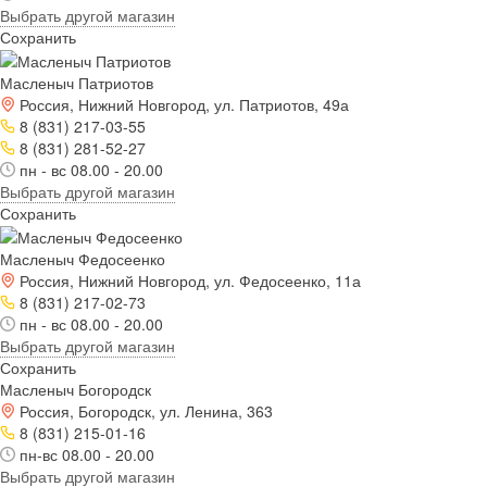
Выбрать другой магазин
Сохранить
Масленыч Патриотов
Россия, Нижний Новгород, ул. Патриотов, 49а
8 (831) 217-03-55
8 (831) 281-52-27
пн - вс 08.00 - 20.00
Выбрать другой магазин
Сохранить
Масленыч Федосеенко
Россия, Нижний Новгород, ул. Федосеенко, 11а
8 (831) 217-02-73
пн - вс 08.00 - 20.00
Выбрать другой магазин
Сохранить
Масленыч Богородск
Россия, Богородск, ул. Ленина, 363
8 (831) 215-01-16
пн-вс 08.00 - 20.00
Выбрать другой магазин