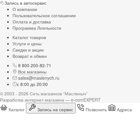
Запись в автосервис
О компании
Пользовательское соглашение
Оплата и доставка
Программа Лояльности
Каталог товаров
Услуги и цены
Скидки и акции
Возврат и обмен
8 800 200-82-71
Все магазины
sales@maslenych.ru
с 8:00 до 20:00
© 2003 - 2026 Сеть магазинов “Масленыч”
Разработка интернет-магазина — e-comEXPERT
Каталог
Запись на сервис
Позвонить
Адреса