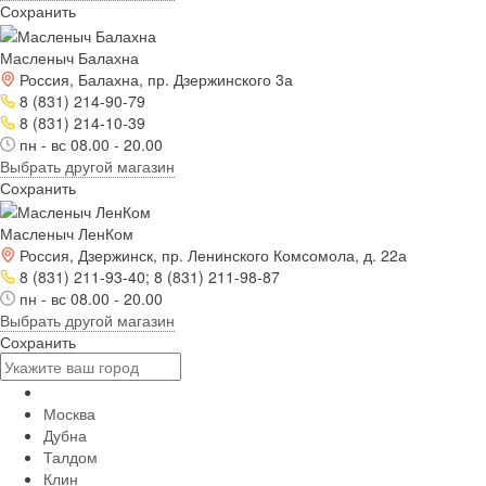
Сохранить
Масленыч Балахна
Россия, Балахна, пр. Дзержинского 3а
8 (831) 214-90-79
8 (831) 214-10-39
пн - вс 08.00 - 20.00
Выбрать другой магазин
Сохранить
Масленыч ЛенКом
Россия, Дзержинск, пр. Ленинского Комсомола, д. 22а
8 (831) 211-93-40; 8 (831) 211-98-87
пн - вс 08.00 - 20.00
Выбрать другой магазин
Сохранить
Москва
Дубна
Талдом
Клин