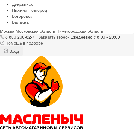
Дзержинск
Нижний Новгород
Богородск
Балахна
Москва
Московская область
Нижегородская область
8 800 200-82-71
Заказать звонок
Ежедневно c 8:00 - 20:00
Помощь в подборе
Вход