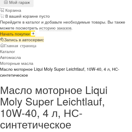
Мой гараж
Корзина
В вашей корзине пусто
Перейдите в каталог и добавьте необходимые товары. Вы также
можете посмотреть
историю заказов
.
Начать покупки
Запись в автосервис
Главная страница
Каталог
Автомасла
Моторные масла
Масло моторное Liqui Moly Super Leichtlauf, 10W-40, 4 л, НС-
синтетическое
Масло моторное Liqui
Moly Super Leichtlauf,
10W-40, 4 л, НС-
синтетическое