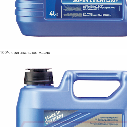
100% оригинальное масло