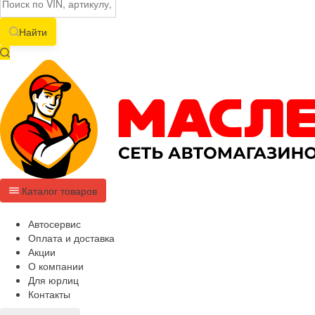
Найти
Каталог товаров
Автосервис
Оплата и доставка
Акции
О компании
Для юрлиц
Контакты