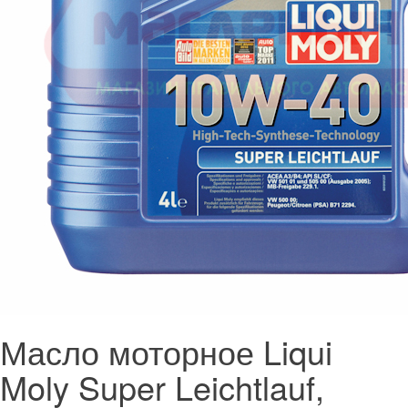
Масло моторное Liqui
Moly Super Leichtlauf,