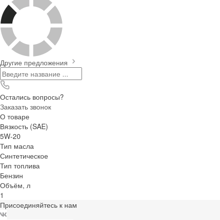
Другие предложения
Остались вопросы?
Заказать звонок
О товаре
Вязкость (SAE)
5W-20
Тип масла
Синтетическое
Тип топлива
Бензин
Объём, л
1
Присоединяйтесь к нам