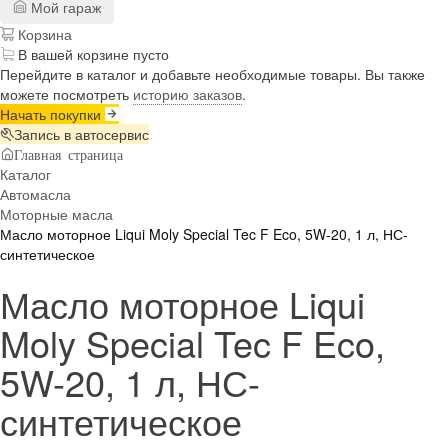
Мой гараж
Корзина
В вашей корзине пусто
Перейдите в каталог и добавьте необходимые товары. Вы также
можете посмотреть
историю заказов
.
Начать покупки
Запись в автосервис
Главная страница
Каталог
Автомасла
Моторные масла
Масло моторное Liqui Moly Special Tec F Eco, 5W-20, 1 л, НС-
синтетическое
Масло моторное Liqui
Moly Special Tec F Eco,
5W-20, 1 л, НС-
синтетическое