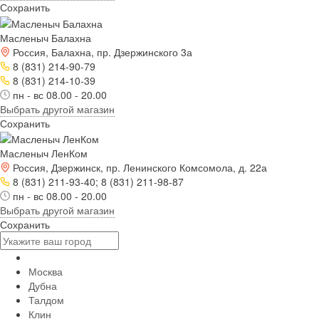
Сохранить
Масленыч Балахна
Россия, Балахна, пр. Дзержинского 3а
8 (831) 214-90-79
8 (831) 214-10-39
пн - вс 08.00 - 20.00
Выбрать другой магазин
Сохранить
Масленыч ЛенКом
Россия, Дзержинск, пр. Ленинского Комсомола, д. 22а
8 (831) 211-93-40; 8 (831) 211-98-87
пн - вс 08.00 - 20.00
Выбрать другой магазин
Сохранить
Москва
Дубна
Талдом
Клин