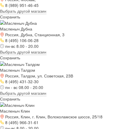
8 (989) 951-46-45
Выбрать другой магазин
Сохранить
Масленыч Дубна
Россия, Дубна, Станционная, 3
8 (495) 106-06-28
пн-вс 8.00 - 20.00
Выбрать другой магазин
Сохранить
Масленыч Талдом
Россия, Талдом, ул. Советская, 23В
8 (495) 431-32-30
пн - вс 08.00 - 20.00
Выбрать другой магазин
Сохранить
Масленыч Клин
Россия, Клин, г. Клин, Волоколамское шоссе, 25/18
8 (495) 966-31-61
пн-вс 8.00 - 20.00