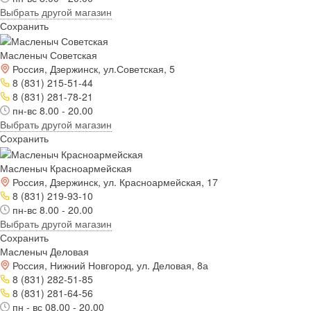
Выбрать другой магазин
Сохранить
Масленыч Советская
Россия, Дзержинск, ул.Советская, 5
8 (831) 215-51-44
8 (831) 281-78-21
пн-вс 8.00 - 20.00
Выбрать другой магазин
Сохранить
Масленыч Красноармейская
Россия, Дзержинск, ул. Красноармейская, 17
8 (831) 219-93-10
пн-вс 8.00 - 20.00
Выбрать другой магазин
Сохранить
Масленыч Деловая
Россия, Нижний Новгород, ул. Деловая, 8а
8 (831) 282-51-85
8 (831) 281-64-56
пн - вс 08.00 - 20.00