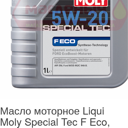
Масло моторное Liqui
Moly Special Tec F Eco,