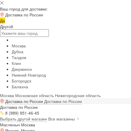
Ваш город для доставки:
Доставка по России
Да
Другой
Москва
Дубна
Талдом
Клин
Дзержинск
Нижний Новгород
Богородск
Балахна
Москва
Московская область
Нижегородская область
Доставка по России
Доставка по России
Доставка по России
8 (989) 951-46-45
Выбрать другой магазин
Все магазины
Масленыч Москва
Россия, Москва,