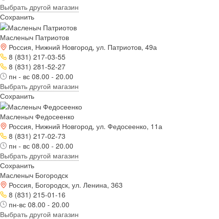
Выбрать другой магазин
Сохранить
Масленыч Патриотов
Россия, Нижний Новгород, ул. Патриотов, 49а
8 (831) 217-03-55
8 (831) 281-52-27
пн - вс 08.00 - 20.00
Выбрать другой магазин
Сохранить
Масленыч Федосеенко
Россия, Нижний Новгород, ул. Федосеенко, 11а
8 (831) 217-02-73
пн - вс 08.00 - 20.00
Выбрать другой магазин
Сохранить
Масленыч Богородск
Россия, Богородск, ул. Ленина, 363
8 (831) 215-01-16
пн-вс 08.00 - 20.00
Выбрать другой магазин