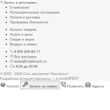
Запись в автосервис
О компании
Пользовательское соглашение
Оплата и доставка
Программа Лояльности
Каталог товаров
Услуги и цены
Скидки и акции
Возврат и обмен
8 800 200-82-71
Все магазины
sales@maslenych.ru
с 8:00 до 20:00
© 2003 - 2026 Сеть магазинов “Масленыч”
Разработка интернет-магазина — e-comEXPERT
Каталог
Запись на сервис
Позвонить
Адреса