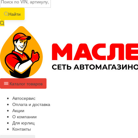
Найти
Каталог товаров
Автосервис
Оплата и доставка
Акции
О компании
Для юрлиц
Контакты