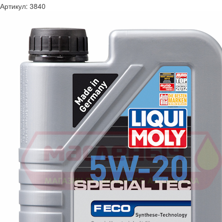
Артикул:
3840