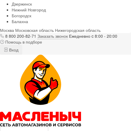
Дзержинск
Нижний Новгород
Богородск
Балахна
Москва
Московская область
Нижегородская область
8 800 200-82-71
Заказать звонок
Ежедневно c 8:00 - 20:00
Помощь в подборе
Вход