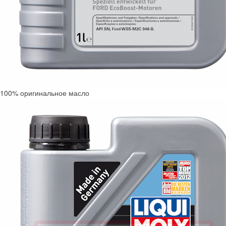
100% оригинальное масло