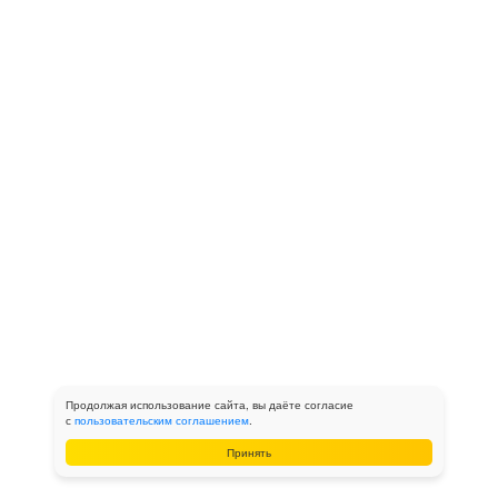
Продолжая использование сайта, вы даёте согласие
с
пользовательским соглашением
.
Принять