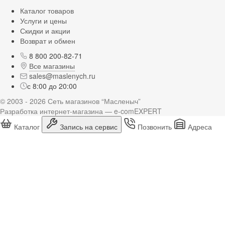
Каталог товаров
Услуги и цены
Скидки и акции
Возврат и обмен
8 800 200-82-71
Все магазины
sales@maslenych.ru
с 8:00 до 20:00
© 2003 - 2026 Сеть магазинов “Масленыч”
Разработка интернет-магазина — e-comEXPERT
Каталог
Запись на сервис
Позвонить
Адреса