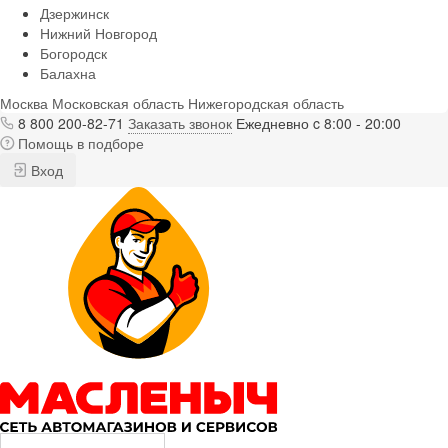
Дзержинск
Нижний Новгород
Богородск
Балахна
Москва
Московская область
Нижегородская область
8 800 200-82-71
Заказать звонок
Ежедневно c 8:00 - 20:00
Помощь в подборе
Вход