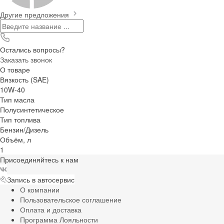
Другие предложения
Остались вопросы?
Заказать звонок
О товаре
Вязкость (SAE)
10W-40
Тип масла
Полусинтетическое
Тип топлива
Бензин/Дизель
Объём, л
1
Присоединяйтесь к нам
Запись в автосервис
О компании
Пользовательское соглашение
Оплата и доставка
Программа Лояльности