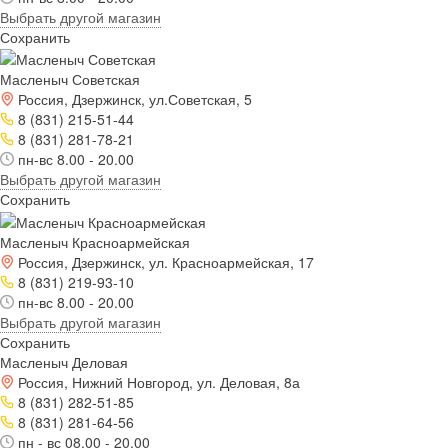
Выбрать другой магазин
Сохранить
Масленыч Советская
Россия, Дзержинск, ул.Советская, 5
8 (831) 215-51-44
8 (831) 281-78-21
пн-вс 8.00 - 20.00
Выбрать другой магазин
Сохранить
Масленыч Красноармейская
Россия, Дзержинск, ул. Красноармейская, 17
8 (831) 219-93-10
пн-вс 8.00 - 20.00
Выбрать другой магазин
Сохранить
Масленыч Деловая
Россия, Нижний Новгород, ул. Деловая, 8а
8 (831) 282-51-85
8 (831) 281-64-56
пн - вс 08.00 - 20.00