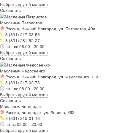
Выбрать другой магазин
Сохранить
Масленыч Патриотов
Россия, Нижний Новгород, ул. Патриотов, 49а
8 (831) 217-03-55
8 (831) 281-52-27
пн - вс 08.00 - 20.00
Выбрать другой магазин
Сохранить
Масленыч Федосеенко
Россия, Нижний Новгород, ул. Федосеенко, 11а
8 (831) 217-02-73
пн - вс 08.00 - 20.00
Выбрать другой магазин
Сохранить
Масленыч Богородск
Россия, Богородск, ул. Ленина, 363
8 (831) 215-01-16
пн-вс 08.00 - 20.00
Выбрать другой магазин