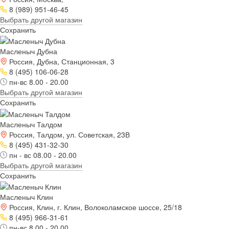
8 (989) 951-46-45
Выбрать другой магазин
Сохранить
Масленыч Дубна
Россия, Дубна, Станционная, 3
8 (495) 106-06-28
пн-вс 8.00 - 20.00
Выбрать другой магазин
Сохранить
Масленыч Талдом
Россия, Талдом, ул. Советская, 23В
8 (495) 431-32-30
пн - вс 08.00 - 20.00
Выбрать другой магазин
Сохранить
Масленыч Клин
Россия, Клин, г. Клин, Волоколамское шоссе, 25/18
8 (495) 966-31-61
пн-вс 8.00 - 20.00