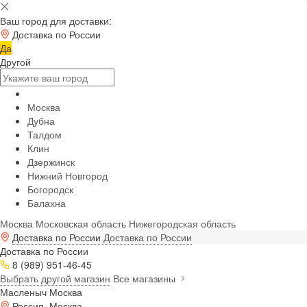
Ваш город для доставки:
Доставка по России
Да
Другой
Москва
Дубна
Талдом
Клин
Дзержинск
Нижний Новгород
Богородск
Балахна
Москва
Московская область
Нижегородская область
Доставка по России
Доставка по России
Доставка по России
8 (989) 951-46-45
Выбрать другой магазин
Все магазины
Масленыч Москва
Россия, Москва,