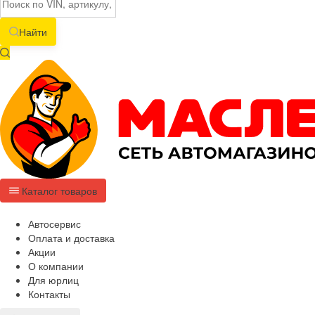
Найти
Каталог товаров
Автосервис
Оплата и доставка
Акции
О компании
Для юрлиц
Контакты