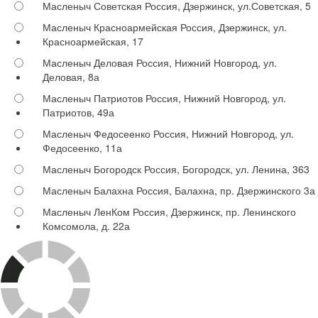
Масленыч Советская
Россия, Дзержинск, ул.Советская, 5
Масленыч Красноармейская
Россия, Дзержинск, ул.
Красноармейская, 17
Масленыч Деловая
Россия, Нижний Новгород, ул.
Деловая, 8а
Масленыч Патриотов
Россия, Нижний Новгород, ул.
Патриотов, 49а
Масленыч Федосеенко
Россия, Нижний Новгород, ул.
Федосеенко, 11а
Масленыч Богородск
Россия, Богородск, ул. Ленина, 363
Масленыч Балахна
Россия, Балахна, пр. Дзержинского 3а
Масленыч ЛенКом
Россия, Дзержинск, пр. Ленинского
Комсомола, д. 22а