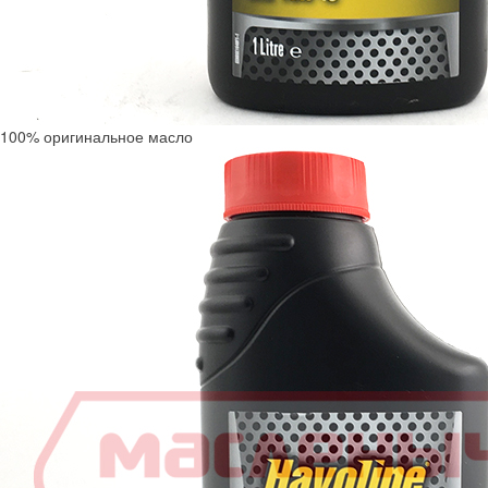
100% оригинальное масло