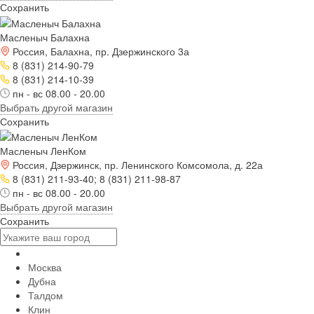
Сохранить
Масленыч Балахна
Россия, Балахна, пр. Дзержинского 3а
8 (831) 214-90-79
8 (831) 214-10-39
пн - вс 08.00 - 20.00
Выбрать другой магазин
Сохранить
Масленыч ЛенКом
Россия, Дзержинск, пр. Ленинского Комсомола, д. 22а
8 (831) 211-93-40; 8 (831) 211-98-87
пн - вс 08.00 - 20.00
Выбрать другой магазин
Сохранить
Москва
Дубна
Талдом
Клин