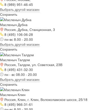
8 (989) 951-46-45
Выбрать другой магазин
Сохранить
Масленыч Дубна
Россия, Дубна, Станционная, 3
8 (495) 106-06-28
пн-вс 8.00 - 20.00
Выбрать другой магазин
Сохранить
Масленыч Талдом
Россия, Талдом, ул. Советская, 23В
8 (495) 431-32-30
пн - вс 08.00 - 20.00
Выбрать другой магазин
Сохранить
Масленыч Клин
Россия, Клин, г. Клин, Волоколамское шоссе, 25/18
8 (495) 966-31-61
пн-вс 8.00 - 20.00