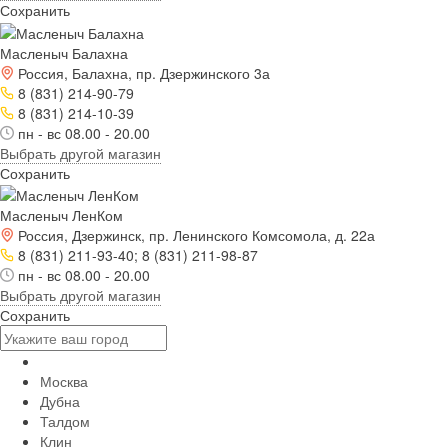
Сохранить
Масленыч Балахна
Россия, Балахна, пр. Дзержинского 3а
8 (831) 214-90-79
8 (831) 214-10-39
пн - вс 08.00 - 20.00
Выбрать другой магазин
Сохранить
Масленыч ЛенКом
Россия, Дзержинск, пр. Ленинского Комсомола, д. 22а
8 (831) 211-93-40; 8 (831) 211-98-87
пн - вс 08.00 - 20.00
Выбрать другой магазин
Сохранить
Москва
Дубна
Талдом
Клин