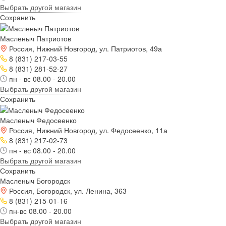
Выбрать другой магазин
Сохранить
Масленыч Патриотов
Россия, Нижний Новгород, ул. Патриотов, 49а
8 (831) 217-03-55
8 (831) 281-52-27
пн - вс 08.00 - 20.00
Выбрать другой магазин
Сохранить
Масленыч Федосеенко
Россия, Нижний Новгород, ул. Федосеенко, 11а
8 (831) 217-02-73
пн - вс 08.00 - 20.00
Выбрать другой магазин
Сохранить
Масленыч Богородск
Россия, Богородск, ул. Ленина, 363
8 (831) 215-01-16
пн-вс 08.00 - 20.00
Выбрать другой магазин