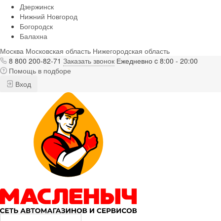
Дзержинск
Нижний Новгород
Богородск
Балахна
Москва
Московская область
Нижегородская область
8 800 200-82-71
Заказать звонок
Ежедневно c 8:00 - 20:00
Помощь в подборе
Вход