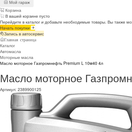
Мой гараж
Корзина
В вашей корзине пусто
Перейдите в каталог и добавьте необходимые товары. Вы также м
Начать покупки
Запись в автосервис
Главная страница
Каталог
Автомасла
Моторные масла
Масло моторное Газпромнефть Premium L 10w40 4л
Масло моторное Газпромн
Артикул:
2389900125