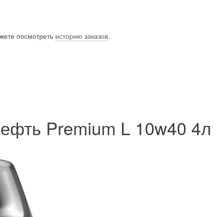
ожете посмотреть
историю заказов
.
ефть Premium L 10w40 4л