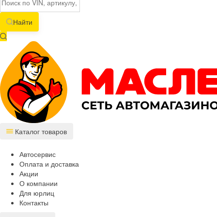
Найти
Каталог товаров
Автосервис
Оплата и доставка
Акции
О компании
Для юрлиц
Контакты