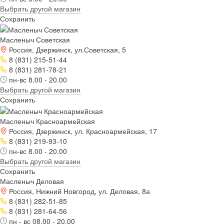
Выбрать другой магазин
Сохранить
Масленыч Советская
Россия, Дзержинск, ул.Советская, 5
8 (831) 215-51-44
8 (831) 281-78-21
пн-вс 8.00 - 20.00
Выбрать другой магазин
Сохранить
Масленыч Красноармейская
Россия, Дзержинск, ул. Красноармейская, 17
8 (831) 219-93-10
пн-вс 8.00 - 20.00
Выбрать другой магазин
Сохранить
Масленыч Деловая
Россия, Нижний Новгород, ул. Деловая, 8а
8 (831) 282-51-85
8 (831) 281-64-56
пн - вс 08.00 - 20.00