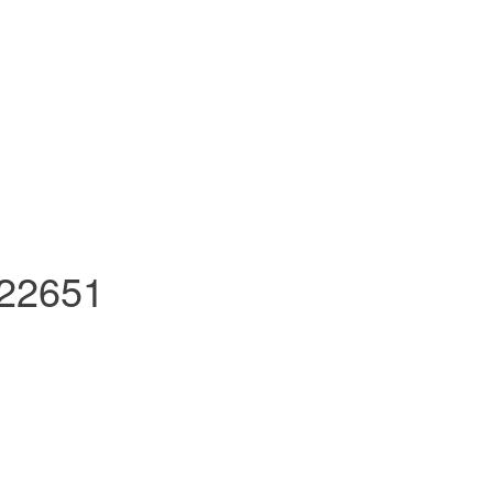
22651