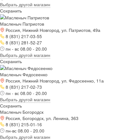
Выбрать другой магазин
Сохранить
Масленыч Патриотов
Россия, Нижний Новгород, ул. Патриотов, 49а
8 (831) 217-03-55
8 (831) 281-52-27
пн - вс 08.00 - 20.00
Выбрать другой магазин
Сохранить
Масленыч Федосеенко
Россия, Нижний Новгород, ул. Федосеенко, 11а
8 (831) 217-02-73
пн - вс 08.00 - 20.00
Выбрать другой магазин
Сохранить
Масленыч Богородск
Россия, Богородск, ул. Ленина, 363
8 (831) 215-01-16
пн-вс 08.00 - 20.00
Выбрать другой магазин