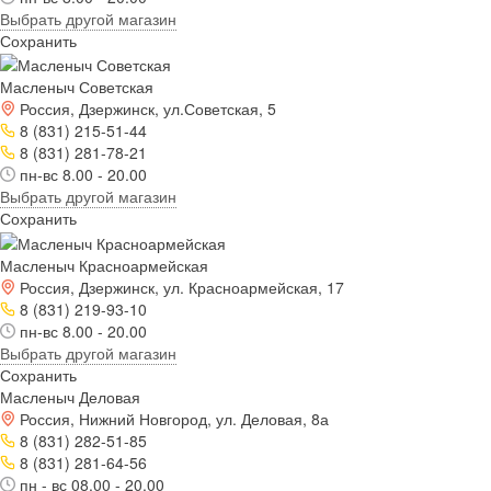
Выбрать другой магазин
Сохранить
Масленыч Советская
Россия, Дзержинск, ул.Советская, 5
8 (831) 215-51-44
8 (831) 281-78-21
пн-вс 8.00 - 20.00
Выбрать другой магазин
Сохранить
Масленыч Красноармейская
Россия, Дзержинск, ул. Красноармейская, 17
8 (831) 219-93-10
пн-вс 8.00 - 20.00
Выбрать другой магазин
Сохранить
Масленыч Деловая
Россия, Нижний Новгород, ул. Деловая, 8а
8 (831) 282-51-85
8 (831) 281-64-56
пн - вс 08.00 - 20.00