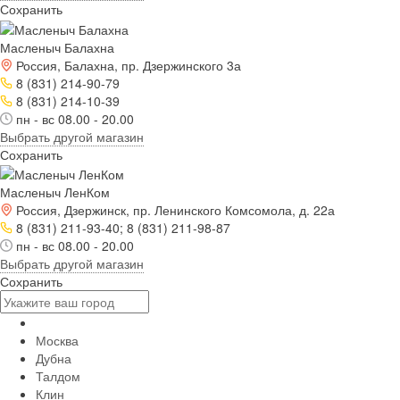
Сохранить
Масленыч Балахна
Россия, Балахна, пр. Дзержинского 3а
8 (831) 214-90-79
8 (831) 214-10-39
пн - вс 08.00 - 20.00
Выбрать другой магазин
Сохранить
Масленыч ЛенКом
Россия, Дзержинск, пр. Ленинского Комсомола, д. 22а
8 (831) 211-93-40; 8 (831) 211-98-87
пн - вс 08.00 - 20.00
Выбрать другой магазин
Сохранить
Москва
Дубна
Талдом
Клин