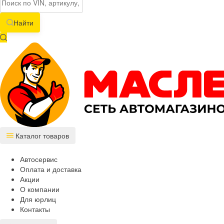
Найти
Каталог товаров
Автосервис
Оплата и доставка
Акции
О компании
Для юрлиц
Контакты