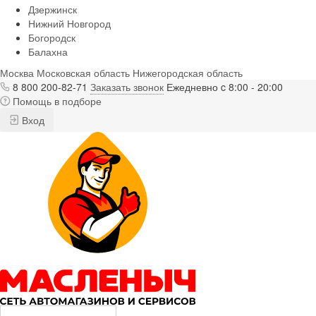
Дзержинск
Нижний Новгород
Богородск
Балахна
Москва
Московская область
Нижегородская область
8 800 200-82-71
Заказать звонок
Ежедневно c 8:00 - 20:00
Помощь в подборе
Вход