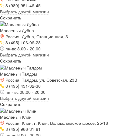
8 (989) 951-46-45
Выбрать другой магазин
Сохранить
Масленыч Дубна
Россия, Дубна, Станционная, 3
8 (495) 106-06-28
пн-вс 8.00 - 20.00
Выбрать другой магазин
Сохранить
Масленыч Талдом
Россия, Талдом, ул. Советская, 23В
8 (495) 431-32-30
пн - вс 08.00 - 20.00
Выбрать другой магазин
Сохранить
Масленыч Клин
Россия, Клин, г. Клин, Волоколамское шоссе, 25/18
8 (495) 966-31-61
пн-вс 8.00 - 20.00